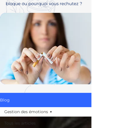
bloque ou pourquoi vous rechutez ?
Blog
Gestion des émotions
Tous les articles