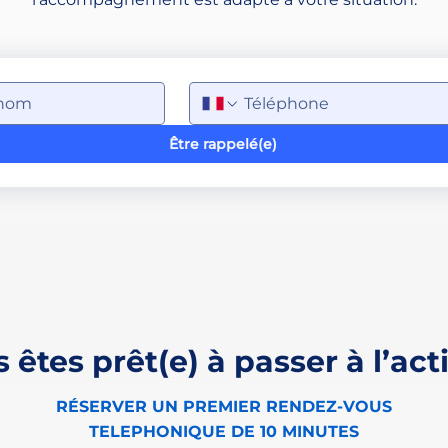
Être rappelé(e)
 êtes prêt(e) à passer à l’act
RÉSERVER UN PREMIER RENDEZ-VOUS
TELEPHONIQUE DE 10 MINUTES