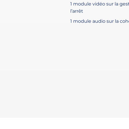
1 module vidéo sur la ges
l’arrêt
1 module audio sur la co