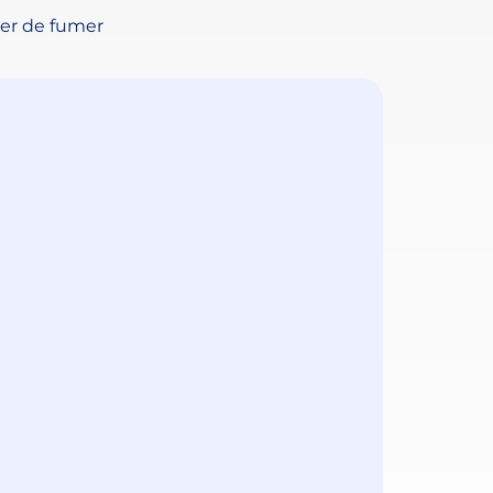
ter de fumer