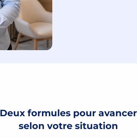
Deux formules pour avancer
selon votre situation