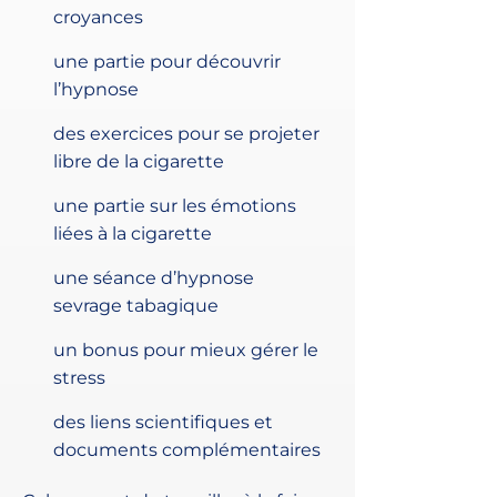
croyances
une partie pour découvrir
l’hypnose
des exercices pour se projeter
libre de la cigarette
une partie sur les émotions
liées à la cigarette
une séance d’hypnose
sevrage tabagique
un bonus pour mieux gérer le
stress
des liens scientifiques et
documents complémentaires