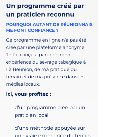
Un programme créé par
un praticien reconnu
POURQUOI AUTANT DE RÉUNIONNAIS
ME FONT CONFIANCE ?
Ce programme en ligne n’a pas été
créé par une plateforme anonyme.
Je l’ai conçu à partir de mon
expérience du sevrage tabagique à
La Réunion, de ma pratique du
terrain et de ma présence dans les
médias locaux.
Ici, vous profitez :
d’un programme créé par un
praticien local
d’une méthode appuyée sur
une vraie expérience du terrain