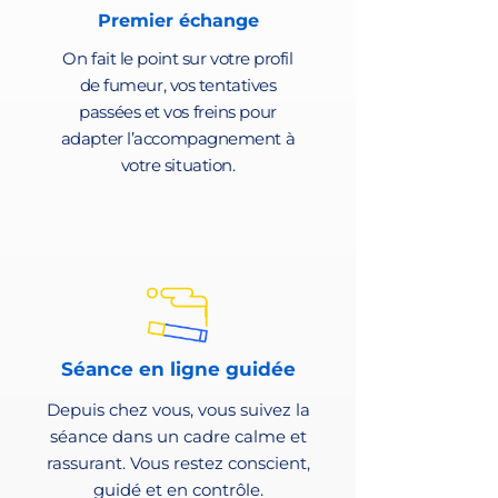
Premier échange
On fait le point sur votre profil
de fumeur, vos tentatives
passées et vos freins pour
adapter l’accompagnement à
votre situation.
Séance en ligne guidée
Depuis chez vous, vous suivez la
séance dans un cadre calme et
rassurant. Vous restez conscient,
guidé et en contrôle.