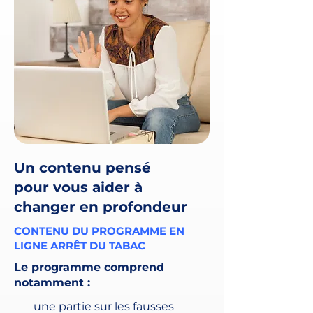
Un contenu pensé
pour vous aider à
changer en profondeur
CONTENU DU PROGRAMME EN
LIGNE ARRÊT DU TABAC
Le programme comprend
notamment :
une partie sur les fausses