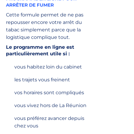
ARRÊTER DE FUMER
Cette formule permet de ne pas
repousser encore votre arrêt du
tabac simplement parce que la
logistique complique tout.
Le programme en ligne est
particulièrement utile si :
vous habitez loin du cabinet
les trajets vous freinent
vos horaires sont compliqués
vous vivez hors de La Réunion
vous préférez avancer depuis
chez vous