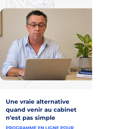
Une vraie alternative
quand venir au cabinet
n’est pas simple
PROGRAMME EN LIGNE POUR