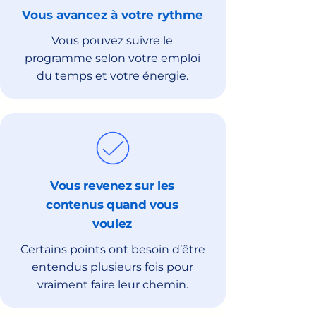
Vous avancez à votre rythme
Vous pouvez suivre le
programme selon votre emploi
du temps et votre énergie.
Vous revenez sur les
contenus quand vous
voulez
Certains points ont besoin d’être
entendus plusieurs fois pour
vraiment faire leur chemin.