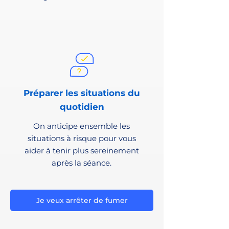
Préparer les situations du
quotidien
On anticipe ensemble les
situations à risque pour vous
aider à tenir plus sereinement
après la séance.
Je veux arrêter de fumer