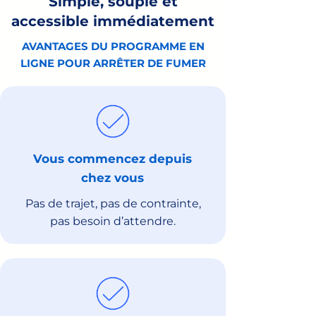
Simple, souple et
accessible immédiatement
AVANTAGES DU PROGRAMME EN
LIGNE POUR ARRÊTER DE FUMER
Vous commencez depuis
chez vous
Pas de trajet, pas de contrainte,
pas besoin d’attendre.