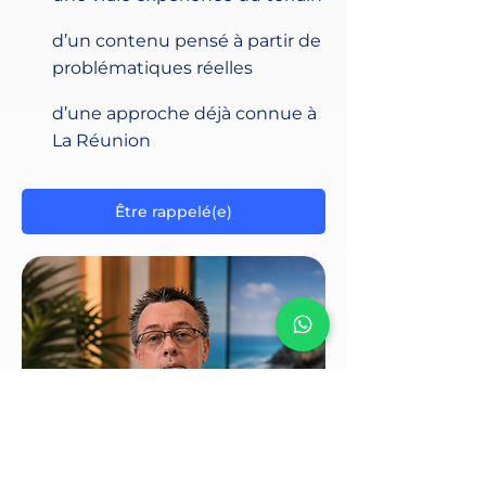
d’un contenu pensé à partir de
problématiques réelles
d’une approche déjà connue à
La Réunion
Être rappelé(e)