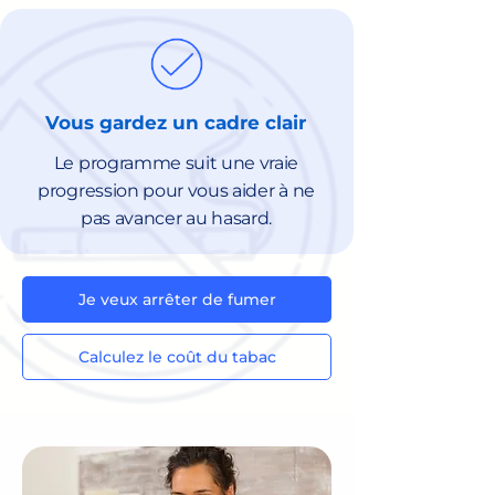
Vous gardez un cadre clair
Le programme suit une vraie
progression pour vous aider à ne
pas avancer au hasard.
Je veux arrêter de fumer
Calculez le coût du tabac