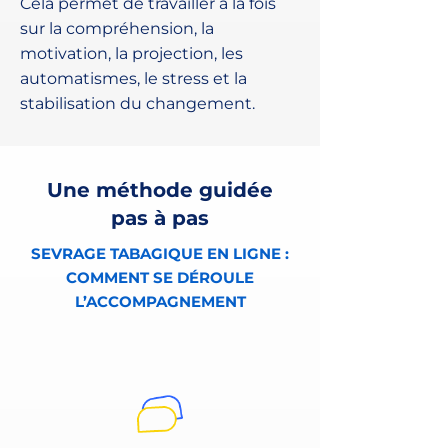
Cela permet de travailler à la fois
sur la compréhension, la
motivation, la projection, les
automatismes, le stress et la
stabilisation du changement.
Une méthode guidée
pas à pas
SEVRAGE TABAGIQUE EN LIGNE :
COMMENT SE DÉROULE
L’ACCOMPAGNEMENT