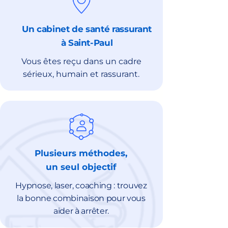
Un cabinet de santé rassurant
à Saint-Paul
Vous êtes reçu dans un cadre
sérieux, humain et rassurant.
Plusieurs méthodes,
un seul objectif
Hypnose, laser, coaching : trouvez
la bonne combinaison pour vous
aider à arrêter.