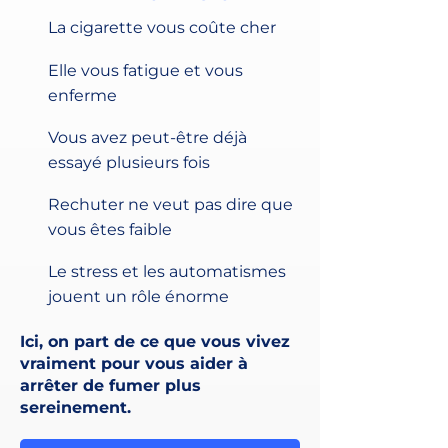
La cigarette vous coûte cher
Elle vous fatigue et vous
enferme
Vous avez peut-être déjà
essayé plusieurs fois
Rechuter ne veut pas dire que
vous êtes faible
Le stress et les automatismes
jouent un rôle énorme
Ici, on part de ce que vous vivez
vraiment pour vous aider à
arrêter de fumer plus
sereinement.