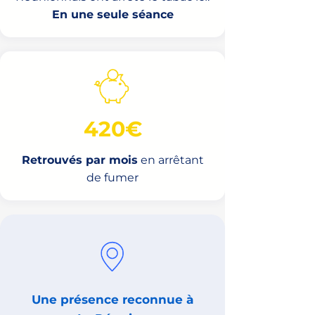
En une seule séance
420€
Retrouvés par mois
en arrêtant
de fumer
Une présence reconnue à