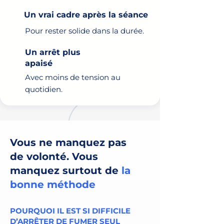
Un vrai cadre après la séance
Pour rester solide dans la durée.
Un arrêt plus
apaisé
Avec moins de tension au
quotidien.
Vous ne manquez pas
de volonté. Vous
manquez surtout de
la
bonne méthode
POURQUOI IL EST SI DIFFICILE
D’ARRÊTER DE FUMER SEUL