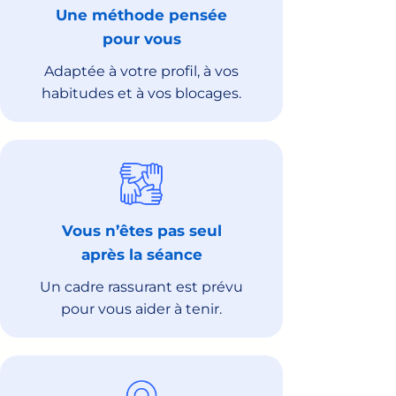
Une méthode pensée
pour vous
Adaptée à votre profil, à vos
habitudes et à vos blocages.
Vous n’êtes pas seul
après la séance
Un cadre rassurant est prévu
pour vous aider à tenir.