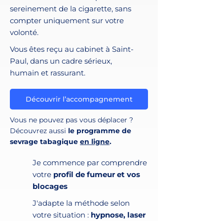
sereinement de la cigarette, sans
compter uniquement sur votre
volonté.
Vous êtes reçu au cabinet à Saint-
Paul, dans un cadre sérieux,
humain et rassurant.
Découvrir l’accompagnement
Vous ne pouvez pas vous déplacer ?
Découvrez aussi
le programme de
sevrage tabagique
en ligne
.
Je commence par comprendre
votre
profil de fumeur et vos
blocages
J'adapte la méthode selon
votre situation :
hypnose, laser