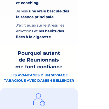
et coaching
Je vise
une vraie bascule dès
la séance principale
J'agit aussi sur le stress, les
émotions et
les habitudes
liées à la cigarette
Pourquoi autant
de Réunionnais
me font confiance
LES AVANTAGES D’UN SEVRAGE
TABAGIQUE AVEC DAMIEN BELLENGER