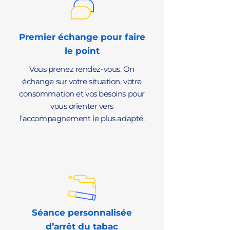
Premier échange pour faire
le point
Vous prenez rendez-vous. On
échange sur votre situation, votre
consommation et vos besoins pour
vous orienter vers
l’accompagnement le plus adapté.
Séance personnalisée
d’arrêt du tabac