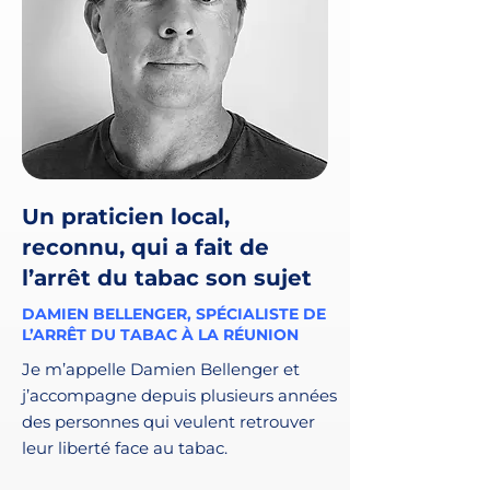
Un praticien local,
reconnu, qui a fait de
l’arrêt du tabac son sujet
DAMIEN BELLENGER, SPÉCIALISTE DE
L’ARRÊT DU TABAC À LA RÉUNION
Je m’appelle Damien Bellenger et
j’accompagne depuis plusieurs années
des personnes qui veulent retrouver
leur liberté face au tabac.