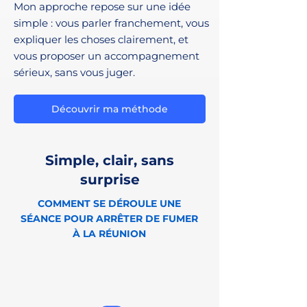
Mon approche repose sur une idée
simple : vous parler franchement, vous
expliquer les choses clairement, et
vous proposer un accompagnement
sérieux, sans vous juger.
Découvrir ma méthode
Simple, clair, sans
surprise
COMMENT SE DÉROULE UNE
SÉANCE POUR ARRÊTER DE FUMER
À LA RÉUNION