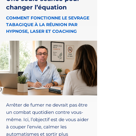
changer l’équation
COMMENT FONCTIONNE LE SEVRAGE
TABAGIQUE À LA RÉUNION PAR
HYPNOSE, LASER ET COACHING
Arrêter de fumer ne devrait pas être
un combat quotidien contre vous-
même. Ici, l’objectif est de vous aider
à couper l’envie, calmer les
automatismes et sortir plus