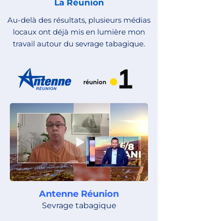
La Réunion
Au-delà des résultats, plusieurs médias
locaux ont déjà mis en lumière mon
travail autour du sevrage tabagique.
Antenne Réunion
Sevrage tabagique