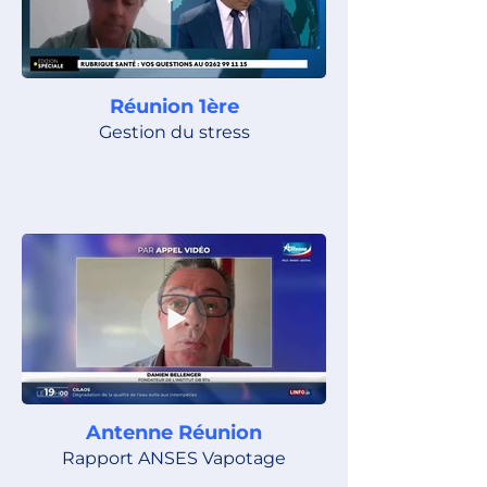
Réunion 1ère
Gestion du stress
Antenne Réunion
Rapport ANSES Vapotage