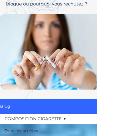
bloque ou pourquoi vous rechutez ?
Blog
COMPOSITION CIGARETTE
Tous les articles