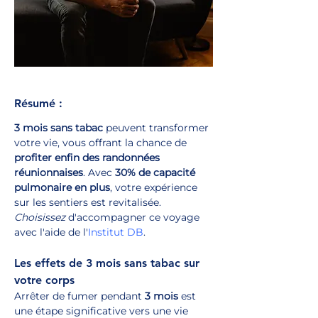
Résumé :
3 mois sans tabac
 peuvent transformer 
votre vie, vous offrant la chance de 
profiter enfin des randonnées 
réunionnaises
. Avec 
30% de capacité 
pulmonaire en plus
, votre expérience 
sur les sentiers est revitalisée. 
Choisissez
 d'accompagner ce voyage 
avec l'aide de l'
Institut DB
.
Les effets de 3 mois sans tabac sur 
votre corps
Arrêter de fumer pendant 
3 mois
 est 
une étape significative vers une vie 