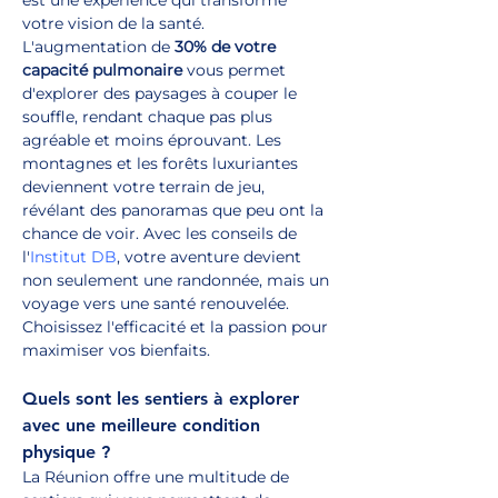
est une expérience qui transforme 
votre vision de la santé. 
L'augmentation de 
30% de votre 
capacité pulmonaire
 vous permet 
d'explorer des paysages à couper le 
souffle, rendant chaque pas plus 
agréable et moins éprouvant. Les 
montagnes et les forêts luxuriantes 
deviennent votre terrain de jeu, 
révélant des panoramas que peu ont la 
chance de voir. Avec les conseils de 
l'
Institut DB
, votre aventure devient 
non seulement une randonnée, mais un 
voyage vers une santé renouvelée. 
Choisissez l'efficacité et la passion pour 
maximiser vos bienfaits.
Quels sont les sentiers à explorer 
avec une meilleure condition 
physique ?
La Réunion offre une multitude de 