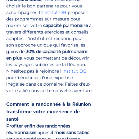
choisir le bon partenaire pour vous 
accompagner. L'
Institut DB
 propose 
des programmes sur mesure pour 
maximiser votre 
capacité pulmonaire
 à 
travers différents exercices et conseils 
adaptés. L'institut est reconnu pour 
son approche unique qui favorise les 
gains de 
30% de capacité pulmonaire 
en plus
, vous permettant de découvrir 
les paysages sublimes de la Réunion. 
N'hésitez pas à rejoindre l'
Institut DB
pour bénéficier d'une expertise 
inégalée dans ce domaine. Faites d'eux 
votre allié dans cette nouvelle aventure.
Comment la randonnée à la Réunion 
transforme votre expérience de 
santé
Profiter enfin des randonnées 
réunionnaises
 après 
3 mois sans tabac