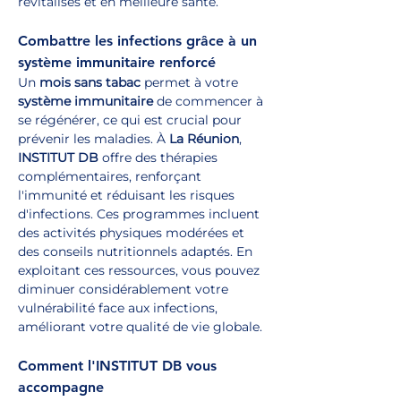
revitalisés et en meilleure santé.
Combattre les infections grâce à un 
système immunitaire renforcé
Un 
mois sans tabac
 permet à votre 
système immunitaire
 de commencer à 
se régénérer, ce qui est crucial pour 
prévenir les maladies. À 
La Réunion
, 
INSTITUT DB
 offre des thérapies 
complémentaires, renforçant 
l'immunité et réduisant les risques 
d'infections. Ces programmes incluent 
des activités physiques modérées et 
des conseils nutritionnels adaptés. En 
exploitant ces ressources, vous pouvez 
diminuer considérablement votre 
vulnérabilité face aux infections, 
améliorant votre qualité de vie globale.
Comment l'INSTITUT DB vous 
accompagne