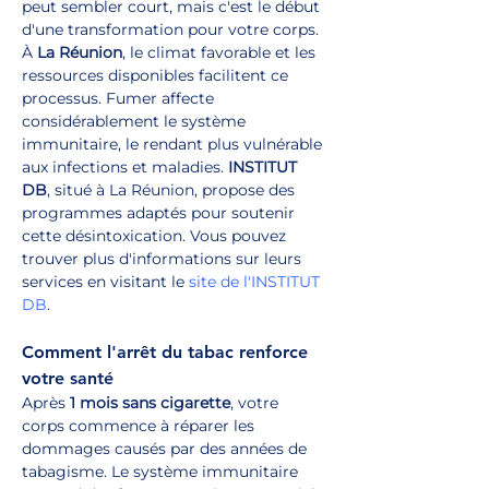
peut sembler court, mais c'est le début 
d'une transformation pour votre corps. 
À 
La Réunion
, le climat favorable et les 
ressources disponibles facilitent ce 
processus. Fumer affecte 
considérablement le système 
immunitaire, le rendant plus vulnérable 
aux infections et maladies. 
INSTITUT 
DB
, situé à La Réunion, propose des 
programmes adaptés pour soutenir 
cette désintoxication. Vous pouvez 
trouver plus d'informations sur leurs 
services en visitant le 
site de l'INSTITUT 
DB
.
Comment l'arrêt du tabac renforce 
votre santé
Après 
1 mois sans cigarette
, votre 
corps commence à réparer les 
dommages causés par des années de 
tabagisme. Le système immunitaire 