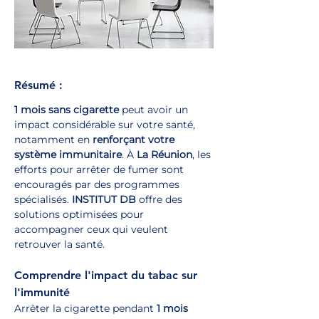
Résumé :
1 mois sans cigarette
 peut avoir un 
impact considérable sur votre santé, 
notamment en 
renforçant votre 
système immunitaire
. À 
La Réunion
, les 
efforts pour arrêter de fumer sont 
encouragés par des programmes 
spécialisés. 
INSTITUT DB
 offre des 
solutions optimisées pour 
accompagner ceux qui veulent 
retrouver la santé.
Comprendre l'impact du tabac sur 
l'immunité
Arrêter la cigarette pendant 
1 mois