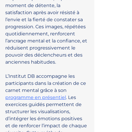
moment de détente, la 
satisfaction après avoir résisté à 
l’envie et la fierté de constater sa 
progression. Ces images, répétées 
quotidiennement, renforcent 
l’ancrage mental et la confiance, et 
réduisent progressivement le 
pouvoir des déclencheurs et des 
anciennes habitudes.
L’Institut DB accompagne les 
participants dans la création de ce 
carnet mental grâce à son 
programme en présentiel
. Les 
exercices guidés permettent de 
structurer les visualisations, 
d’intégrer les émotions positives 
et de renforcer l’impact de chaque 