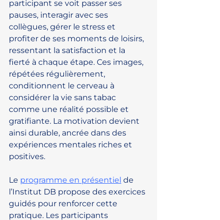
participant se voit passer ses 
pauses, interagir avec ses 
collègues, gérer le stress et 
profiter de ses moments de loisirs, 
ressentant la satisfaction et la 
fierté à chaque étape. Ces images, 
répétées régulièrement, 
conditionnent le cerveau à 
considérer la vie sans tabac 
comme une réalité possible et 
gratifiante. La motivation devient 
ainsi durable, ancrée dans des 
expériences mentales riches et 
positives.
Le 
programme en présentiel
 de 
l’Institut DB propose des exercices 
guidés pour renforcer cette 
pratique. Les participants 