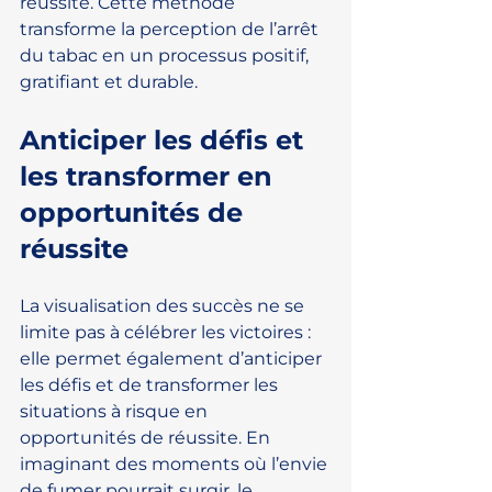
réussite. Cette méthode 
transforme la perception de l’arrêt 
du tabac en un processus positif, 
gratifiant et durable.
Anticiper les défis et 
les transformer en 
opportunités de 
réussite
La visualisation des succès ne se 
limite pas à célébrer les victoires : 
elle permet également d’anticiper 
les défis et de transformer les 
situations à risque en 
opportunités de réussite. En 
imaginant des moments où l’envie 
de fumer pourrait surgir, le 