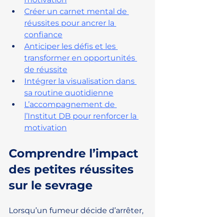
Créer un carnet mental de 
réussites pour ancrer la 
confiance
Anticiper les défis et les 
transformer en opportunités 
de réussite
Intégrer la visualisation dans 
sa routine quotidienne
L’accompagnement de 
l’Institut DB pour renforcer la 
motivation
Comprendre l’impact 
des petites réussites 
sur le sevrage
Lorsqu’un fumeur décide d’arrêter, 