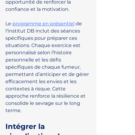
opportunité de renforcer la 
confiance et la motivation.
Le 
programme en présentiel
 de 
l’Institut DB inclut des séances 
spécifiques pour préparer ces 
situations. Chaque exercice est 
personnalisé selon l’histoire 
personnelle et les défis 
spécifiques de chaque fumeur, 
permettant d’anticiper et de gérer 
efficacement les envies et les 
contextes à risque. Cette 
approche renforce la résilience et 
consolide le sevrage sur le long 
terme.
Intégrer la 