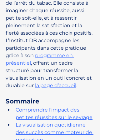
de l’arrêt du tabac. Elle consiste à 
imaginer chaque réussite, aussi 
petite soit-elle, et à ressentir 
pleinement la satisfaction et la 
fierté associées à ces choix positifs. 
L’Institut DB accompagne les 
participants dans cette pratique 
grâce à son 
programme en 
présentiel
, offrant un cadre 
structuré pour transformer la 
visualisation en un outil concret et 
durable sur 
la page d’accueil
.
Sommaire
Comprendre l’impact des 
petites réussites sur le sevrage
La visualisation quotidienne 
des succès comme moteur de 
motivation