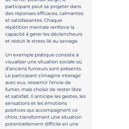
participant peut se projeter dans 
des réponses efficaces, calmantes 
et satisfaisantes. Chaque 
répétition mentale renforce la 
capacité à gérer les déclencheurs 
et réduit le stress lié au sevrage.
Un exemple pratique consiste à 
visualiser une situation sociale où 
d’anciens fumeurs sont présents. 
Le participant s’imagine interagir 
avec eux, ressentir l’envie de 
fumer, mais choisir de rester libre 
et satisfait. Il anticipe les gestes, les 
sensations et les émotions 
positives qui accompagnent ce 
choix, transformant une situation 
potentiellement difficile en une 