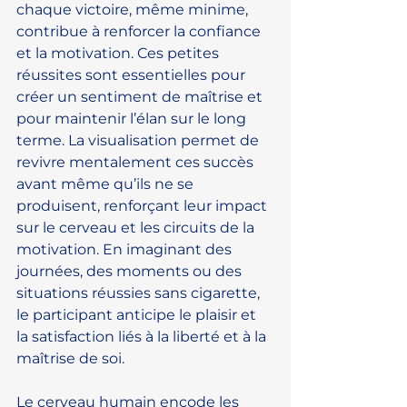
chaque victoire, même minime, 
contribue à renforcer la confiance 
et la motivation. Ces petites 
réussites sont essentielles pour 
créer un sentiment de maîtrise et 
pour maintenir l’élan sur le long 
terme. La visualisation permet de 
revivre mentalement ces succès 
avant même qu’ils ne se 
produisent, renforçant leur impact 
sur le cerveau et les circuits de la 
motivation. En imaginant des 
journées, des moments ou des 
situations réussies sans cigarette, 
le participant anticipe le plaisir et 
la satisfaction liés à la liberté et à la 
maîtrise de soi.
Le cerveau humain encode les 