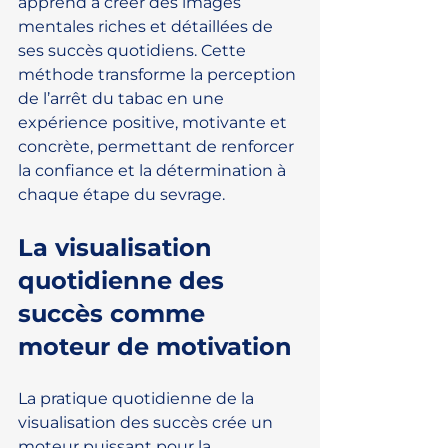
apprend à créer des images 
mentales riches et détaillées de 
ses succès quotidiens. Cette 
méthode transforme la perception 
de l’arrêt du tabac en une 
expérience positive, motivante et 
concrète, permettant de renforcer 
la confiance et la détermination à 
chaque étape du sevrage.
La visualisation 
quotidienne des 
succès comme 
moteur de motivation
La pratique quotidienne de la 
visualisation des succès crée un 
moteur puissant pour la 