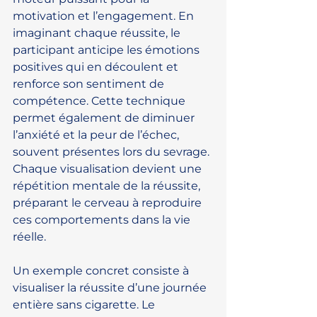
motivation et l’engagement. En 
imaginant chaque réussite, le 
participant anticipe les émotions 
positives qui en découlent et 
renforce son sentiment de 
compétence. Cette technique 
permet également de diminuer 
l’anxiété et la peur de l’échec, 
souvent présentes lors du sevrage. 
Chaque visualisation devient une 
répétition mentale de la réussite, 
préparant le cerveau à reproduire 
ces comportements dans la vie 
réelle.
Un exemple concret consiste à 
visualiser la réussite d’une journée 
entière sans cigarette. Le 