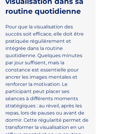
visualisation dans sa 
routine quotidienne
Pour que la visualisation des 
succès soit efficace, elle doit être 
pratiquée régulièrement et 
intégrée dans la routine 
quotidienne. Quelques minutes 
par jour suffisent, mais la 
constance est essentielle pour 
ancrer les images mentales et 
renforcer la motivation. Le 
participant peut placer ses 
séances à différents moments 
stratégiques : au réveil, après les 
repas, lors de pauses ou avant de 
dormir. Cette régularité permet de 
transformer la visualisation en un 