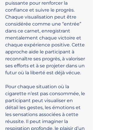
puissante pour renforcer la 
confiance et suivre le progrès. 
Chaque visualisation peut être 
considérée comme une “entrée” 
dans ce carnet, enregistrant 
mentalement chaque victoire et 
chaque expérience positive. Cette 
approche aide le participant à 
reconnaître ses progrès, à valoriser 
ses efforts et à se projeter dans un 
futur où la liberté est déjà vécue.
Pour chaque situation où la 
cigarette n’est pas consommée, le 
participant peut visualiser en 
détail les gestes, les émotions et 
les sensations associées à cette 
réussite. Il peut imaginer la 
respiration profonde, le plaisir d’un 