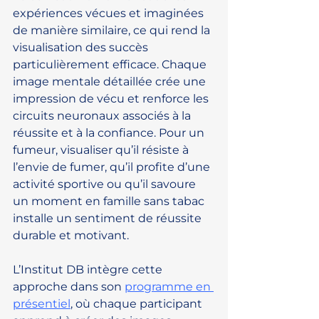
expériences vécues et imaginées 
de manière similaire, ce qui rend la 
visualisation des succès 
particulièrement efficace. Chaque 
image mentale détaillée crée une 
impression de vécu et renforce les 
circuits neuronaux associés à la 
réussite et à la confiance. Pour un 
fumeur, visualiser qu’il résiste à 
l’envie de fumer, qu’il profite d’une 
activité sportive ou qu’il savoure 
un moment en famille sans tabac 
installe un sentiment de réussite 
durable et motivant.
L’Institut DB intègre cette 
approche dans son 
programme en 
présentiel
, où chaque participant 