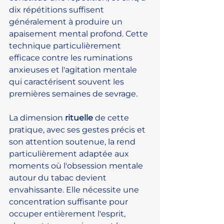
dix répétitions suffisent 
généralement à produire un 
apaisement mental profond. Cette 
technique particulièrement 
efficace contre les ruminations 
anxieuses et l'agitation mentale 
qui caractérisent souvent les 
premières semaines de sevrage.
La dimension 
rituelle
 de cette 
pratique, avec ses gestes précis et 
son attention soutenue, la rend 
particulièrement adaptée aux 
moments où l'obsession mentale 
autour du tabac devient 
envahissante. Elle nécessite une 
concentration suffisante pour 
occuper entièrement l'esprit, 