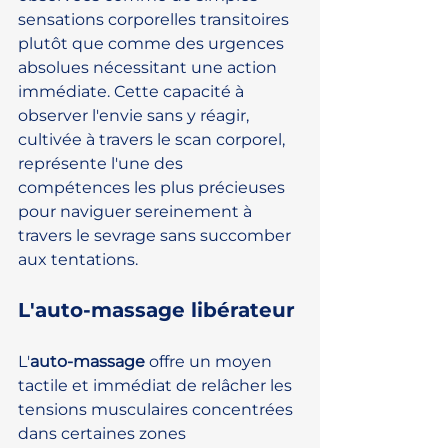
sensations corporelles transitoires 
plutôt que comme des urgences 
absolues nécessitant une action 
immédiate. Cette capacité à 
observer l'envie sans y réagir, 
cultivée à travers le scan corporel, 
représente l'une des 
compétences les plus précieuses 
pour naviguer sereinement à 
travers le sevrage sans succomber 
aux tentations.
L'auto-massage libérateur
L'
auto-massage
 offre un moyen 
tactile et immédiat de relâcher les 
tensions musculaires concentrées 
dans certaines zones 