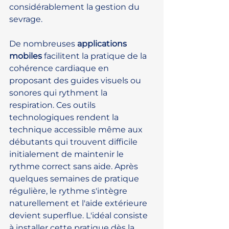
considérablement la gestion du 
sevrage.
De nombreuses 
applications 
mobiles
 facilitent la pratique de la 
cohérence cardiaque en 
proposant des guides visuels ou 
sonores qui rythment la 
respiration. Ces outils 
technologiques rendent la 
technique accessible même aux 
débutants qui trouvent difficile 
initialement de maintenir le 
rythme correct sans aide. Après 
quelques semaines de pratique 
régulière, le rythme s'intègre 
naturellement et l'aide extérieure 
devient superflue. L'idéal consiste 
à installer cette pratique dès la 