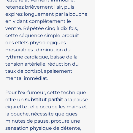
retenez brièvement l'air, puis 
expirez longuement par la bouche 
en vidant complètement le 
ventre. Répétée cinq à dix fois, 
cette séquence simple produit 
des effets physiologiques 
mesurables : diminution du 
rythme cardiaque, baisse de la 
tension artérielle, réduction du 
taux de cortisol, apaisement 
mental immédiat.
Pour l'ex-fumeur, cette technique 
offre un 
substitut parfait
 à la pause 
cigarette : elle occupe les mains et 
la bouche, nécessite quelques 
minutes de pause, procure une 
sensation physique de détente, 