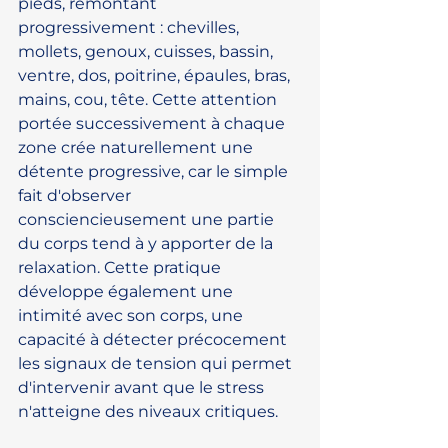
pieds, remontant 
progressivement : chevilles, 
mollets, genoux, cuisses, bassin, 
ventre, dos, poitrine, épaules, bras, 
mains, cou, tête. Cette attention 
portée successivement à chaque 
zone crée naturellement une 
détente progressive, car le simple 
fait d'observer 
consciencieusement une partie 
du corps tend à y apporter de la 
relaxation. Cette pratique 
développe également une 
intimité avec son corps, une 
capacité à détecter précocement 
les signaux de tension qui permet 
d'intervenir avant que le stress 
n'atteigne des niveaux critiques.