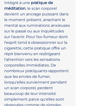
Intégré à une 
pratique de 
méditation
, le scan corporel 
devient un ancrage puissant dans 
le moment présent, arrachant le 
mental aux ruminations anxieuses 
sur le passé ou aux inquiétudes 
sur l'avenir. Pour l'ex-fumeur dont 
l'esprit tend à obsessionner sur la 
cigarette, cette pratique offre un 
répit bienvenu en redirigeant 
l'attention vers les sensations 
corporelles immédiates. De 
nombreux pratiquants rapportent 
que les envies de fumer, 
lorsqu'elles surviennent pendant 
un scan corporel, perdent 
beaucoup de leur intensité 
simplement parce qu'elles sont 
observées comme de simples 