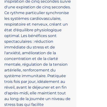
inspiration de cinq secondes suivie 
d'une expiration de cinq secondes. 
Ce rythme particulier synchronise 
les systèmes cardiovasculaire, 
respiratoire et nerveux, créant un 
état d'équilibre physiologique 
optimal. Les bénéfices sont 
spectaculaires : réduction 
immédiate du stress et de 
l'anxiété, amélioration de la 
concentration et de la clarté 
mentale, régulation de la tension 
artérielle, renforcement du 
système immunitaire. Pratiquée 
trois fois par jour, idéalement au 
réveil, avant le déjeuner et en fin 
d'après-midi, elle maintient tout 
au long de la journée un niveau de 
stress bas qui facilite 