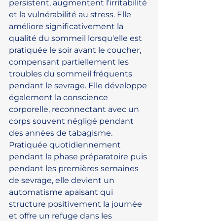
persistent, augmentent l'irritabilité 
et la vulnérabilité au stress. Elle 
améliore significativement la 
qualité du sommeil lorsqu'elle est 
pratiquée le soir avant le coucher, 
compensant partiellement les 
troubles du sommeil fréquents 
pendant le sevrage. Elle développe 
également la conscience 
corporelle, reconnectant avec un 
corps souvent négligé pendant 
des années de tabagisme. 
Pratiquée quotidiennement 
pendant la phase préparatoire puis 
pendant les premières semaines 
de sevrage, elle devient un 
automatisme apaisant qui 
structure positivement la journée 
et offre un refuge dans les 