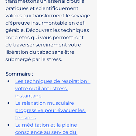
transmettons un arsenal d'outils 
pratiques et scientifiquement 
validés qui transforment le sevrage 
d'épreuve insurmontable en défi 
gérable. Découvrez les techniques 
concrètes qui vous permettront 
de traverser sereinement votre 
libération du tabac sans être 
submergé par le stress.
Sommaire :
Les techniques de respiration : 
votre outil anti-stress 
instantané
La relaxation musculaire 
progressive pour évacuer les 
tensions
La méditation et la pleine 
conscience au service du 