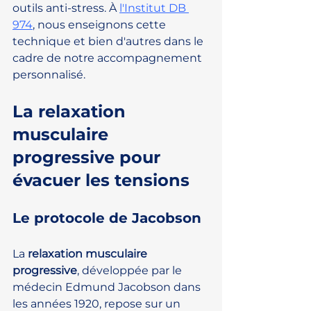
outils anti-stress. À 
l'Institut DB 
974
, nous enseignons cette 
technique et bien d'autres dans le 
cadre de notre accompagnement 
personnalisé.
La relaxation 
musculaire 
progressive pour 
évacuer les tensions
Le protocole de Jacobson
La 
relaxation musculaire 
progressive
, développée par le 
médecin Edmund Jacobson dans 
les années 1920, repose sur un 