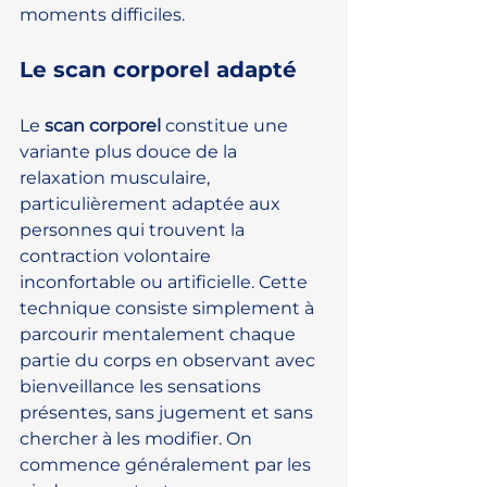
moments difficiles.
Le scan corporel adapté
Le 
scan corporel
 constitue une 
variante plus douce de la 
relaxation musculaire, 
particulièrement adaptée aux 
personnes qui trouvent la 
contraction volontaire 
inconfortable ou artificielle. Cette 
technique consiste simplement à 
parcourir mentalement chaque 
partie du corps en observant avec 
bienveillance les sensations 
présentes, sans jugement et sans 
chercher à les modifier. On 
commence généralement par les 