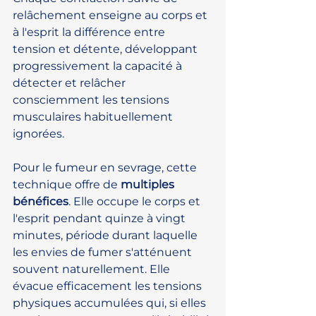
relâchement enseigne au corps et 
à l'esprit la différence entre 
tension et détente, développant 
progressivement la capacité à 
détecter et relâcher 
consciemment les tensions 
musculaires habituellement 
ignorées.
Pour le fumeur en sevrage, cette 
technique offre de 
multiples 
bénéfices
. Elle occupe le corps et 
l'esprit pendant quinze à vingt 
minutes, période durant laquelle 
les envies de fumer s'atténuent 
souvent naturellement. Elle 
évacue efficacement les tensions 
physiques accumulées qui, si elles 