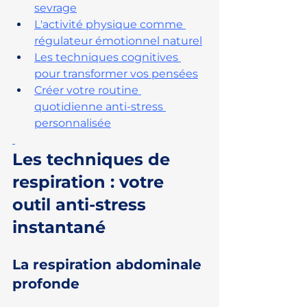
sevrage
L'activité physique comme 
régulateur émotionnel naturel
Les techniques cognitives 
pour transformer vos pensées
Créer votre routine 
quotidienne anti-stress 
personnalisée
Les techniques de 
respiration : votre 
outil anti-stress 
instantané
La respiration abdominale 
profonde