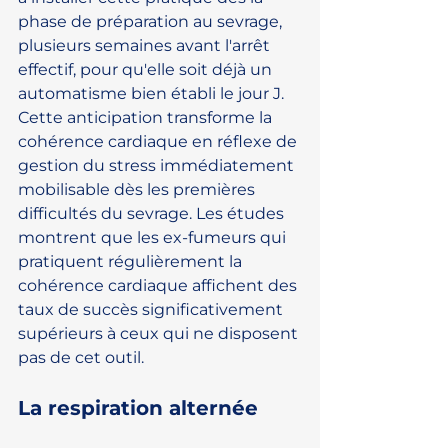
phase de préparation au sevrage, 
plusieurs semaines avant l'arrêt 
effectif, pour qu'elle soit déjà un 
automatisme bien établi le jour J. 
Cette anticipation transforme la 
cohérence cardiaque en réflexe de 
gestion du stress immédiatement 
mobilisable dès les premières 
difficultés du sevrage. Les études 
montrent que les ex-fumeurs qui 
pratiquent régulièrement la 
cohérence cardiaque affichent des 
taux de succès significativement 
supérieurs à ceux qui ne disposent 
pas de cet outil.
La respiration alternée