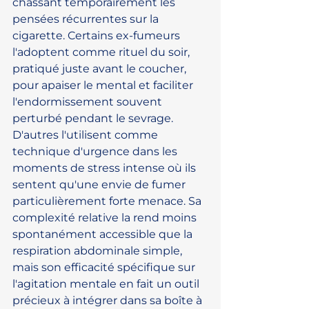
chassant temporairement les 
pensées récurrentes sur la 
cigarette. Certains ex-fumeurs 
l'adoptent comme rituel du soir, 
pratiqué juste avant le coucher, 
pour apaiser le mental et faciliter 
l'endormissement souvent 
perturbé pendant le sevrage. 
D'autres l'utilisent comme 
technique d'urgence dans les 
moments de stress intense où ils 
sentent qu'une envie de fumer 
particulièrement forte menace. Sa 
complexité relative la rend moins 
spontanément accessible que la 
respiration abdominale simple, 
mais son efficacité spécifique sur 
l'agitation mentale en fait un outil 
précieux à intégrer dans sa boîte à 