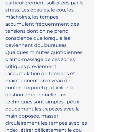
particulièrement sollicitées par le 
stress. Les épaules, le cou, les 
mâchoires, les tempes 
accumulent fréquemment des 
tensions dont on ne prend 
conscience que lorsqu'elles 
deviennent douloureuses. 
Quelques minutes quotidiennes 
d'auto-massage de ces zones 
critiques préviennent 
l'accumulation de tensions et 
maintiennent un niveau de 
confort corporel qui facilite la 
gestion émotionnelle. Les 
techniques sont simples : pétrir 
doucement les trapèzes avec la 
main opposée, masser 
circulairement les tempes avec les 
index, étirer délicatement le cou 