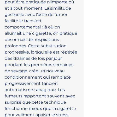
peut être pratiquée n'importe où 
et à tout moment. La similitude 
gestuelle avec l'acte de fumer 
facilite le transfert 
comportemental : là où on 
allumait une cigarette, on pratique 
désormais dix respirations 
profondes. Cette substitution 
progressive, lorsqu'elle est répétée 
des dizaines de fois par jour 
pendant les premières semaines 
de sevrage, crée un nouveau 
conditionnement qui remplace 
progressivement l'ancien 
automatisme tabagique. Les 
fumeurs rapportent souvent avec 
surprise que cette technique 
fonctionne mieux que la cigarette 
pour vraiment apaiser le stress, 