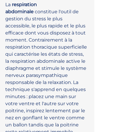
La 
respiration 
abdominale
 constitue l'outil de 
gestion du stress le plus 
accessible, le plus rapide et le plus 
efficace dont vous disposez à tout 
moment. Contrairement à la 
respiration thoracique superficielle 
qui caractérise les états de stress, 
la respiration abdominale active le 
diaphragme et stimule le système 
nerveux parasympathique 
responsable de la relaxation. La 
technique s'apprend en quelques 
minutes : placez une main sur 
votre ventre et l'autre sur votre 
poitrine, inspirez lentement par le 
nez en gonflant le ventre comme 
un ballon tandis que la poitrine 
reste relativement immobile, 