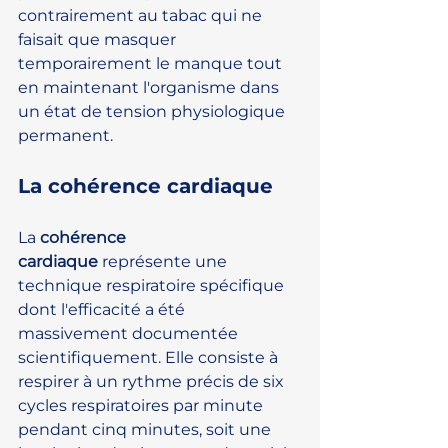
contrairement au tabac qui ne 
faisait que masquer 
temporairement le manque tout 
en maintenant l'organisme dans 
un état de tension physiologique 
permanent.
La cohérence cardiaque
La 
cohérence 
cardiaque
 représente une 
technique respiratoire spécifique 
dont l'efficacité a été 
massivement documentée 
scientifiquement. Elle consiste à 
respirer à un rythme précis de six 
cycles respiratoires par minute 
pendant cinq minutes, soit une 