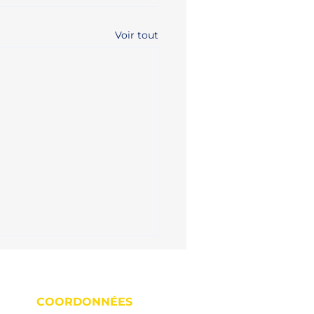
Voir tout
COORDONNÉES