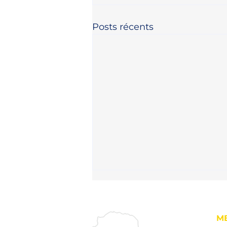
Posts récents
M