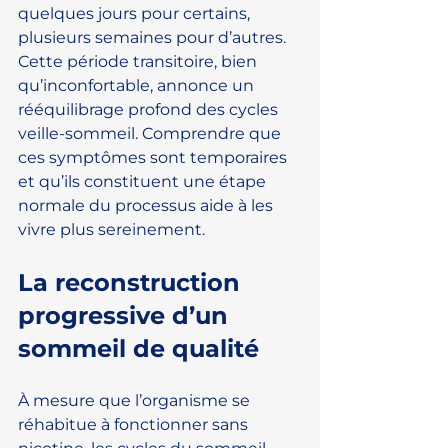
quelques jours pour certains, 
plusieurs semaines pour d’autres. 
Cette période transitoire, bien 
qu’inconfortable, annonce un 
rééquilibrage profond des cycles 
veille-sommeil. Comprendre que 
ces symptômes sont temporaires 
et qu’ils constituent une étape 
normale du processus aide à les 
vivre plus sereinement.
La reconstruction 
progressive d’un 
sommeil de qualité
À mesure que l’organisme se 
réhabitue à fonctionner sans 