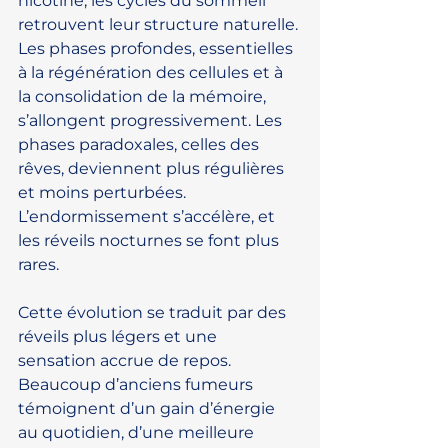
nicotine, les cycles du sommeil 
retrouvent leur structure naturelle. 
Les phases profondes, essentielles 
à la régénération des cellules et à 
la consolidation de la mémoire, 
s’allongent progressivement. Les 
phases paradoxales, celles des 
rêves, deviennent plus régulières 
et moins perturbées. 
L’endormissement s’accélère, et 
les réveils nocturnes se font plus 
rares.
Cette évolution se traduit par des 
réveils plus légers et une 
sensation accrue de repos. 
Beaucoup d’anciens fumeurs 
témoignent d’un gain d’énergie 
au quotidien, d’une meilleure 