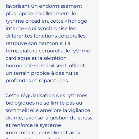
favorisant un endormissement 
plus rapide. Parallèlement, le 
rythme circadien, cette « horloge 
interne » qui synchronise les 
différentes fonctions corporelles, 
retrouve son harmonie. La 
température corporelle, le rythme 
cardiaque et la sécrétion 
hormonale se stabilisent, offrant 
un terrain propice à des nuits 
profondes et réparatrices.
Cette régularisation des rythmes 
biologiques ne se limite pas au 
sommeil : elle améliore la vigilance 
diurne, favorise la gestion du stress 
et renforce le système 
immunitaire, consolidant ainsi 