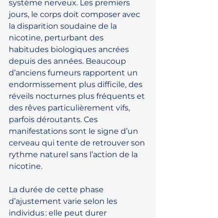
système nerveux. Les premiers 
jours, le corps doit composer avec 
la disparition soudaine de la 
nicotine, perturbant des 
habitudes biologiques ancrées 
depuis des années. Beaucoup 
d’anciens fumeurs rapportent un 
endormissement plus difficile, des 
réveils nocturnes plus fréquents et 
des rêves particulièrement vifs, 
parfois déroutants. Ces 
manifestations sont le signe d’un 
cerveau qui tente de retrouver son 
rythme naturel sans l’action de la 
nicotine.
La durée de cette phase 
d’ajustement varie selon les 
individus : elle peut durer 