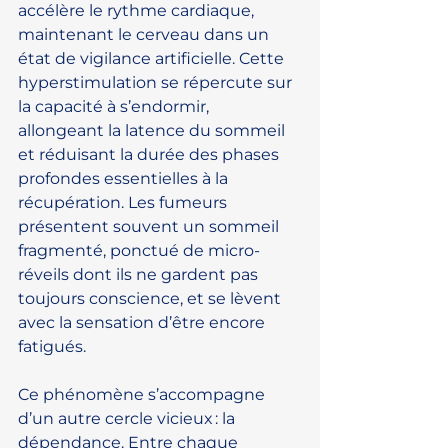
accélère le rythme cardiaque, 
maintenant le cerveau dans un 
état de vigilance artificielle. Cette 
hyperstimulation se répercute sur 
la capacité à s’endormir, 
allongeant la latence du sommeil 
et réduisant la durée des phases 
profondes essentielles à la 
récupération. Les fumeurs 
présentent souvent un sommeil 
fragmenté, ponctué de micro-
réveils dont ils ne gardent pas 
toujours conscience, et se lèvent 
avec la sensation d’être encore 
fatigués.
Ce phénomène s’accompagne 
d’un autre cercle vicieux : la 
dépendance. Entre chaque 