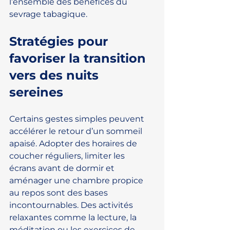
l’ensemble des bénéfices du 
sevrage tabagique.
Stratégies pour 
favoriser la transition 
vers des nuits 
sereines
Certains gestes simples peuvent 
accélérer le retour d’un sommeil 
apaisé. Adopter des horaires de 
coucher réguliers, limiter les 
écrans avant de dormir et 
aménager une chambre propice 
au repos sont des bases 
incontournables. Des activités 
relaxantes comme la lecture, la 
méditation ou les exercices de 