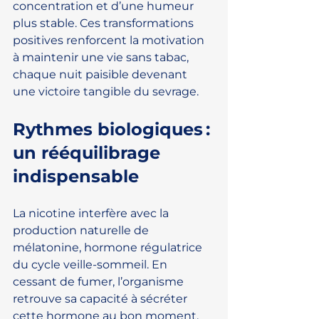
concentration et d’une humeur 
plus stable. Ces transformations 
positives renforcent la motivation 
à maintenir une vie sans tabac, 
chaque nuit paisible devenant 
une victoire tangible du sevrage.
Rythmes biologiques : 
un rééquilibrage 
indispensable
La nicotine interfère avec la 
production naturelle de 
mélatonine, hormone régulatrice 
du cycle veille-sommeil. En 
cessant de fumer, l’organisme 
retrouve sa capacité à sécréter 
cette hormone au bon moment, 