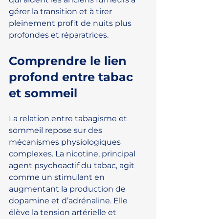
gérer la transition et à tirer 
pleinement profit de nuits plus 
profondes et réparatrices.
Comprendre le lien 
profond entre tabac 
et sommeil
La relation entre tabagisme et 
sommeil repose sur des 
mécanismes physiologiques 
complexes. La nicotine, principal 
agent psychoactif du tabac, agit 
comme un stimulant en 
augmentant la production de 
dopamine et d’adrénaline. Elle 
élève la tension artérielle et 