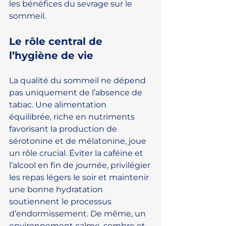
les bénéfices du sevrage sur le 
sommeil.
Le rôle central de 
l’hygiène de vie
La qualité du sommeil ne dépend 
pas uniquement de l’absence de 
tabac. Une alimentation 
équilibrée, riche en nutriments 
favorisant la production de 
sérotonine et de mélatonine, joue 
un rôle crucial. Éviter la caféine et 
l’alcool en fin de journée, privilégier 
les repas légers le soir et maintenir 
une bonne hydratation 
soutiennent le processus 
d’endormissement. De même, un 
environnement calme, sombre et 