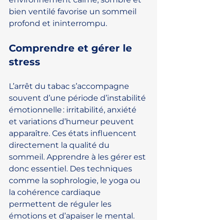
bien ventilé favorise un sommeil 
profond et ininterrompu.
Comprendre et gérer le 
stress
L’arrêt du tabac s’accompagne 
souvent d’une période d’instabilité 
émotionnelle : irritabilité, anxiété 
et variations d’humeur peuvent 
apparaître. Ces états influencent 
directement la qualité du 
sommeil. Apprendre à les gérer est 
donc essentiel. Des techniques 
comme la sophrologie, le yoga ou 
la cohérence cardiaque 
permettent de réguler les 
émotions et d’apaiser le mental. 