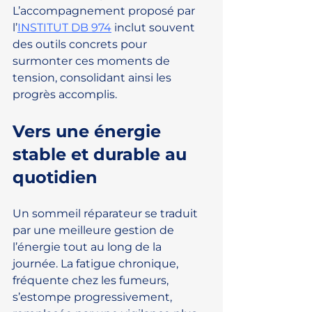
L’accompagnement proposé par 
l’
INSTITUT DB 974
 inclut souvent 
des outils concrets pour 
surmonter ces moments de 
tension, consolidant ainsi les 
progrès accomplis.
Vers une énergie 
stable et durable au 
quotidien
Un sommeil réparateur se traduit 
par une meilleure gestion de 
l’énergie tout au long de la 
journée. La fatigue chronique, 
fréquente chez les fumeurs, 
s’estompe progressivement, 