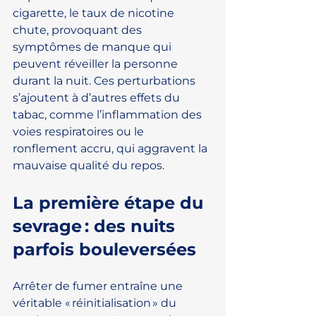
cigarette, le taux de nicotine 
chute, provoquant des 
symptômes de manque qui 
peuvent réveiller la personne 
durant la nuit. Ces perturbations 
s’ajoutent à d’autres effets du 
tabac, comme l’inflammation des 
voies respiratoires ou le 
ronflement accru, qui aggravent la 
mauvaise qualité du repos.
La première étape du 
sevrage : des nuits 
parfois bouleversées
Arrêter de fumer entraîne une 
véritable « réinitialisation » du 