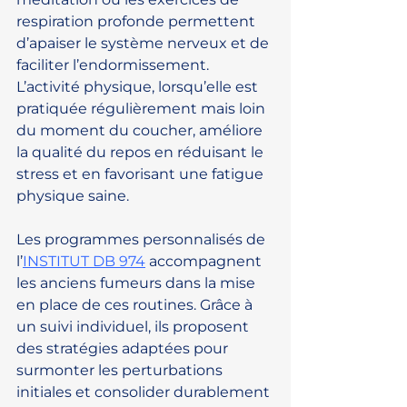
respiration profonde permettent 
d’apaiser le système nerveux et de 
faciliter l’endormissement. 
L’activité physique, lorsqu’elle est 
pratiquée régulièrement mais loin 
du moment du coucher, améliore 
la qualité du repos en réduisant le 
stress et en favorisant une fatigue 
physique saine.
Les programmes personnalisés de 
l’
INSTITUT DB 974
 accompagnent 
les anciens fumeurs dans la mise 
en place de ces routines. Grâce à 
un suivi individuel, ils proposent 
des stratégies adaptées pour 
surmonter les perturbations 
initiales et consolider durablement 