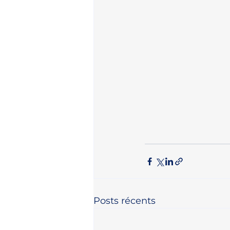
Posts récents