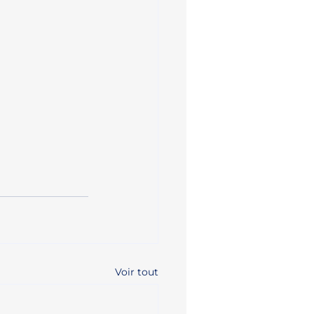
Voir tout