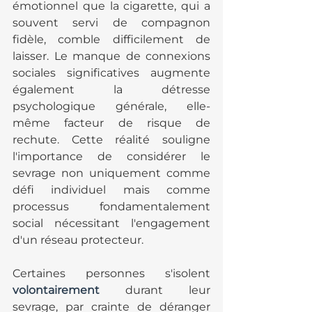
émotionnel que la cigarette, qui a 
souvent servi de compagnon 
fidèle, comble difficilement de 
laisser. Le manque de connexions 
sociales significatives augmente 
également la détresse 
psychologique générale, elle-
même facteur de risque de 
rechute. Cette réalité souligne 
l'importance de considérer le 
sevrage non uniquement comme 
défi individuel mais comme 
processus fondamentalement 
social nécessitant l'engagement 
d'un réseau protecteur.
Certaines personnes s'isolent 
volontairement
 durant leur 
sevrage, par crainte de déranger 