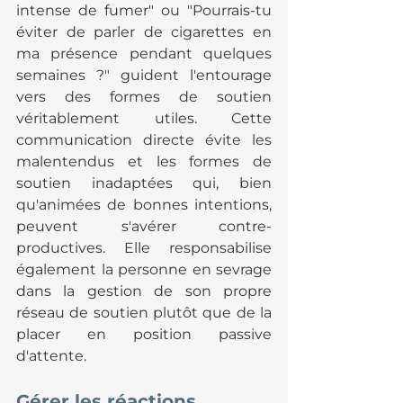
intense de fumer" ou "Pourrais-tu 
éviter de parler de cigarettes en 
ma présence pendant quelques 
semaines ?" guident l'entourage 
vers des formes de soutien 
véritablement utiles. Cette 
communication directe évite les 
malentendus et les formes de 
soutien inadaptées qui, bien 
qu'animées de bonnes intentions, 
peuvent s'avérer contre-
productives. Elle responsabilise 
également la personne en sevrage 
dans la gestion de son propre 
réseau de soutien plutôt que de la 
placer en position passive 
d'attente.
Gérer les réactions 