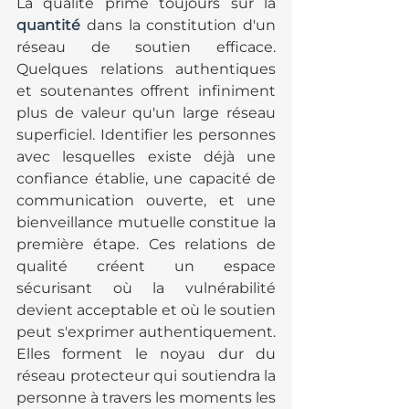
La qualité prime toujours sur la 
quantité
 dans la constitution d'un 
réseau de soutien efficace. 
Quelques relations authentiques 
et soutenantes offrent infiniment 
plus de valeur qu'un large réseau 
superficiel. Identifier les personnes 
avec lesquelles existe déjà une 
confiance établie, une capacité de 
communication ouverte, et une 
bienveillance mutuelle constitue la 
première étape. Ces relations de 
qualité créent un espace 
sécurisant où la vulnérabilité 
devient acceptable et où le soutien 
peut s'exprimer authentiquement. 
Elles forment le noyau dur du 
réseau protecteur qui soutiendra la 
personne à travers les moments les 