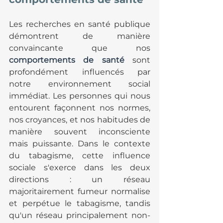
Les recherches en santé publique 
démontrent de manière 
convaincante que nos 
comportements de santé
 sont 
profondément influencés par 
notre environnement social 
immédiat. Les personnes qui nous 
entourent façonnent nos normes, 
nos croyances, et nos habitudes de 
manière souvent inconsciente 
mais puissante. Dans le contexte 
du tabagisme, cette influence 
sociale s'exerce dans les deux 
directions : un réseau 
majoritairement fumeur normalise 
et perpétue le tabagisme, tandis 
qu'un réseau principalement non-