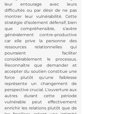
leur entourage avec leurs 
difficultés ou par désir de ne pas 
montrer leur vulnérabilité. Cette 
stratégie d'isolement défensif, bien 
que compréhensible, s'avère 
généralement contre-productive 
car elle prive la personne des 
ressources relationnelles qui 
pourraient faciliter 
considérablement le processus. 
Reconnaître que demander et 
accepter du soutien constitue une 
force plutôt qu'une faiblesse 
représente un changement de 
perspective crucial. L'ouverture aux 
autres durant cette période 
vulnérable peut effectivement 
enrichir les relations plutôt que de 