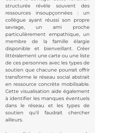
structurée révèle souvent des 
ressources insoupçonnées : un 
collègue ayant réussi son propre 
sevrage, un ami proche 
particulièrement empathique, un 
membre de la famille élargie 
disponible et bienveillant. Créer 
littéralement une carte ou une liste 
de ces personnes avec les types de 
soutien que chacune pourrait offrir 
transforme le réseau social abstrait 
en ressource concrète mobilisable. 
Cette visualisation aide également 
à identifier les manques éventuels 
dans le réseau et les types de 
soutien qu'il faudrait chercher 
ailleurs.