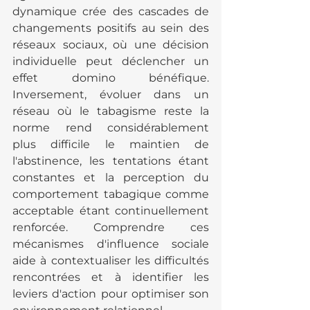
dynamique crée des cascades de 
changements positifs au sein des 
réseaux sociaux, où une décision 
individuelle peut déclencher un 
effet domino bénéfique. 
Inversement, évoluer dans un 
réseau où le tabagisme reste la 
norme rend considérablement 
plus difficile le maintien de 
l'abstinence, les tentations étant 
constantes et la perception du 
comportement tabagique comme 
acceptable étant continuellement 
renforcée. Comprendre ces 
mécanismes d'influence sociale 
aide à contextualiser les difficultés 
rencontrées et à identifier les 
leviers d'action pour optimiser son 