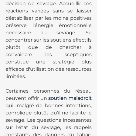
décision de sevrage. Accueillir ces 
réactions variées sans se laisser 
déstabiliser par les moins positives 
préserve l'énergie émotionnelle 
nécessaire au sevrage. Se 
concentrer sur les soutiens effectifs 
plutôt que de chercher à 
convaincre les sceptiques 
constitue une stratégie plus 
efficace d'utilisation des ressources 
limitées.
Certaines personnes du réseau 
peuvent offrir un 
soutien maladroit
qui, malgré de bonnes intentions, 
complique plutôt qu'il ne facilite le 
sevrage. Les questions incessantes 
sur l'état du sevrage, les rappels 
constants des dangers du tabac, 