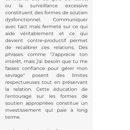
ou la surveillance excessive 
constituent des formes de soutien 
dysfonctionnel. Communiquer 
avec tact mais fermeté sur ce qui 
aide véritablement et ce qui 
devient contre-productif permet 
de recalibrer ces relations. Des 
phrases comme "J'apprécie ton 
intérêt, mais j'ai besoin que tu me 
fasses confiance pour gérer mon 
sevrage" posent des limites 
respectueuses tout en préservant 
la relation. Cette éducation de 
l'entourage sur les formes de 
soutien appropriées constitue un 
investissement qui paie à long 
terme.