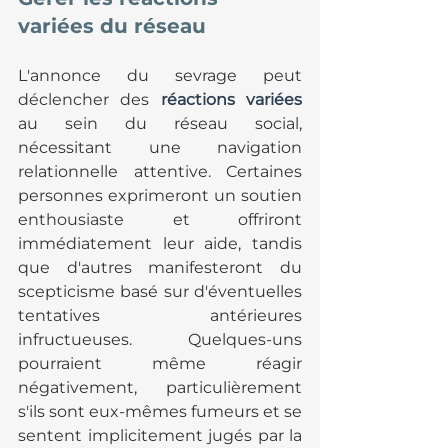
variées du réseau
L'annonce du sevrage peut 
déclencher des 
réactions variées
au sein du réseau social, 
nécessitant une navigation 
relationnelle attentive. Certaines 
personnes exprimeront un soutien 
enthousiaste et offriront 
immédiatement leur aide, tandis 
que d'autres manifesteront du 
scepticisme basé sur d'éventuelles 
tentatives antérieures 
infructueuses. Quelques-uns 
pourraient même réagir 
négativement, particulièrement 
s'ils sont eux-mêmes fumeurs et se 
sentent implicitement jugés par la 