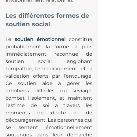
environnement relationnel.
Les différentes formes de 
soutien social
Le 
soutien émotionnel
 constitue 
probablement la forme la plus 
immédiatement reconnue de 
soutien social, englobant 
l'empathie, l'encouragement, et la 
validation offerts par l'entourage. 
Ce soutien aide à gérer les 
émotions difficiles du sevrage, 
combat l'isolement, et maintient 
l'estime de soi à travers les 
moments de doute et de 
découragement. Les personnes qui 
se sentent émotionnellement 
soutenues dans leur démarche 