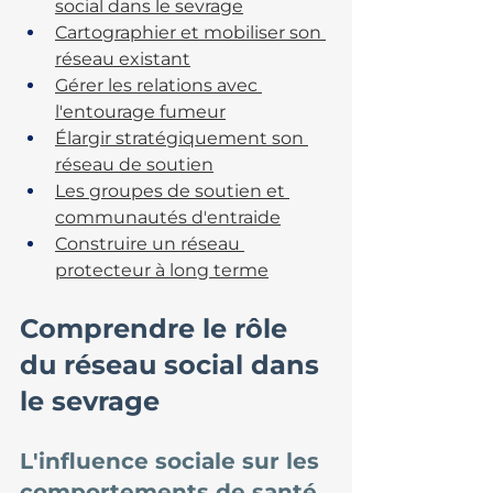
social dans le sevrage
Cartographier et mobiliser son 
réseau existant
Gérer les relations avec 
l'entourage fumeur
Élargir stratégiquement son 
réseau de soutien
Les groupes de soutien et 
communautés d'entraide
Construire un réseau 
protecteur à long terme
Comprendre le rôle 
du réseau social dans 
le sevrage
L'influence sociale sur les 
comportements de santé