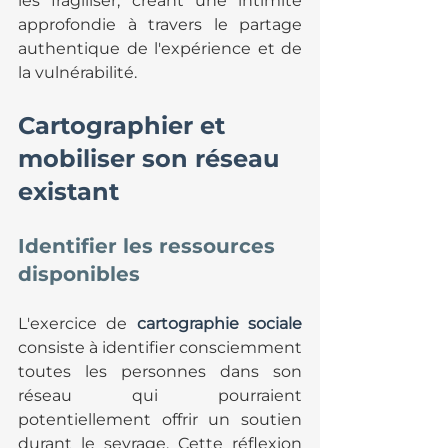
les fragiliser, créant une intimité 
approfondie à travers le partage 
authentique de l'expérience et de 
la vulnérabilité.
Cartographier et 
mobiliser son réseau 
existant
Identifier les ressources 
disponibles
L'exercice de 
cartographie sociale
consiste à identifier consciemment 
toutes les personnes dans son 
réseau qui pourraient 
potentiellement offrir un soutien 
durant le sevrage. Cette réflexion 