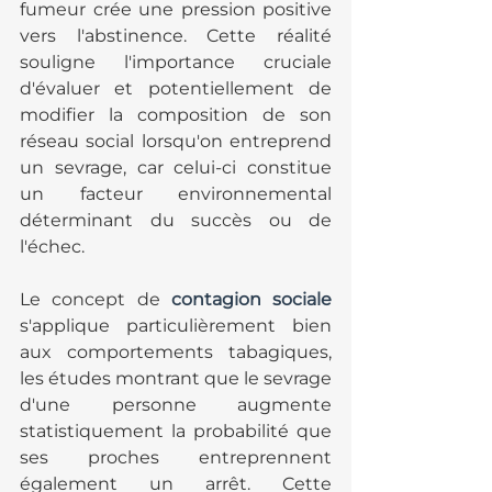
fumeur crée une pression positive 
vers l'abstinence. Cette réalité 
souligne l'importance cruciale 
d'évaluer et potentiellement de 
modifier la composition de son 
réseau social lorsqu'on entreprend 
un sevrage, car celui-ci constitue 
un facteur environnemental 
déterminant du succès ou de 
l'échec.
Le concept de 
contagion sociale
s'applique particulièrement bien 
aux comportements tabagiques, 
les études montrant que le sevrage 
d'une personne augmente 
statistiquement la probabilité que 
ses proches entreprennent 
également un arrêt. Cette 