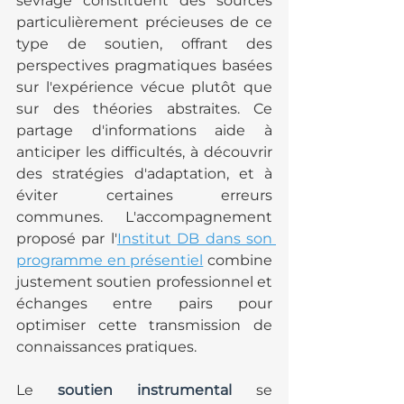
sevrage constituent des sources 
particulièrement précieuses de ce 
type de soutien, offrant des 
perspectives pragmatiques basées 
sur l'expérience vécue plutôt que 
sur des théories abstraites. Ce 
partage d'informations aide à 
anticiper les difficultés, à découvrir 
des stratégies d'adaptation, et à 
éviter certaines erreurs 
communes. L'accompagnement 
proposé par l'
Institut DB dans son 
programme en présentiel
 combine 
justement soutien professionnel et 
échanges entre pairs pour 
optimiser cette transmission de 
connaissances pratiques.
Le 
soutien instrumental
 se 