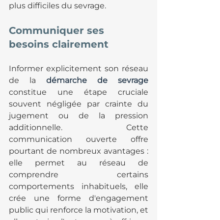
plus difficiles du sevrage.
Communiquer ses 
besoins clairement
Informer explicitement son réseau 
de la 
démarche de sevrage
constitue une étape cruciale 
souvent négligée par crainte du 
jugement ou de la pression 
additionnelle. Cette 
communication ouverte offre 
pourtant de nombreux avantages : 
elle permet au réseau de 
comprendre certains 
comportements inhabituels, elle 
crée une forme d'engagement 
public qui renforce la motivation, et 