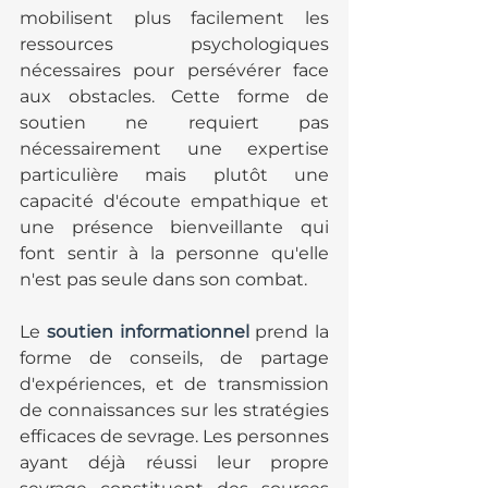
mobilisent plus facilement les 
ressources psychologiques 
nécessaires pour persévérer face 
aux obstacles. Cette forme de 
soutien ne requiert pas 
nécessairement une expertise 
particulière mais plutôt une 
capacité d'écoute empathique et 
une présence bienveillante qui 
font sentir à la personne qu'elle 
n'est pas seule dans son combat.
Le 
soutien informationnel
 prend la 
forme de conseils, de partage 
d'expériences, et de transmission 
de connaissances sur les stratégies 
efficaces de sevrage. Les personnes 
ayant déjà réussi leur propre 