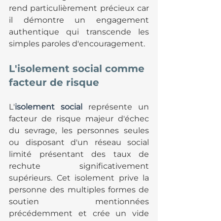
rend particulièrement précieux car 
il démontre un engagement 
authentique qui transcende les 
simples paroles d'encouragement.
L'isolement social comme 
facteur de risque
L'
isolement social
 représente un 
facteur de risque majeur d'échec 
du sevrage, les personnes seules 
ou disposant d'un réseau social 
limité présentant des taux de 
rechute significativement 
supérieurs. Cet isolement prive la 
personne des multiples formes de 
soutien mentionnées 
précédemment et crée un vide 