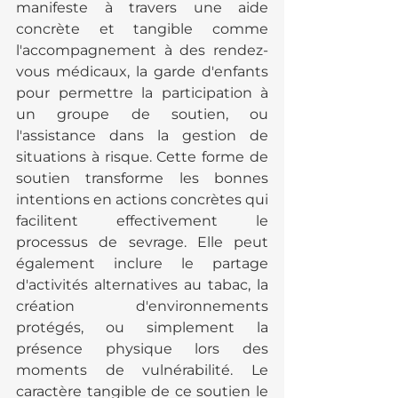
manifeste à travers une aide 
concrète et tangible comme 
l'accompagnement à des rendez-
vous médicaux, la garde d'enfants 
pour permettre la participation à 
un groupe de soutien, ou 
l'assistance dans la gestion de 
situations à risque. Cette forme de 
soutien transforme les bonnes 
intentions en actions concrètes qui 
facilitent effectivement le 
processus de sevrage. Elle peut 
également inclure le partage 
d'activités alternatives au tabac, la 
création d'environnements 
protégés, ou simplement la 
présence physique lors des 
moments de vulnérabilité. Le 
caractère tangible de ce soutien le 