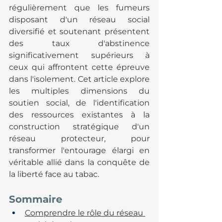
régulièrement que les fumeurs 
disposant d'un réseau social 
diversifié et soutenant présentent 
des taux d'abstinence 
significativement supérieurs à 
ceux qui affrontent cette épreuve 
dans l'isolement. Cet article explore 
les multiples dimensions du 
soutien social, de l'identification 
des ressources existantes à la 
construction stratégique d'un 
réseau protecteur, pour 
transformer l'entourage élargi en 
véritable allié dans la conquête de 
la liberté face au tabac.
Sommaire
Comprendre le rôle du réseau 