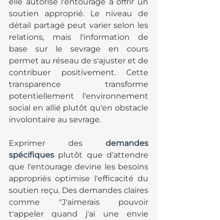
elle autorise l'entourage à offrir un 
soutien approprié. Le niveau de 
détail partagé peut varier selon les 
relations, mais l'information de 
base sur le sevrage en cours 
permet au réseau de s'ajuster et de 
contribuer positivement. Cette 
transparence transforme 
potentiellement l'environnement 
social en allié plutôt qu'en obstacle 
involontaire au sevrage.
Exprimer des 
demandes 
spécifiques
 plutôt que d'attendre 
que l'entourage devine les besoins 
appropriés optimise l'efficacité du 
soutien reçu. Des demandes claires 
comme "J'aimerais pouvoir 
t'appeler quand j'ai une envie 