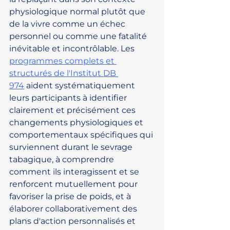
physiologique normal plutôt que 
de la vivre comme un échec 
personnel ou comme une fatalité 
inévitable et incontrôlable. Les 
programmes complets et 
structurés de l'Institut DB 
974
 aident systématiquement 
leurs participants à identifier 
clairement et précisément ces 
changements physiologiques et 
comportementaux spécifiques qui 
surviennent durant le sevrage 
tabagique, à comprendre 
comment ils interagissent et se 
renforcent mutuellement pour 
favoriser la prise de poids, et à 
élaborer collaborativement des 
plans d'action personnalisés et 