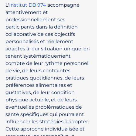
L'
Institut DB 974
 accompagne 
attentivement et 
professionnellement ses 
participants dans la définition 
collaborative de ces objectifs 
personnalisés et réellement 
adaptés à leur situation unique, en 
tenant systématiquement 
compte de leur rythme personnel 
de vie, de leurs contraintes 
pratiques quotidiennes, de leurs 
préférences alimentaires et 
gustatives, de leur condition 
physique actuelle, et de leurs 
éventuelles problématiques de 
santé spécifiques qui pourraient 
influencer les stratégies à adopter. 
Cette approche individualisée et 