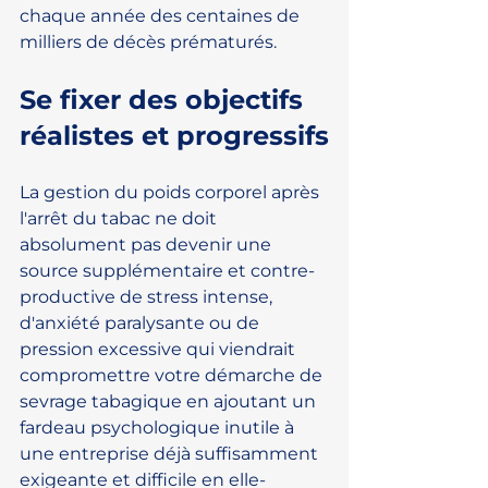
chaque année des centaines de 
milliers de décès prématurés.
Se fixer des objectifs 
réalistes et progressifs
La gestion du poids corporel après 
l'arrêt du tabac ne doit 
absolument pas devenir une 
source supplémentaire et contre-
productive de stress intense, 
d'anxiété paralysante ou de 
pression excessive qui viendrait 
compromettre votre démarche de 
sevrage tabagique en ajoutant un 
fardeau psychologique inutile à 
une entreprise déjà suffisamment 
exigeante et difficile en elle-