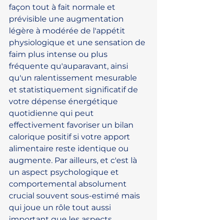
façon tout à fait normale et 
prévisible une augmentation 
légère à modérée de l'appétit 
physiologique et une sensation de 
faim plus intense ou plus 
fréquente qu'auparavant, ainsi 
qu'un ralentissement mesurable 
et statistiquement significatif de 
votre dépense énergétique 
quotidienne qui peut 
effectivement favoriser un bilan 
calorique positif si votre apport 
alimentaire reste identique ou 
augmente. Par ailleurs, et c'est là 
un aspect psychologique et 
comportemental absolument 
crucial souvent sous-estimé mais 
qui joue un rôle tout aussi 
important que les aspects 