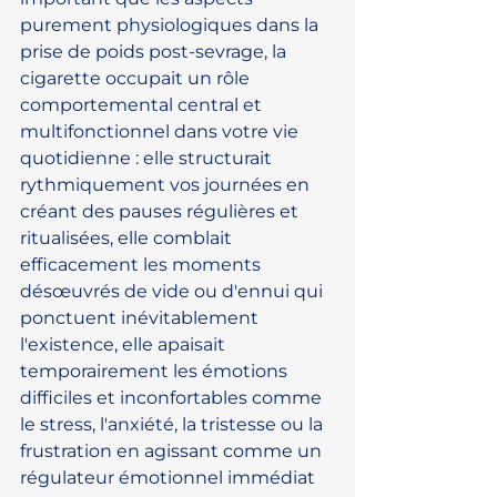
purement physiologiques dans la 
prise de poids post-sevrage, la 
cigarette occupait un rôle 
comportemental central et 
multifonctionnel dans votre vie 
quotidienne : elle structurait 
rythmiquement vos journées en 
créant des pauses régulières et 
ritualisées, elle comblait 
efficacement les moments 
désœuvrés de vide ou d'ennui qui 
ponctuent inévitablement 
l'existence, elle apaisait 
temporairement les émotions 
difficiles et inconfortables comme 
le stress, l'anxiété, la tristesse ou la 
frustration en agissant comme un 
régulateur émotionnel immédiat 