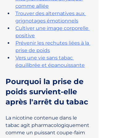
comme alliée
Trouver des alternatives aux 
grignotages émotionnels
Cultiver une image corporelle 
positive
Prévenir les rechutes liées à la 
prise de poids
Vers une vie sans tabac 
équilibrée et épanouissante
Pourquoi la prise de 
poids survient-elle 
après l'arrêt du tabac
La nicotine contenue dans le 
tabac agit pharmacologiquement 
comme un puissant coupe-faim 