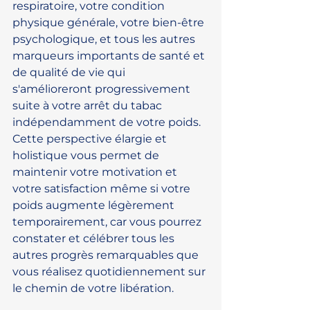
respiratoire, votre condition 
physique générale, votre bien-être 
psychologique, et tous les autres 
marqueurs importants de santé et 
de qualité de vie qui 
s'amélioreront progressivement 
suite à votre arrêt du tabac 
indépendamment de votre poids. 
Cette perspective élargie et 
holistique vous permet de 
maintenir votre motivation et 
votre satisfaction même si votre 
poids augmente légèrement 
temporairement, car vous pourrez 
constater et célébrer tous les 
autres progrès remarquables que 
vous réalisez quotidiennement sur 
le chemin de votre libération.