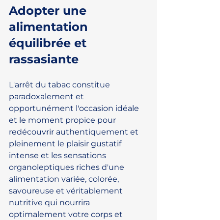
Adopter une 
alimentation 
équilibrée et 
rassasiante
L'arrêt du tabac constitue 
paradoxalement et 
opportunément l'occasion idéale 
et le moment propice pour 
redécouvrir authentiquement et 
pleinement le plaisir gustatif 
intense et les sensations 
organoleptiques riches d'une 
alimentation variée, colorée, 
savoureuse et véritablement 
nutritive qui nourrira 
optimalement votre corps et 