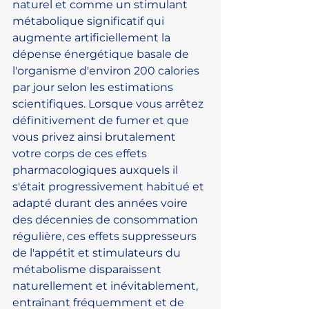
naturel et comme un stimulant 
métabolique significatif qui 
augmente artificiellement la 
dépense énergétique basale de 
l'organisme d'environ 200 calories 
par jour selon les estimations 
scientifiques. Lorsque vous arrêtez 
définitivement de fumer et que 
vous privez ainsi brutalement 
votre corps de ces effets 
pharmacologiques auxquels il 
s'était progressivement habitué et 
adapté durant des années voire 
des décennies de consommation 
régulière, ces effets suppresseurs 
de l'appétit et stimulateurs du 
métabolisme disparaissent 
naturellement et inévitablement, 
entraînant fréquemment et de 