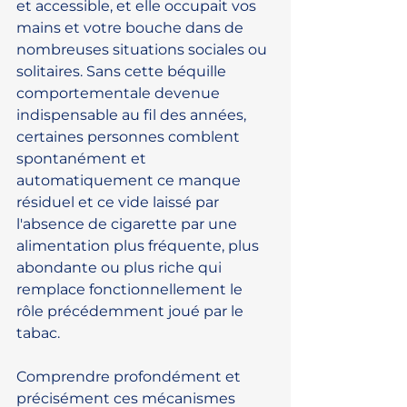
et accessible, et elle occupait vos 
mains et votre bouche dans de 
nombreuses situations sociales ou 
solitaires. Sans cette béquille 
comportementale devenue 
indispensable au fil des années, 
certaines personnes comblent 
spontanément et 
automatiquement ce manque 
résiduel et ce vide laissé par 
l'absence de cigarette par une 
alimentation plus fréquente, plus 
abondante ou plus riche qui 
remplace fonctionnellement le 
rôle précédemment joué par le 
tabac.
Comprendre profondément et 
précisément ces mécanismes 