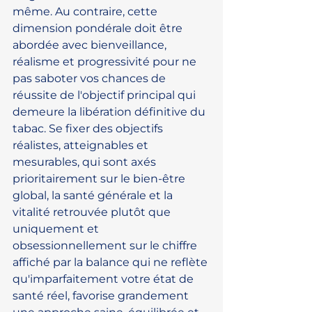
même. Au contraire, cette 
dimension pondérale doit être 
abordée avec bienveillance, 
réalisme et progressivité pour ne 
pas saboter vos chances de 
réussite de l'objectif principal qui 
demeure la libération définitive du 
tabac. Se fixer des objectifs 
réalistes, atteignables et 
mesurables, qui sont axés 
prioritairement sur le bien-être 
global, la santé générale et la 
vitalité retrouvée plutôt que 
uniquement et 
obsessionnellement sur le chiffre 
affiché par la balance qui ne reflète 
qu'imparfaitement votre état de 
santé réel, favorise grandement 