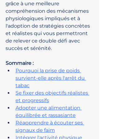
grâce à une meilleure 
compréhension des mécanismes 
physiologiques impliqués et à 
l'adoption de stratégies concrètes 
et réalistes qui vous permettront 
de relever ce double défi avec 
succès et sérénité.
Sommaire :
Pourquoi la prise de poids 
survient-elle après l'arrêt du 
tabac
Se fixer des objectifs réalistes 
et progressifs
Adopter une alimentation 
équilibrée et rassasiante
Réapprendre à écouter ses 
signaux de faim
Intégrer l'activité physique 