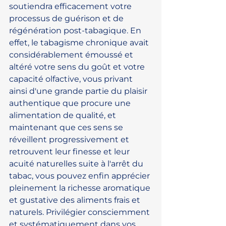
soutiendra efficacement votre 
processus de guérison et de 
régénération post-tabagique. En 
effet, le tabagisme chronique avait 
considérablement émoussé et 
altéré votre sens du goût et votre 
capacité olfactive, vous privant 
ainsi d'une grande partie du plaisir 
authentique que procure une 
alimentation de qualité, et 
maintenant que ces sens se 
réveillent progressivement et 
retrouvent leur finesse et leur 
acuité naturelles suite à l'arrêt du 
tabac, vous pouvez enfin apprécier 
pleinement la richesse aromatique 
et gustative des aliments frais et 
naturels. Privilégier consciemment 
et systématiquement dans vos 