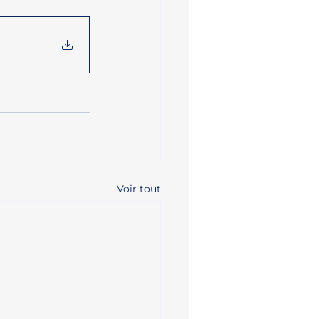
Voir tout