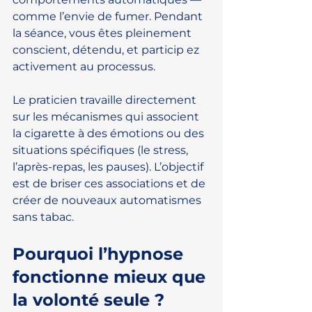
comme l’envie de fumer. Pendant 
la séance, vous êtes pleinement 
conscient, détendu, et particip ez 
activement au processus.
Le praticien travaille directement 
sur les mécanismes qui associent 
la cigarette à des émotions ou des 
situations spécifiques (le stress, 
l’après-repas, les pauses). L’objectif 
est de briser ces associations et de 
créer de nouveaux automatismes 
sans tabac.
Pourquoi l’hypnose 
fonctionne mieux que 
la volonté seule ?