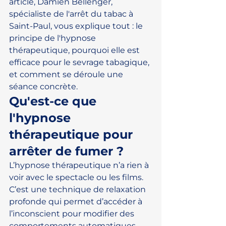
article, Damien Bellenger, 
spécialiste de l'arrêt du tabac à 
Saint-Paul, vous explique tout : le 
principe de l'hypnose 
thérapeutique, pourquoi elle est 
efficace pour le sevrage tabagique, 
et comment se déroule une 
séance concrète.
Qu'est-ce que 
l'hypnose 
thérapeutique pour 
arrêter de fumer ?
L’hypnose thérapeutique n’a rien à 
voir avec le spectacle ou les films. 
C’est une technique de relaxation 
profonde qui permet d’accéder à 
l’inconscient pour modifier des 
comportements automatiques — 