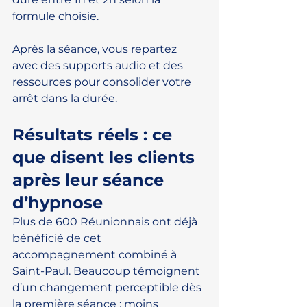
formule choisie.
Après la séance, vous repartez 
avec des supports audio et des 
ressources pour consolider votre 
arrêt dans la durée.
Résultats réels : ce 
que disent les clients 
après leur séance 
d’hypnose
Plus de 600 Réunionnais ont déjà 
bénéficié de cet 
accompagnement combiné à 
Saint-Paul. Beaucoup témoignent 
d’un changement perceptible dès 
la première séance : moins 