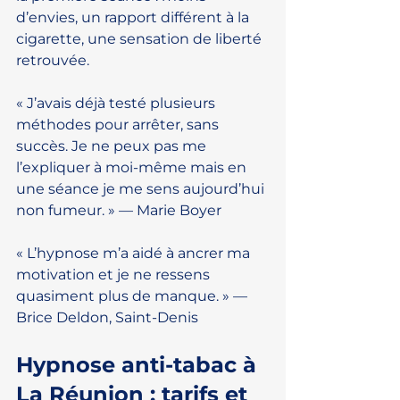
d’envies, un rapport différent à la 
cigarette, une sensation de liberté 
retrouvée.
« J’avais déjà testé plusieurs 
méthodes pour arrêter, sans 
succès. Je ne peux pas me 
l’expliquer à moi-même mais en 
une séance je me sens aujourd’hui 
non fumeur. » — Marie Boyer
« L’hypnose m’a aidé à ancrer ma 
motivation et je ne ressens 
quasiment plus de manque. » — 
Brice Deldon, Saint-Denis
Hypnose anti-tabac à 
La Réunion : tarifs et 