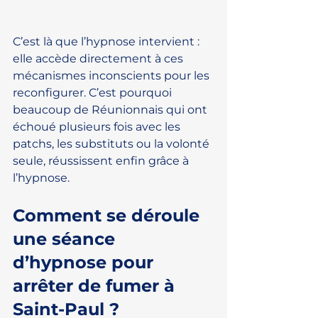
C’est là que l’hypnose intervient : 
elle accède directement à ces 
mécanismes inconscients pour les 
reconfigurer. C’est pourquoi 
beaucoup de Réunionnais qui ont 
échoué plusieurs fois avec les 
patchs, les substituts ou la volonté 
seule, réussissent enfin grâce à 
l’hypnose.
Comment se déroule 
une séance 
d’hypnose pour 
arrêter de fumer à 
Saint-Paul ?