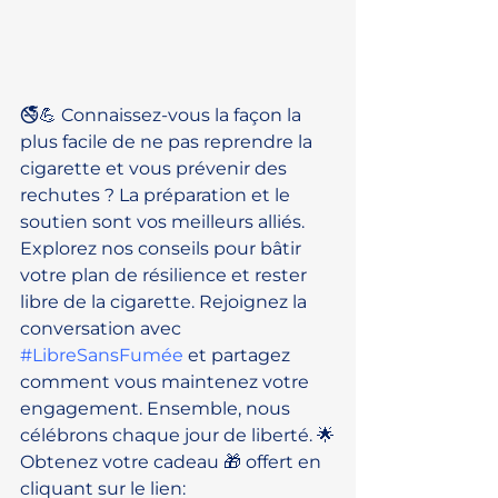
🚭💪 Connaissez-vous la façon la 
plus facile de ne pas reprendre la 
cigarette et vous prévenir des 
rechutes ? La préparation et le 
soutien sont vos meilleurs alliés. 
Explorez nos conseils pour bâtir 
votre plan de résilience et rester 
libre de la cigarette. Rejoignez la 
conversation avec 
#LibreSansFumée
 et partagez 
comment vous maintenez votre 
engagement. Ensemble, nous 
célébrons chaque jour de liberté. 🌟
Obtenez votre cadeau 🎁 offert en 
cliquant sur le lien: 