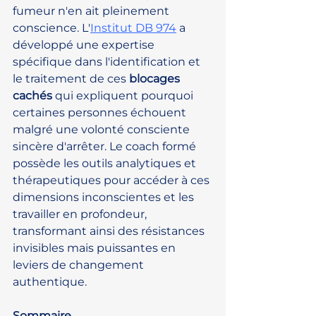
fumeur n'en ait pleinement 
conscience. L'
Institut DB 974
 a 
développé une expertise 
spécifique dans l'identification et 
le traitement de ces 
blocages 
cachés
 qui expliquent pourquoi 
certaines personnes échouent 
malgré une volonté consciente 
sincère d'arrêter. Le coach formé 
possède les outils analytiques et 
thérapeutiques pour accéder à ces 
dimensions inconscientes et les 
travailler en profondeur, 
transformant ainsi des résistances 
invisibles mais puissantes en 
leviers de changement 
authentique.
Sommaire