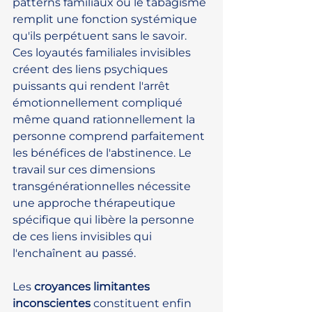
patterns familiaux où le tabagisme 
remplit une fonction systémique 
qu'ils perpétuent sans le savoir. 
Ces loyautés familiales invisibles 
créent des liens psychiques 
puissants qui rendent l'arrêt 
émotionnellement compliqué 
même quand rationnellement la 
personne comprend parfaitement 
les bénéfices de l'abstinence. Le 
travail sur ces dimensions 
transgénérationnelles nécessite 
une approche thérapeutique 
spécifique qui libère la personne 
de ces liens invisibles qui 
l'enchaînent au passé.
Les 
croyances limitantes 
inconscientes
 constituent enfin 