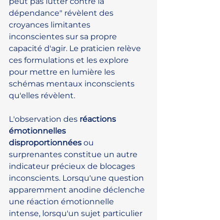
peut pas lutter contre la 
dépendance" révèlent des 
croyances limitantes 
inconscientes sur sa propre 
capacité d'agir. Le praticien relève 
ces formulations et les explore 
pour mettre en lumière les 
schémas mentaux inconscients 
qu'elles révèlent.
L'observation des 
réactions 
émotionnelles 
disproportionnées
 ou 
surprenantes constitue un autre 
indicateur précieux de blocages 
inconscients. Lorsqu'une question 
apparemment anodine déclenche 
une réaction émotionnelle 
intense, lorsqu'un sujet particulier 