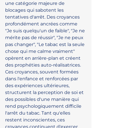
une catégorie majeure de 
blocages qui sabotent les 
tentatives d'arrêt. Des croyances 
profondément ancrées comme 
"Je suis quelqu'un de faible", "Je ne 
mérite pas de réussir", "Je ne peux 
pas changer", "Le tabac est la seule 
chose qui me calme vraiment" 
opèrent en arrière-plan et créent 
des prophéties auto-réalisatrices. 
Ces croyances, souvent formées 
dans l'enfance et renforcées par 
des expériences ultérieures, 
structurent la perception de soi et 
des possibles d'une manière qui 
rend psychologiquement difficile 
l'arrêt du tabac. Tant qu'elles 
restent inconscientes, ces 
croyances continuent d'exercer 