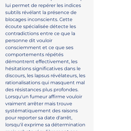
lui permet de repérer les indices 
subtils révélant la présence de 
blocages inconscients. Cette 
écoute spécialisée détecte les 
contradictions entre ce que la 
personne dit vouloir 
consciemment et ce que ses 
comportements répétés 
démontrent effectivement, les 
hésitations significatives dans le 
discours, les lapsus révélateurs, les 
rationalisations qui masquent mal 
des résistances plus profondes. 
Lorsqu'un fumeur affirme vouloir 
vraiment arrêter mais trouve 
systématiquement des raisons 
pour reporter sa date d'arrêt, 
lorsqu'il exprime sa détermination 