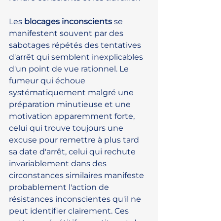
Les 
blocages inconscients
 se 
manifestent souvent par des 
sabotages répétés des tentatives 
d'arrêt qui semblent inexplicables 
d'un point de vue rationnel. Le 
fumeur qui échoue 
systématiquement malgré une 
préparation minutieuse et une 
motivation apparemment forte, 
celui qui trouve toujours une 
excuse pour remettre à plus tard 
sa date d'arrêt, celui qui rechute 
invariablement dans des 
circonstances similaires manifeste 
probablement l'action de 
résistances inconscientes qu'il ne 
peut identifier clairement. Ces 