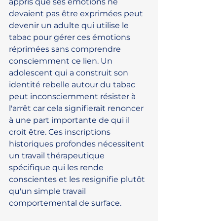
appris que ses émotions ne 
devaient pas être exprimées peut 
devenir un adulte qui utilise le 
tabac pour gérer ces émotions 
réprimées sans comprendre 
consciemment ce lien. Un 
adolescent qui a construit son 
identité rebelle autour du tabac 
peut inconsciemment résister à 
l'arrêt car cela signifierait renoncer 
à une part importante de qui il 
croit être. Ces inscriptions 
historiques profondes nécessitent 
un travail thérapeutique 
spécifique qui les rende 
conscientes et les resignifie plutôt 
qu'un simple travail 
comportemental de surface.