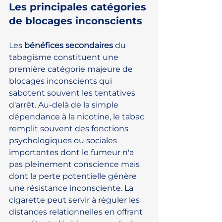
Les principales catégories 
de blocages inconscients
Les 
bénéfices secondaires
 du 
tabagisme constituent une 
première catégorie majeure de 
blocages inconscients qui 
sabotent souvent les tentatives 
d'arrêt. Au-delà de la simple 
dépendance à la nicotine, le tabac 
remplit souvent des fonctions 
psychologiques ou sociales 
importantes dont le fumeur n'a 
pas pleinement conscience mais 
dont la perte potentielle génère 
une résistance inconsciente. La 
cigarette peut servir à réguler les 
distances relationnelles en offrant 