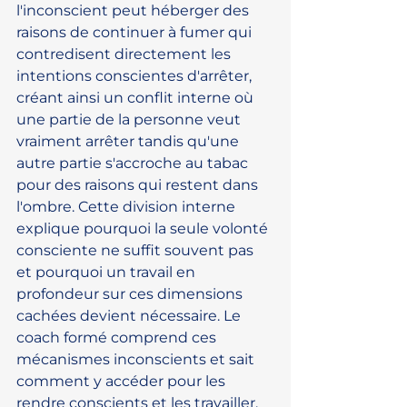
l'inconscient peut héberger des 
raisons de continuer à fumer qui 
contredisent directement les 
intentions conscientes d'arrêter, 
créant ainsi un conflit interne où 
une partie de la personne veut 
vraiment arrêter tandis qu'une 
autre partie s'accroche au tabac 
pour des raisons qui restent dans 
l'ombre. Cette division interne 
explique pourquoi la seule volonté 
consciente ne suffit souvent pas 
et pourquoi un travail en 
profondeur sur ces dimensions 
cachées devient nécessaire. Le 
coach formé comprend ces 
mécanismes inconscients et sait 
comment y accéder pour les 
rendre conscients et les travailler.