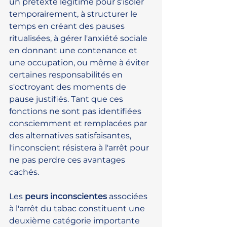
un prétexte légitime pour s'isoler 
temporairement, à structurer le 
temps en créant des pauses 
ritualisées, à gérer l'anxiété sociale 
en donnant une contenance et 
une occupation, ou même à éviter 
certaines responsabilités en 
s'octroyant des moments de 
pause justifiés. Tant que ces 
fonctions ne sont pas identifiées 
consciemment et remplacées par 
des alternatives satisfaisantes, 
l'inconscient résistera à l'arrêt pour 
ne pas perdre ces avantages 
cachés.
Les 
peurs inconscientes
 associées 
à l'arrêt du tabac constituent une 
deuxième catégorie importante 