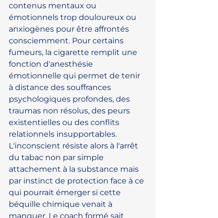
contenus mentaux ou 
émotionnels trop douloureux ou 
anxiogènes pour être affrontés 
consciemment. Pour certains 
fumeurs, la cigarette remplit une 
fonction d'anesthésie 
émotionnelle qui permet de tenir 
à distance des souffrances 
psychologiques profondes, des 
traumas non résolus, des peurs 
existentielles ou des conflits 
relationnels insupportables. 
L'inconscient résiste alors à l'arrêt 
du tabac non par simple 
attachement à la substance mais 
par instinct de protection face à ce 
qui pourrait émerger si cette 
béquille chimique venait à 
manquer. Le coach formé sait 