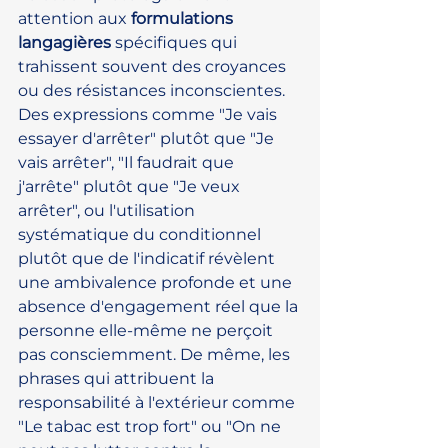
attention aux 
formulations 
langagières
 spécifiques qui 
trahissent souvent des croyances 
ou des résistances inconscientes. 
Des expressions comme "Je vais 
essayer d'arrêter" plutôt que "Je 
vais arrêter", "Il faudrait que 
j'arrête" plutôt que "Je veux 
arrêter", ou l'utilisation 
systématique du conditionnel 
plutôt que de l'indicatif révèlent 
une ambivalence profonde et une 
absence d'engagement réel que la 
personne elle-même ne perçoit 
pas consciemment. De même, les 
phrases qui attribuent la 
responsabilité à l'extérieur comme 
"Le tabac est trop fort" ou "On ne 