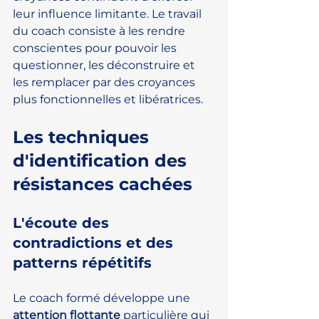
leur influence limitante. Le travail 
du coach consiste à les rendre 
conscientes pour pouvoir les 
questionner, les déconstruire et 
les remplacer par des croyances 
plus fonctionnelles et libératrices.
Les techniques 
d'identification des 
résistances cachées
L'écoute des 
contradictions et des 
patterns répétitifs
Le coach formé développe une 
attention flottante
 particulière qui 