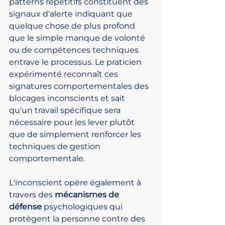
patterns répétitifs constituent des 
signaux d'alerte indiquant que 
quelque chose de plus profond 
que le simple manque de volonté 
ou de compétences techniques 
entrave le processus. Le praticien 
expérimenté reconnaît ces 
signatures comportementales des 
blocages inconscients et sait 
qu'un travail spécifique sera 
nécessaire pour les lever plutôt 
que de simplement renforcer les 
techniques de gestion 
comportementale.
L'inconscient opère également à 
travers des 
mécanismes de 
défense
 psychologiques qui 
protègent la personne contre des 