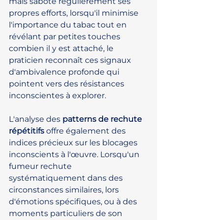
mais sabote régulièrement ses 
propres efforts, lorsqu'il minimise 
l'importance du tabac tout en 
révélant par petites touches 
combien il y est attaché, le 
praticien reconnaît ces signaux 
d'ambivalence profonde qui 
pointent vers des résistances 
inconscientes à explorer.
L'analyse des 
patterns de rechute 
répétitifs
 offre également des 
indices précieux sur les blocages 
inconscients à l'œuvre. Lorsqu'un 
fumeur rechute 
systématiquement dans des 
circonstances similaires, lors 
d'émotions spécifiques, ou à des 
moments particuliers de son 