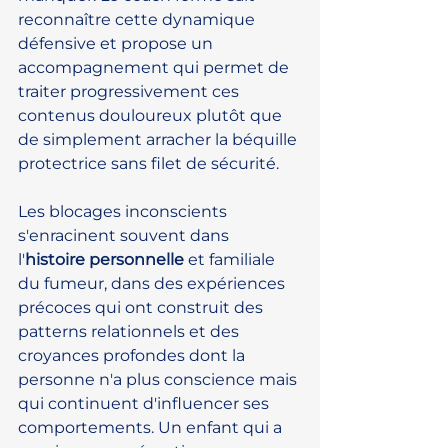
reconnaître cette dynamique 
défensive et propose un 
accompagnement qui permet de 
traiter progressivement ces 
contenus douloureux plutôt que 
de simplement arracher la béquille 
protectrice sans filet de sécurité.
Les blocages inconscients 
s'enracinent souvent dans 
l'
histoire personnelle
 et familiale 
du fumeur, dans des expériences 
précoces qui ont construit des 
patterns relationnels et des 
croyances profondes dont la 
personne n'a plus conscience mais 
qui continuent d'influencer ses 
comportements. Un enfant qui a 