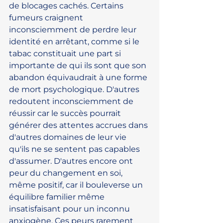
de blocages cachés. Certains 
fumeurs craignent 
inconsciemment de perdre leur 
identité en arrêtant, comme si le 
tabac constituait une part si 
importante de qui ils sont que son 
abandon équivaudrait à une forme 
de mort psychologique. D'autres 
redoutent inconsciemment de 
réussir car le succès pourrait 
générer des attentes accrues dans 
d'autres domaines de leur vie 
qu'ils ne se sentent pas capables 
d'assumer. D'autres encore ont 
peur du changement en soi, 
même positif, car il bouleverse un 
équilibre familier même 
insatisfaisant pour un inconnu 
anxiogène. Ces peurs rarement 