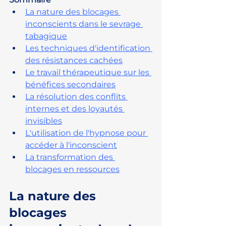
La nature des blocages 
inconscients dans le sevrage 
tabagique
Les techniques d'identification 
des résistances cachées
Le travail thérapeutique sur les 
bénéfices secondaires
La résolution des conflits 
internes et des loyautés 
invisibles
L'utilisation de l'hypnose pour 
accéder à l'inconscient
La transformation des 
blocages en ressources
La nature des 
blocages 