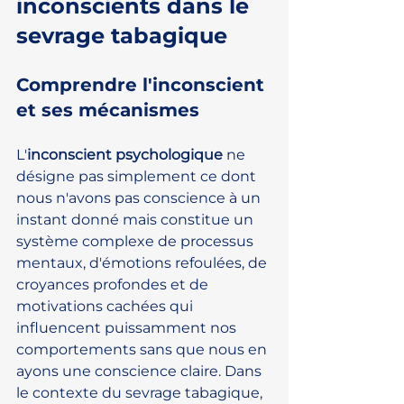
inconscients dans le 
sevrage tabagique
Comprendre l'inconscient 
et ses mécanismes
L'
inconscient psychologique
 ne 
désigne pas simplement ce dont 
nous n'avons pas conscience à un 
instant donné mais constitue un 
système complexe de processus 
mentaux, d'émotions refoulées, de 
croyances profondes et de 
motivations cachées qui 
influencent puissamment nos 
comportements sans que nous en 
ayons une conscience claire. Dans 
le contexte du sevrage tabagique, 