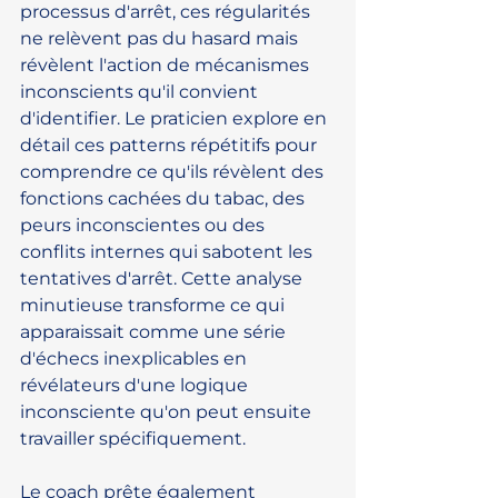
processus d'arrêt, ces régularités 
ne relèvent pas du hasard mais 
révèlent l'action de mécanismes 
inconscients qu'il convient 
d'identifier. Le praticien explore en 
détail ces patterns répétitifs pour 
comprendre ce qu'ils révèlent des 
fonctions cachées du tabac, des 
peurs inconscientes ou des 
conflits internes qui sabotent les 
tentatives d'arrêt. Cette analyse 
minutieuse transforme ce qui 
apparaissait comme une série 
d'échecs inexplicables en 
révélateurs d'une logique 
inconsciente qu'on peut ensuite 
travailler spécifiquement.
Le coach prête également 