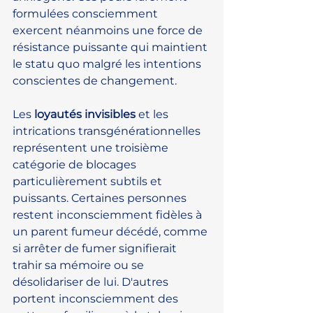
formulées consciemment 
exercent néanmoins une force de 
résistance puissante qui maintient 
le statu quo malgré les intentions 
conscientes de changement.
Les 
loyautés invisibles
 et les 
intrications transgénérationnelles 
représentent une troisième 
catégorie de blocages 
particulièrement subtils et 
puissants. Certaines personnes 
restent inconsciemment fidèles à 
un parent fumeur décédé, comme 
si arrêter de fumer signifierait 
trahir sa mémoire ou se 
désolidariser de lui. D'autres 
portent inconsciemment des 