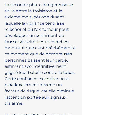
La seconde phase dangereuse se 
situe entre le troisième et le 
sixième mois, période durant 
laquelle la vigilance tend à se 
relâcher et où l'ex-fumeur peut 
développer un sentiment de 
fausse sécurité. Les recherches 
montrent que c'est précisément à 
ce moment que de nombreuses 
personnes baissent leur garde, 
estimant avoir définitivement 
gagné leur bataille contre le tabac. 
Cette confiance excessive peut 
paradoxalement devenir un 
facteur de risque, car elle diminue 
l'attention portée aux signaux 
d'alarme.