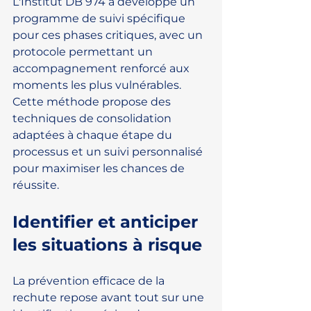
L'Institut DB 974 a développé un 
programme de suivi spécifique 
pour ces phases critiques, avec un 
protocole permettant un 
accompagnement renforcé aux 
moments les plus vulnérables. 
Cette méthode propose des 
techniques de consolidation 
adaptées à chaque étape du 
processus et un suivi personnalisé 
pour maximiser les chances de 
réussite.
Identifier et anticiper 
les situations à risque
La prévention efficace de la 
rechute repose avant tout sur une 