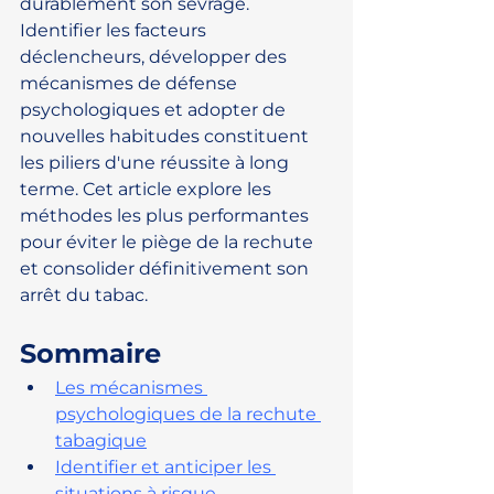
durablement son sevrage. 
Identifier les facteurs 
déclencheurs, développer des 
mécanismes de défense 
psychologiques et adopter de 
nouvelles habitudes constituent 
les piliers d'une réussite à long 
terme. Cet article explore les 
méthodes les plus performantes 
pour éviter le piège de la rechute 
et consolider définitivement son 
arrêt du tabac.
Sommaire
Les mécanismes 
psychologiques de la rechute 
tabagique
Identifier et anticiper les 
situations à risque