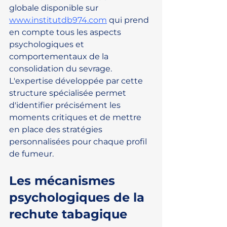
globale disponible sur 
www.institutdb974.com
 qui prend 
en compte tous les aspects 
psychologiques et 
comportementaux de la 
consolidation du sevrage. 
L'expertise développée par cette 
structure spécialisée permet 
d'identifier précisément les 
moments critiques et de mettre 
en place des stratégies 
personnalisées pour chaque profil 
de fumeur.
Les mécanismes 
psychologiques de la 
rechute tabagique