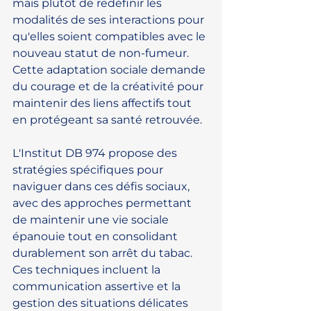
mais plutôt de redéfinir les 
modalités de ses interactions pour 
qu'elles soient compatibles avec le 
nouveau statut de non-fumeur. 
Cette adaptation sociale demande 
du courage et de la créativité pour 
maintenir des liens affectifs tout 
en protégeant sa santé retrouvée.
L'Institut DB 974 propose des 
stratégies spécifiques pour 
naviguer dans ces défis sociaux, 
avec des approches permettant 
de maintenir une vie sociale 
épanouie tout en consolidant 
durablement son arrêt du tabac. 
Ces techniques incluent la 
communication assertive et la 
gestion des situations délicates 