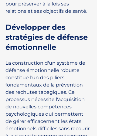
pour préserver à la fois ses 
relations et ses objectifs de santé.
Développer des 
stratégies de défense 
émotionnelle
La construction d'un système de 
défense émotionnelle robuste 
constitue l'un des piliers 
fondamentaux de la prévention 
des rechutes tabagiques. Ce 
processus nécessite l'acquisition 
de nouvelles compétences 
psychologiques qui permettent 
de gérer efficacement les états 
émotionnels difficiles sans recourir 
à la cigarette comme mécanisme 