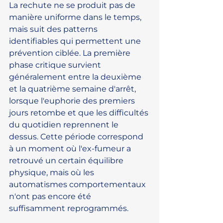
La rechute ne se produit pas de 
manière uniforme dans le temps, 
mais suit des patterns 
identifiables qui permettent une 
prévention ciblée. La première 
phase critique survient 
généralement entre la deuxième 
et la quatrième semaine d'arrêt, 
lorsque l'euphorie des premiers 
jours retombe et que les difficultés 
du quotidien reprennent le 
dessus. Cette période correspond 
à un moment où l'ex-fumeur a 
retrouvé un certain équilibre 
physique, mais où les 
automatismes comportementaux 
n'ont pas encore été 
suffisamment reprogrammés.