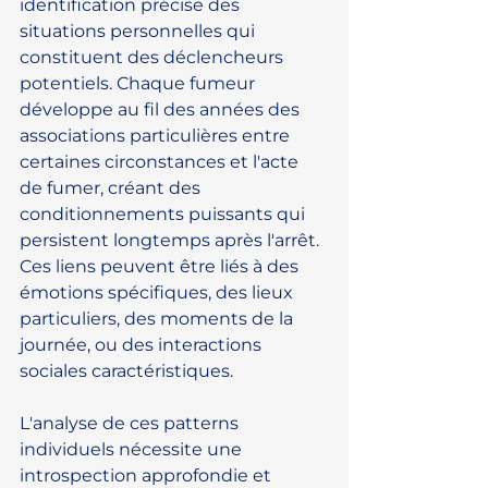
identification précise des 
situations personnelles qui 
constituent des déclencheurs 
potentiels. Chaque fumeur 
développe au fil des années des 
associations particulières entre 
certaines circonstances et l'acte 
de fumer, créant des 
conditionnements puissants qui 
persistent longtemps après l'arrêt. 
Ces liens peuvent être liés à des 
émotions spécifiques, des lieux 
particuliers, des moments de la 
journée, ou des interactions 
sociales caractéristiques.
L'analyse de ces patterns 
individuels nécessite une 
introspection approfondie et 