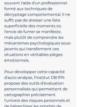
souvent l'aide d'un professionnel 
formé aux techniques de 
décryptage comportemental. Il ne 
suffit pas de dresser une liste 
superficielle des moments où 
l'envie de fumer se manifeste, 
mais plutôt de comprendre les 
mécanismes psychologiques sous-
jacents qui transforment ces 
situations en véritables pièges 
émotionnels.
Pour développer cette capacité 
d'auto-analyse, l'Institut DB 974 
propose des outils d'évaluation 
personnalisés qui permettent de 
cartographier précisément 
l'univers des risques personnels et 
de hiérarchiser les priorités de 