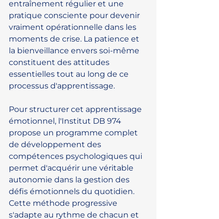
entraînement régulier et une 
pratique consciente pour devenir 
vraiment opérationnelle dans les 
moments de crise. La patience et 
la bienveillance envers soi-même 
constituent des attitudes 
essentielles tout au long de ce 
processus d'apprentissage.
Pour structurer cet apprentissage 
émotionnel, l'Institut DB 974 
propose un programme complet 
de développement des 
compétences psychologiques qui 
permet d'acquérir une véritable 
autonomie dans la gestion des 
défis émotionnels du quotidien. 
Cette méthode progressive 
s'adapte au rythme de chacun et 