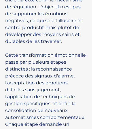
de régulation. L'objectif n'est pas 
de supprimer les émotions 
négatives, ce qui serait illusoire et 
contre-productif, mais plutôt de 
développer des moyens sains et 
durables de les traverser.
Cette transformation émotionnelle 
passe par plusieurs étapes 
distinctes : la reconnaissance 
précoce des signaux d'alarme, 
l'acceptation des émotions 
difficiles sans jugement, 
l'application de techniques de 
gestion spécifiques, et enfin la 
consolidation de nouveaux 
automatismes comportementaux. 
Chaque étape demande un 