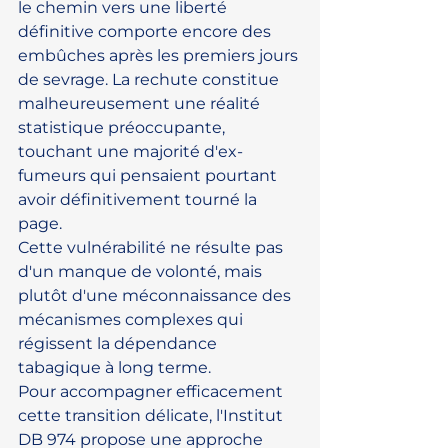
le chemin vers une liberté 
définitive comporte encore des 
embûches après les premiers jours 
de sevrage. La rechute constitue 
malheureusement une réalité 
statistique préoccupante, 
touchant une majorité d'ex-
fumeurs qui pensaient pourtant 
avoir définitivement tourné la 
page. 
Cette vulnérabilité ne résulte pas 
d'un manque de volonté, mais 
plutôt d'une méconnaissance des 
mécanismes complexes qui 
régissent la dépendance 
tabagique à long terme.
Pour accompagner efficacement 
cette transition délicate, l'Institut 
DB 974 propose une approche 