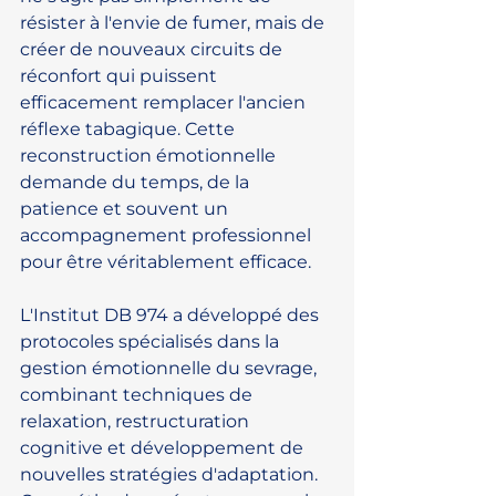
résister à l'envie de fumer, mais de 
créer de nouveaux circuits de 
réconfort qui puissent 
efficacement remplacer l'ancien 
réflexe tabagique. Cette 
reconstruction émotionnelle 
demande du temps, de la 
patience et souvent un 
accompagnement professionnel 
pour être véritablement efficace.
L'Institut DB 974 a développé des 
protocoles spécialisés dans la 
gestion émotionnelle du sevrage, 
combinant techniques de 
relaxation, restructuration 
cognitive et développement de 
nouvelles stratégies d'adaptation. 