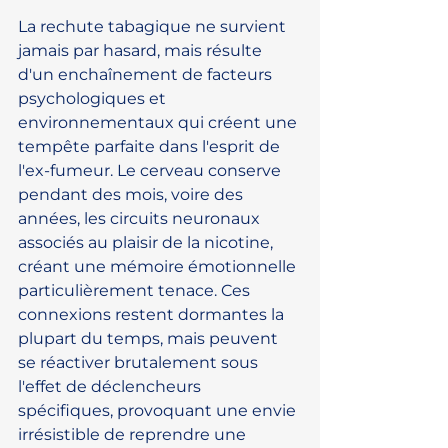
La rechute tabagique ne survient 
jamais par hasard, mais résulte 
d'un enchaînement de facteurs 
psychologiques et 
environnementaux qui créent une 
tempête parfaite dans l'esprit de 
l'ex-fumeur. Le cerveau conserve 
pendant des mois, voire des 
années, les circuits neuronaux 
associés au plaisir de la nicotine, 
créant une mémoire émotionnelle 
particulièrement tenace. Ces 
connexions restent dormantes la 
plupart du temps, mais peuvent 
se réactiver brutalement sous 
l'effet de déclencheurs 
spécifiques, provoquant une envie 
irrésistible de reprendre une 