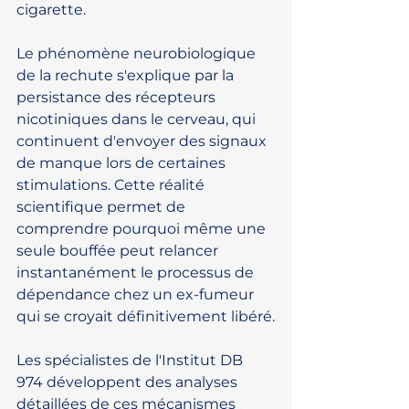
cigarette.
Le phénomène neurobiologique 
de la rechute s'explique par la 
persistance des récepteurs 
nicotiniques dans le cerveau, qui 
continuent d'envoyer des signaux 
de manque lors de certaines 
stimulations. Cette réalité 
scientifique permet de 
comprendre pourquoi même une 
seule bouffée peut relancer 
instantanément le processus de 
dépendance chez un ex-fumeur 
qui se croyait définitivement libéré.
Les spécialistes de l'Institut DB 
974 développent des analyses 
détaillées de ces mécanismes 