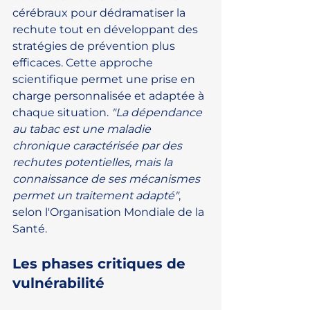
cérébraux pour dédramatiser la 
rechute tout en développant des 
stratégies de prévention plus 
efficaces. Cette approche 
scientifique permet une prise en 
charge personnalisée et adaptée à 
chaque situation. 
"La dépendance 
au tabac est une maladie 
chronique caractérisée par des 
rechutes potentielles, mais la 
connaissance de ses mécanismes 
permet un traitement adapté"
, 
selon l'Organisation Mondiale de la 
Santé.
Les phases critiques de 
vulnérabilité