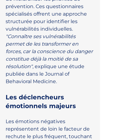
prévention. Ces questionnaires 
spécialisés offrent une approche 
structurée pour identifier les 
vulnérabilités individuelles. 
"Connaître ses vulnérabilités 
permet de les transformer en 
forces, car la conscience du danger 
constitue déjà la moitié de sa 
résolution"
, explique une étude 
publiée dans le Journal of 
Behavioral Medicine.
Les déclencheurs 
émotionnels majeurs
Les émotions négatives 
représentent de loin le facteur de 
rechute le plus fréquent, touchant 