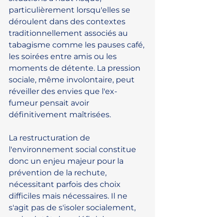
particulièrement lorsqu'elles se 
déroulent dans des contextes 
traditionnellement associés au 
tabagisme comme les pauses café, 
les soirées entre amis ou les 
moments de détente. La pression 
sociale, même involontaire, peut 
réveiller des envies que l'ex-
fumeur pensait avoir 
définitivement maîtrisées.
La restructuration de 
l'environnement social constitue 
donc un enjeu majeur pour la 
prévention de la rechute, 
nécessitant parfois des choix 
difficiles mais nécessaires. Il ne 
s'agit pas de s'isoler socialement, 