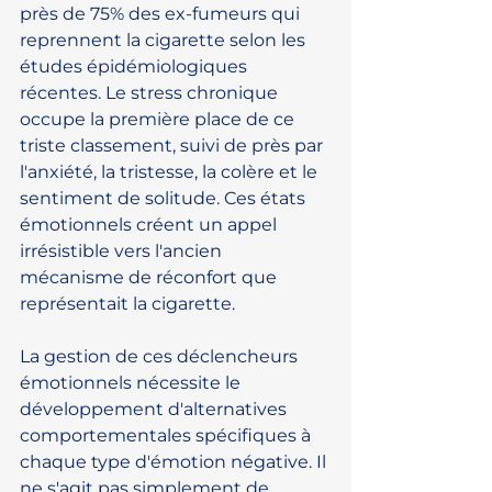
près de 75% des ex-fumeurs qui 
reprennent la cigarette selon les 
études épidémiologiques 
récentes. Le stress chronique 
occupe la première place de ce 
triste classement, suivi de près par 
l'anxiété, la tristesse, la colère et le 
sentiment de solitude. Ces états 
émotionnels créent un appel 
irrésistible vers l'ancien 
mécanisme de réconfort que 
représentait la cigarette.
La gestion de ces déclencheurs 
émotionnels nécessite le 
développement d'alternatives 
comportementales spécifiques à 
chaque type d'émotion négative. Il 
ne s'agit pas simplement de 