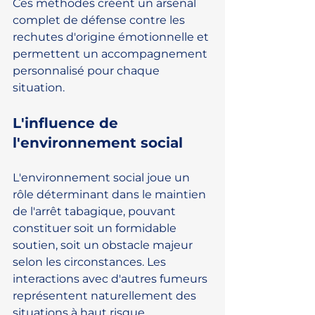
Ces méthodes créent un arsenal 
complet de défense contre les 
rechutes d'origine émotionnelle et 
permettent un accompagnement 
personnalisé pour chaque 
situation.
L'influence de 
l'environnement social
L'environnement social joue un 
rôle déterminant dans le maintien 
de l'arrêt tabagique, pouvant 
constituer soit un formidable 
soutien, soit un obstacle majeur 
selon les circonstances. Les 
interactions avec d'autres fumeurs 
représentent naturellement des 
situations à haut risque, 