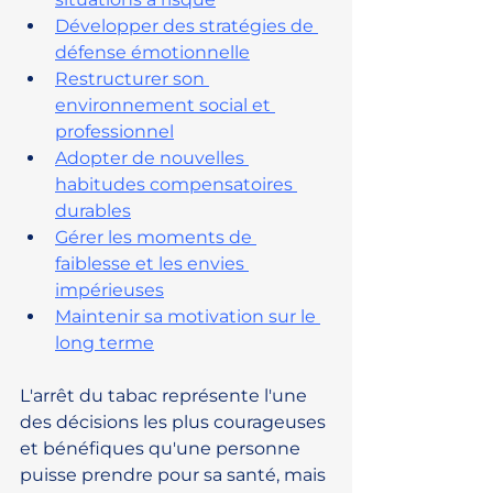
Développer des stratégies de 
défense émotionnelle
Restructurer son 
environnement social et 
professionnel
Adopter de nouvelles 
habitudes compensatoires 
durables
Gérer les moments de 
faiblesse et les envies 
impérieuses
Maintenir sa motivation sur le 
long terme
L'arrêt du tabac représente l'une 
des décisions les plus courageuses 
et bénéfiques qu'une personne 
puisse prendre pour sa santé, mais 