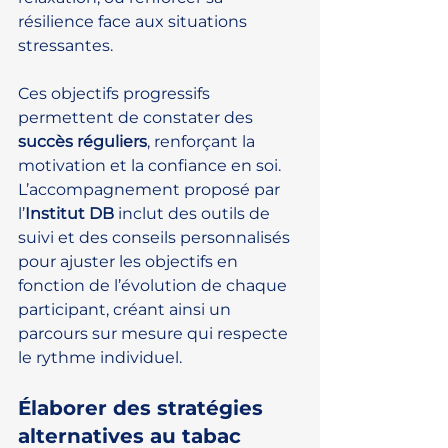
résilience face aux situations 
stressantes.
Ces objectifs progressifs 
permettent de constater des 
succès réguliers
, renforçant la 
motivation et la confiance en soi. 
L’accompagnement proposé par 
l’
Institut DB
 inclut des outils de 
suivi et des conseils personnalisés 
pour ajuster les objectifs en 
fonction de l’évolution de chaque 
participant, créant ainsi un 
parcours sur mesure qui respecte 
le rythme individuel.
Élaborer des stratégies 
alternatives au tabac