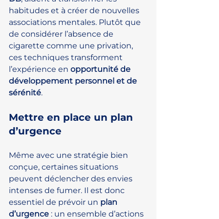
habitudes et à créer de nouvelles 
associations mentales. Plutôt que 
de considérer l’absence de 
cigarette comme une privation, 
ces techniques transforment 
l’expérience en 
opportunité de 
développement personnel et de 
sérénité
.
Mettre en place un plan 
d’urgence
Même avec une stratégie bien 
conçue, certaines situations 
peuvent déclencher des envies 
intenses de fumer. Il est donc 
essentiel de prévoir un 
plan 
d’urgence
 : un ensemble d’actions 