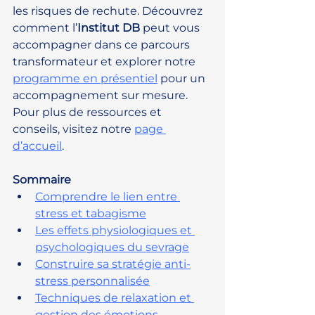
les risques de rechute. Découvrez 
comment l’
Institut DB
 peut vous 
accompagner dans ce parcours 
transformateur et explorer notre 
programme en présentiel
 pour un 
accompagnement sur mesure. 
Pour plus de ressources et 
conseils, visitez notre 
page 
d’accueil
.
Sommaire
Comprendre le lien entre 
stress et tabagisme
Les effets physiologiques et 
psychologiques du sevrage
Construire sa stratégie anti-
stress personnalisée
Techniques de relaxation et 
gestion des émotions