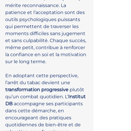
mérite reconnaissance. La 
patience et l’acceptation sont des 
outils psychologiques puissants 
qui permettent de traverser les 
moments difficiles sans jugement 
et sans culpabilité. Chaque succès, 
même petit, contribue à renforcer 
la confiance en soi et la motivation 
sur le long terme.
En adoptant cette perspective, 
l’arrêt du tabac devient une 
transformation progressive
 plutôt 
qu’un combat quotidien. L’
Institut 
DB
 accompagne ses participants 
dans cette démarche, en 
encourageant des pratiques 
quotidiennes de bien-être et de 