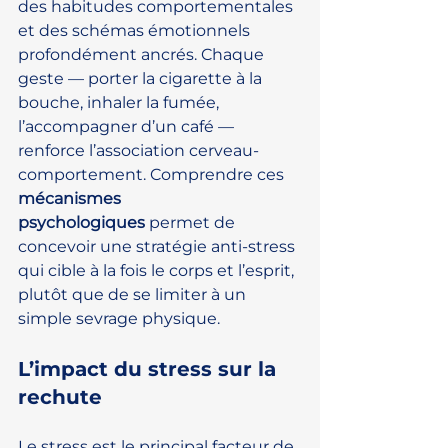
des habitudes comportementales 
et des schémas émotionnels 
profondément ancrés. Chaque 
geste — porter la cigarette à la 
bouche, inhaler la fumée, 
l’accompagner d’un café — 
renforce l’association cerveau-
comportement. Comprendre ces 
mécanismes 
psychologiques
 permet de 
concevoir une stratégie anti-stress 
qui cible à la fois le corps et l’esprit, 
plutôt que de se limiter à un 
simple sevrage physique.
L’impact du stress sur la 
rechute
Le stress est le principal facteur de 