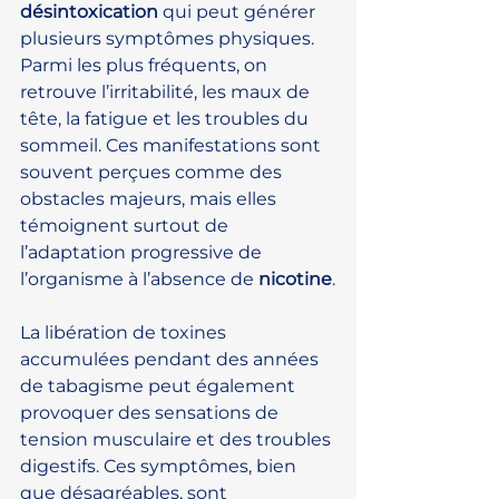
désintoxication
 qui peut générer 
plusieurs symptômes physiques. 
Parmi les plus fréquents, on 
retrouve l’irritabilité, les maux de 
tête, la fatigue et les troubles du 
sommeil. Ces manifestations sont 
souvent perçues comme des 
obstacles majeurs, mais elles 
témoignent surtout de 
l’adaptation progressive de 
l’organisme à l’absence de 
nicotine
.
La libération de toxines 
accumulées pendant des années 
de tabagisme peut également 
provoquer des sensations de 
tension musculaire et des troubles 
digestifs. Ces symptômes, bien 
que désagréables, sont 