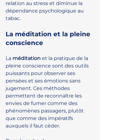
relation au stress et diminue la 
dépendance psychologique au 
tabac.
La méditation et la pleine 
conscience
La 
méditation
 et la pratique de la 
pleine conscience sont des outils 
puissants pour observer ses 
pensées et ses émotions sans 
jugement. Ces méthodes 
permettent de reconnaître les 
envies de fumer comme des 
phénomènes passagers, plutôt 
que comme des impératifs 
auxquels il faut céder.