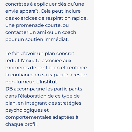
concrètes à appliquer dès qu’une 
envie apparaît. Cela peut inclure 
des exercices de respiration rapide, 
une promenade courte, ou 
contacter un ami ou un coach 
pour un soutien immédiat.
Le fait d’avoir un plan concret 
réduit l’anxiété associée aux 
moments de tentation et renforce 
la confiance en sa capacité à rester 
non-fumeur. L’
Institut 
DB
 accompagne les participants 
dans l’élaboration de ce type de 
plan, en intégrant des stratégies 
psychologiques et 
comportementales adaptées à 
chaque profil.