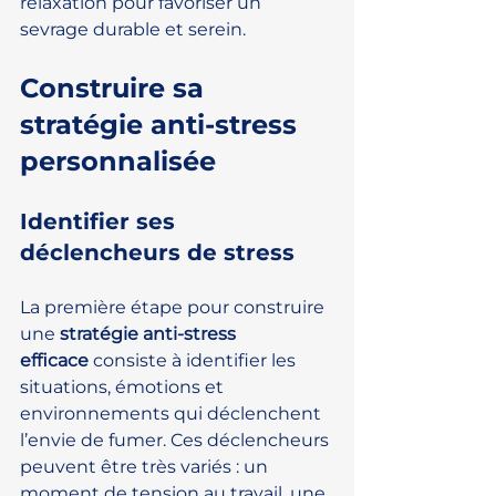
relaxation pour favoriser un 
sevrage durable et serein.
Construire sa 
stratégie anti-stress 
personnalisée
Identifier ses 
déclencheurs de stress
La première étape pour construire 
une 
stratégie anti-stress 
efficace
 consiste à identifier les 
situations, émotions et 
environnements qui déclenchent 
l’envie de fumer. Ces déclencheurs 
peuvent être très variés : un 
moment de tension au travail, une 