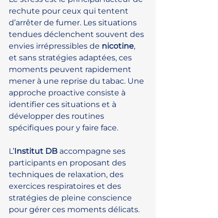
rechute pour ceux qui tentent 
d’arrêter de fumer. Les situations 
tendues déclenchent souvent des 
envies irrépressibles de 
nicotine
, 
et sans stratégies adaptées, ces 
moments peuvent rapidement 
mener à une reprise du tabac. Une 
approche proactive consiste à 
identifier ces situations et à 
développer des routines 
spécifiques pour y faire face.
L’
Institut DB
 accompagne ses 
participants en proposant des 
techniques de relaxation, des 
exercices respiratoires et des 
stratégies de pleine conscience 
pour gérer ces moments délicats. 