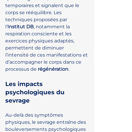
temporaires et signalent que le 
corps se rééquilibre. Les 
techniques proposées par 
l’
Institut DB
, notamment la 
respiration consciente et les 
exercices physiques adaptés, 
permettent de diminuer 
l’intensité de ces manifestations et 
d’accompagner le corps dans ce 
processus de 
régénération
.
Les impacts 
psychologiques du 
sevrage
Au-delà des symptômes 
physiques, le sevrage entraîne des 
bouleversements psychologiques 