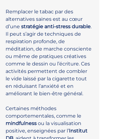
Remplacer le tabac par des 
alternatives saines est au cœur 
d’une 
stratégie anti-stress durable
. 
Il peut s’agir de techniques de 
respiration profonde, de 
méditation, de marche consciente 
ou même de pratiques créatives 
comme le dessin ou l’écriture. Ces 
activités permettent de combler 
le vide laissé par la cigarette tout 
en réduisant l’anxiété et en 
améliorant le bien-être général.
Certaines méthodes 
comportementales, comme le 
mindfulness
 ou la visualisation 
positive, enseignées par l’
Institut 
DB
, aident à transformer les 