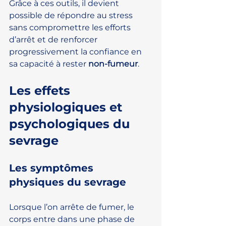
Grâce à ces outils, il devient 
possible de répondre au stress 
sans compromettre les efforts 
d’arrêt et de renforcer 
progressivement la confiance en 
sa capacité à rester 
non-fumeur
.
Les effets 
physiologiques et 
psychologiques du 
sevrage
Les symptômes 
physiques du sevrage
Lorsque l’on arrête de fumer, le 
corps entre dans une phase de 