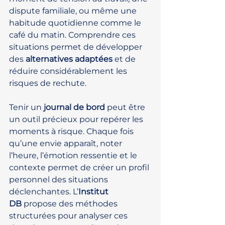
dispute familiale, ou même une 
habitude quotidienne comme le 
café du matin. Comprendre ces 
situations permet de développer 
des 
alternatives adaptées
 et de 
réduire considérablement les 
risques de rechute.
Tenir un 
journal de bord
 peut être 
un outil précieux pour repérer les 
moments à risque. Chaque fois 
qu’une envie apparaît, noter 
l’heure, l’émotion ressentie et le 
contexte permet de créer un profil 
personnel des situations 
déclenchantes. L’
Institut 
DB
 propose des méthodes 
structurées pour analyser ces 