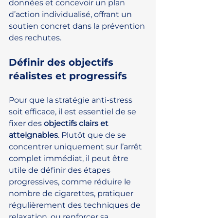
données et concevoir un plan 
d’action individualisé, offrant un 
soutien concret dans la prévention 
des rechutes.
Définir des objectifs 
réalistes et progressifs
Pour que la stratégie anti-stress 
soit efficace, il est essentiel de se 
fixer des 
objectifs clairs et 
atteignables
. Plutôt que de se 
concentrer uniquement sur l’arrêt 
complet immédiat, il peut être 
utile de définir des étapes 
progressives, comme réduire le 
nombre de cigarettes, pratiquer 
régulièrement des techniques de 
relaxation, ou renforcer sa 