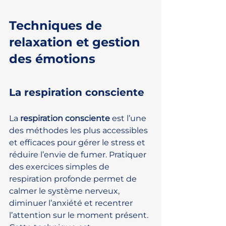
Techniques de 
relaxation et gestion 
des émotions
La respiration consciente
La 
respiration consciente
 est l’une 
des méthodes les plus accessibles 
et efficaces pour gérer le stress et 
réduire l’envie de fumer. Pratiquer 
des exercices simples de 
respiration profonde permet de 
calmer le système nerveux, 
diminuer l’anxiété et recentrer 
l’attention sur le moment présent. 