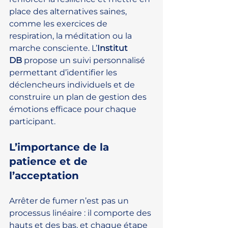
place des alternatives saines, 
comme les exercices de 
respiration, la méditation ou la 
marche consciente. L’
Institut 
DB
 propose un suivi personnalisé 
permettant d’identifier les 
déclencheurs individuels et de 
construire un plan de gestion des 
émotions efficace pour chaque 
participant.
L’importance de la 
patience et de 
l’acceptation
Arrêter de fumer n’est pas un 
processus linéaire : il comporte des 
hauts et des bas, et chaque étape 