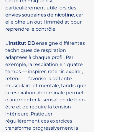
Cette technique est 
particulièrement utile lors des 
envies soudaines de nicotine
, car 
elle offre un outil immédiat pour 
reprendre le contrôle.
L’
Institut DB
 enseigne différentes 
techniques de respiration 
adaptées à chaque profil. Par 
exemple, la respiration en quatre 
temps — inspirer, retenir, expirer, 
retenir — favorise la détente 
musculaire et mentale, tandis que 
la respiration abdominale permet 
d’augmenter la sensation de bien-
être et de réduire la tension 
intérieure. Pratiquer 
régulièrement ces exercices 
transforme progressivement la 