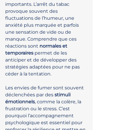
importants. L’arrêt du tabac 
provoque souvent des 
fluctuations de l’humeur, une 
anxiété plus marquée et parfois 
une sensation de vide ou de 
manque. Comprendre que ces 
réactions sont 
normales et 
temporaires
 permet de les 
anticiper et de développer des 
stratégies adaptées pour ne pas 
céder à la tentation.
Les envies de fumer sont souvent 
déclenchées par des 
stimuli 
émotionnels
, comme la colère, la 
frustration ou le stress. C’est 
pourquoi l’accompagnement 
psychologique est essentiel pour 
renforcer la résilience et mettre en 