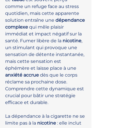
comme un refuge face au stress 
quotidien, mais cette apparente 
solution entraîne une 
dépendance 
complexe
 qui mêle plaisir 
immédiat et impact négatif sur la 
santé. Fumer libère de la 
nicotine
, 
un stimulant qui provoque une 
sensation de détente instantanée, 
mais cette sensation est 
éphémère et laisse place à une 
anxiété accrue
 dès que le corps 
réclame sa prochaine dose. 
Comprendre cette dynamique est 
crucial pour bâtir une stratégie 
efficace et durable.
La dépendance à la cigarette ne se 
limite pas à la 
nicotine
 : elle inclut 