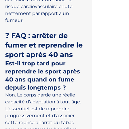
risque cardiovasculaire chute 
nettement par rapport à un 
fumeur.
❓ FAQ : arrêter de 
fumer et reprendre le 
sport après 40 ans
Est-il trop tard pour 
reprendre le sport après 
40 ans quand on fume 
depuis longtemps ?
Non. Le corps garde une réelle 
capacité d'adaptation à tout âge. 
L'essentiel est de reprendre 
progressivement et d'associer 
cette reprise à l'arrêt du tabac 