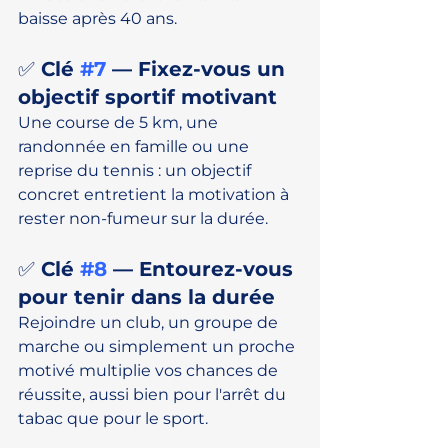
baisse après 40 ans.
✅ Clé 
#7
 — Fixez-vous un 
objectif sportif motivant
Une course de 5 km, une 
randonnée en famille ou une 
reprise du tennis : un objectif 
concret entretient la motivation à 
rester non-fumeur sur la durée.
✅ Clé 
#8
 — Entourez-vous 
pour tenir dans la durée
Rejoindre un club, un groupe de 
marche ou simplement un proche 
motivé multiplie vos chances de 
réussite, aussi bien pour l'arrêt du 
tabac que pour le sport.