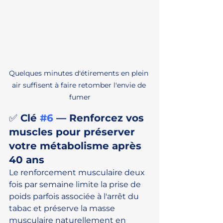
Quelques minutes d'étirements en plein 
air suffisent à faire retomber l'envie de 
fumer
✅ Clé 
#6
 — Renforcez vos 
muscles pour préserver 
votre métabolisme après 
40 ans
Le renforcement musculaire deux 
fois par semaine limite la prise de 
poids parfois associée à l'arrêt du 
tabac et préserve la masse 
musculaire naturellement en 