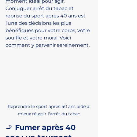
moment idéal pour agir. 
Conjuguer arrêt du tabac et 
reprise du sport après 40 ans est 
l'une des décisions les plus 
bénéfiques pour votre corps, votre 
souffle et votre moral. Voici 
comment y parvenir sereinement.
Reprendre le sport après 40 ans aide à 
mieux réussir l'arrêt du tabac
🚬 Fumer après 40 