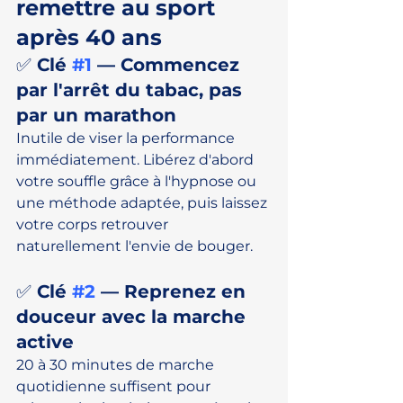
remettre au sport 
après 40 ans
✅ Clé 
#1
 — Commencez 
par l'arrêt du tabac, pas 
par un marathon
Inutile de viser la performance 
immédiatement. Libérez d'abord 
votre souffle grâce à l'hypnose ou 
une méthode adaptée, puis laissez 
votre corps retrouver 
naturellement l'envie de bouger.
✅ Clé 
#2
 — Reprenez en 
douceur avec la marche 
active
20 à 30 minutes de marche 
quotidienne suffisent pour 