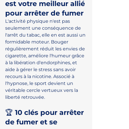
est votre meilleur allié 
pour arrêter de fumer
L'activité physique n'est pas 
seulement une conséquence de 
l'arrêt du tabac, elle en est aussi un 
formidable moteur. Bouger 
régulièrement réduit les envies de 
cigarette, améliore l'humeur grâce 
à la libération d'endorphines, et 
aide à gérer le stress sans avoir 
recours à la nicotine. Associé à 
l'hypnose, le sport devient un 
véritable cercle vertueux vers la 
liberté retrouvée.
🏆 10 clés pour arrêter 
de fumer et se 