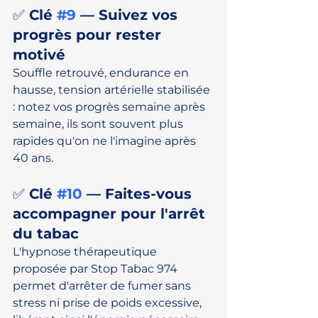
✅ Clé 
#9
 — Suivez vos 
progrès pour rester 
motivé
Souffle retrouvé, endurance en 
hausse, tension artérielle stabilisée 
: notez vos progrès semaine après 
semaine, ils sont souvent plus 
rapides qu'on ne l'imagine après 
40 ans.
✅ Clé 
#10
 — Faites-vous 
accompagner pour l'arrêt 
du tabac
L'hypnose thérapeutique 
proposée par Stop Tabac 974 
permet d'arrêter de fumer sans 
stress ni prise de poids excessive, 