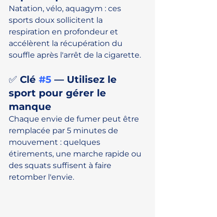
Natation, vélo, aquagym : ces 
sports doux sollicitent la 
respiration en profondeur et 
accélèrent la récupération du 
souffle après l'arrêt de la cigarette.
✅ Clé 
#5
 — Utilisez le 
sport pour gérer le 
manque
Chaque envie de fumer peut être 
remplacée par 5 minutes de 
mouvement : quelques 
étirements, une marche rapide ou 
des squats suffisent à faire 
retomber l'envie.