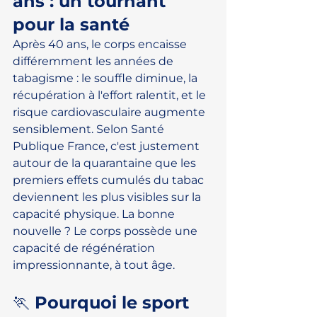
ans : un tournant 
pour la santé
Après 40 ans, le corps encaisse 
différemment les années de 
tabagisme : le souffle diminue, la 
récupération à l'effort ralentit, et le 
risque cardiovasculaire augmente 
sensiblement. Selon Santé 
Publique France, c'est justement 
autour de la quarantaine que les 
premiers effets cumulés du tabac 
deviennent les plus visibles sur la 
capacité physique. La bonne 
nouvelle ? Le corps possède une 
capacité de régénération 
impressionnante, à tout âge.
🏃 Pourquoi le sport 