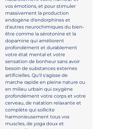
vos émotions, et pour stimuler 
massivement la production 
endogène d'endorphines et 
d'autres neurochimiques du bien-
être comme la sérotonine et la 
dopamine qui améliorent 
profondément et durablement 
votre état mental et votre 
sensation de bonheur sans avoir 
besoin de substances externes 
artificielles. Qu'il s'agisse de 
marche rapide en pleine nature ou 
en milieu urbain qui oxygène 
profondément votre corps et votre 
cerveau, de natation relaxante et 
complète qui sollicite 
harmonieusement tous vos 
muscles, de yoga doux et 