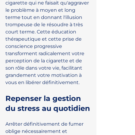
cigarette qui ne faisait qu'aggraver 
le problème à moyen et long 
terme tout en donnant l'illusion 
trompeuse de le résoudre à très 
court terme. Cette éducation 
thérapeutique et cette prise de 
conscience progressive 
transforment radicalement votre 
perception de la cigarette et de 
son rôle dans votre vie, facilitant 
grandement votre motivation à 
vous en libérer définitivement.
Repenser la gestion 
du stress au quotidien
Arrêter définitivement de fumer 
oblige nécessairement et 