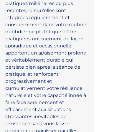
pratiques millénaires ou plus 
récentes, lorsqu'elles sont 
intégrées régulièrement et 
consciemment dans votre routine 
quotidienne plutôt que d'être 
pratiquées uniquement de façon 
sporadique et occasionnelle, 
apportent un apaisement profond 
et véritablement durable qui 
persiste bien après la séance de 
pratique, et renforcent 
progressivement et 
cumulativement votre résilience 
naturelle et votre capacité innée à 
faire face sereinement et 
efficacement aux situations 
stressantes inévitables de 
l'existence sans vous laisser 
déborder ou paralyser par elles.