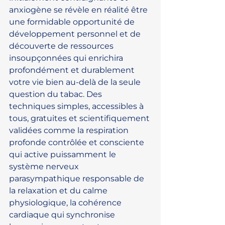
anxiogène se révèle en réalité être 
une formidable opportunité de 
développement personnel et de 
découverte de ressources 
insoupçonnées qui enrichira 
profondément et durablement 
votre vie bien au-delà de la seule 
question du tabac. Des 
techniques simples, accessibles à 
tous, gratuites et scientifiquement 
validées comme la respiration 
profonde contrôlée et consciente 
qui active puissamment le 
système nerveux 
parasympathique responsable de 
la relaxation et du calme 
physiologique, la cohérence 
cardiaque qui synchronise 