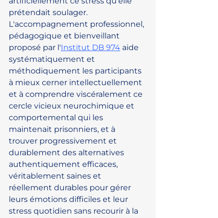
artificiellement ce stress qu'elle 
prétendait soulager. 
L'accompagnement professionnel, 
pédagogique et bienveillant 
proposé par l'
Institut DB 974
 aide 
systématiquement et 
méthodiquement les participants 
à mieux cerner intellectuellement 
et à comprendre viscéralement ce 
cercle vicieux neurochimique et 
comportemental qui les 
maintenait prisonniers, et à 
trouver progressivement et 
durablement des alternatives 
authentiquement efficaces, 
véritablement saines et 
réellement durables pour gérer 
leurs émotions difficiles et leur 
stress quotidien sans recourir à la 