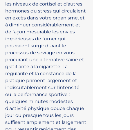
les niveaux de cortisol et d'autres 
hormones du stress qui circulaient 
en excès dans votre organisme, et 
à diminuer considérablement et 
de façon mesurable les envies 
impérieuses de fumer qui 
pourraient surgir durant le 
processus de sevrage en vous 
procurant une alternative saine et 
gratifiante à la cigarette. La 
régularité et la constance de la 
pratique priment largement et 
indiscutablement sur l'intensité 
ou la performance sportive : 
quelques minutes modestes 
d'activité physique douce chaque 
jour ou presque tous les jours 
suffisent amplement et largement 
pour ressentir rapidement des 