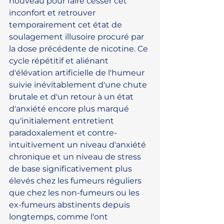
nouveau pour faire cesser cet 
inconfort et retrouver 
temporairement cet état de 
soulagement illusoire procuré par 
la dose précédente de nicotine. Ce 
cycle répétitif et aliénant 
d'élévation artificielle de l'humeur 
suivie inévitablement d'une chute 
brutale et d'un retour à un état 
d'anxiété encore plus marqué 
qu'initialement entretient 
paradoxalement et contre-
intuitivement un niveau d'anxiété 
chronique et un niveau de stress 
de base significativement plus 
élevés chez les fumeurs réguliers 
que chez les non-fumeurs ou les 
ex-fumeurs abstinents depuis 
longtemps, comme l'ont 