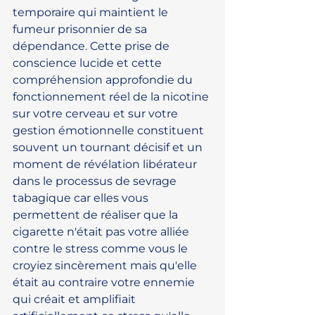
temporaire qui maintient le 
fumeur prisonnier de sa 
dépendance. Cette prise de 
conscience lucide et cette 
compréhension approfondie du 
fonctionnement réel de la nicotine 
sur votre cerveau et sur votre 
gestion émotionnelle constituent 
souvent un tournant décisif et un 
moment de révélation libérateur 
dans le processus de sevrage 
tabagique car elles vous 
permettent de réaliser que la 
cigarette n'était pas votre alliée 
contre le stress comme vous le 
croyiez sincèrement mais qu'elle 
était au contraire votre ennemie 
qui créait et amplifiait 