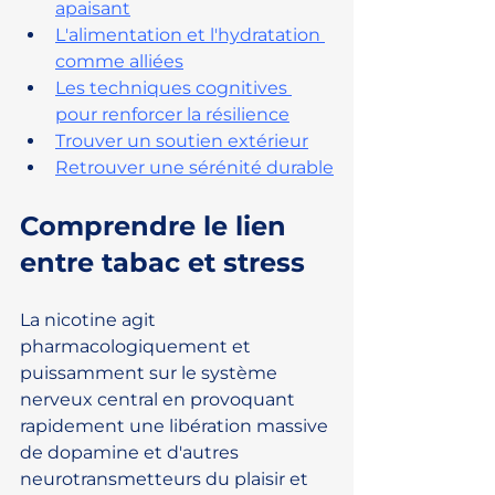
apaisant
L'alimentation et l'hydratation 
comme alliées
Les techniques cognitives 
pour renforcer la résilience
Trouver un soutien extérieur
Retrouver une sérénité durable
Comprendre le lien 
entre tabac et stress
La nicotine agit 
pharmacologiquement et 
puissamment sur le système 
nerveux central en provoquant 
rapidement une libération massive 
de dopamine et d'autres 
neurotransmetteurs du plaisir et 