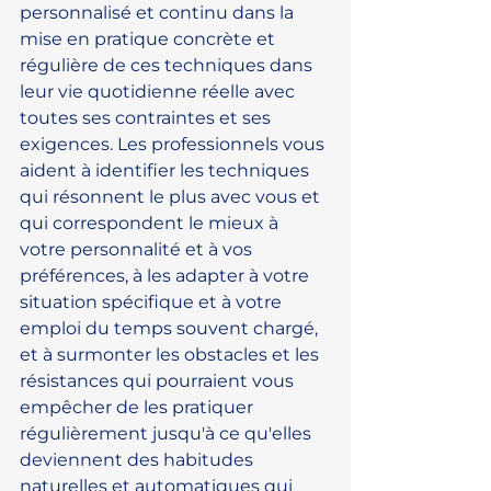
personnalisé et continu dans la 
mise en pratique concrète et 
régulière de ces techniques dans 
leur vie quotidienne réelle avec 
toutes ses contraintes et ses 
exigences. Les professionnels vous 
aident à identifier les techniques 
qui résonnent le plus avec vous et 
qui correspondent le mieux à 
votre personnalité et à vos 
préférences, à les adapter à votre 
situation spécifique et à votre 
emploi du temps souvent chargé, 
et à surmonter les obstacles et les 
résistances qui pourraient vous 
empêcher de les pratiquer 
régulièrement jusqu'à ce qu'elles 
deviennent des habitudes 
naturelles et automatiques qui 