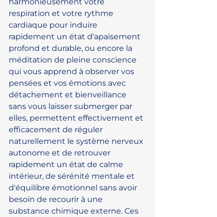
harmonieusement votre 
respiration et votre rythme 
cardiaque pour induire 
rapidement un état d'apaisement 
profond et durable, ou encore la 
méditation de pleine conscience 
qui vous apprend à observer vos 
pensées et vos émotions avec 
détachement et bienveillance 
sans vous laisser submerger par 
elles, permettent effectivement et 
efficacement de réguler 
naturellement le système nerveux 
autonome et de retrouver 
rapidement un état de calme 
intérieur, de sérénité mentale et 
d'équilibre émotionnel sans avoir 
besoin de recourir à une 
substance chimique externe. Ces 