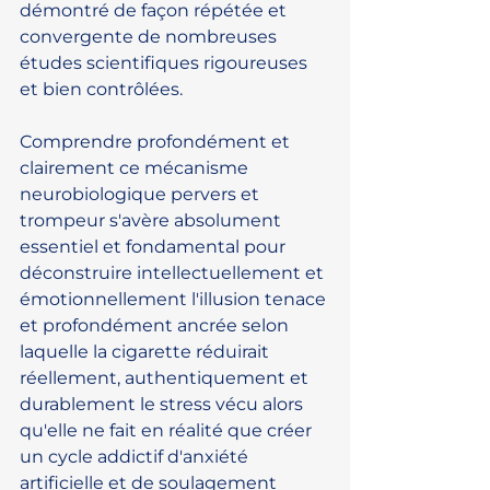
démontré de façon répétée et 
convergente de nombreuses 
études scientifiques rigoureuses 
et bien contrôlées.
Comprendre profondément et 
clairement ce mécanisme 
neurobiologique pervers et 
trompeur s'avère absolument 
essentiel et fondamental pour 
déconstruire intellectuellement et 
émotionnellement l'illusion tenace 
et profondément ancrée selon 
laquelle la cigarette réduirait 
réellement, authentiquement et 
durablement le stress vécu alors 
qu'elle ne fait en réalité que créer 
un cycle addictif d'anxiété 
artificielle et de soulagement 