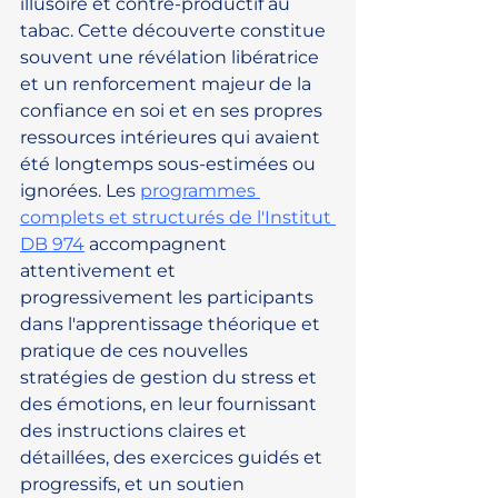
illusoire et contre-productif au 
tabac. Cette découverte constitue 
souvent une révélation libératrice 
et un renforcement majeur de la 
confiance en soi et en ses propres 
ressources intérieures qui avaient 
été longtemps sous-estimées ou 
ignorées. Les 
programmes 
complets et structurés de l'Institut 
DB 974
 accompagnent 
attentivement et 
progressivement les participants 
dans l'apprentissage théorique et 
pratique de ces nouvelles 
stratégies de gestion du stress et 
des émotions, en leur fournissant 
des instructions claires et 
détaillées, des exercices guidés et 
progressifs, et un soutien 