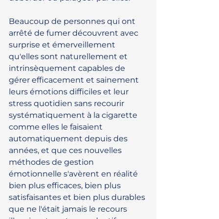
Beaucoup de personnes qui ont 
arrêté de fumer découvrent avec 
surprise et émerveillement 
qu'elles sont naturellement et 
intrinsèquement capables de 
gérer efficacement et sainement 
leurs émotions difficiles et leur 
stress quotidien sans recourir 
systématiquement à la cigarette 
comme elles le faisaient 
automatiquement depuis des 
années, et que ces nouvelles 
méthodes de gestion 
émotionnelle s'avèrent en réalité 
bien plus efficaces, bien plus 
satisfaisantes et bien plus durables 
que ne l'était jamais le recours 