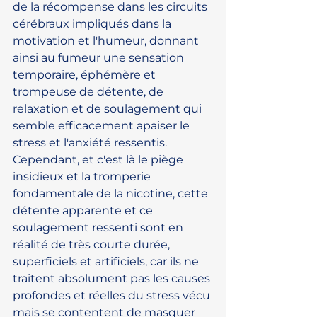
de la récompense dans les circuits 
cérébraux impliqués dans la 
motivation et l'humeur, donnant 
ainsi au fumeur une sensation 
temporaire, éphémère et 
trompeuse de détente, de 
relaxation et de soulagement qui 
semble efficacement apaiser le 
stress et l'anxiété ressentis. 
Cependant, et c'est là le piège 
insidieux et la tromperie 
fondamentale de la nicotine, cette 
détente apparente et ce 
soulagement ressenti sont en 
réalité de très courte durée, 
superficiels et artificiels, car ils ne 
traitent absolument pas les causes 
profondes et réelles du stress vécu 
mais se contentent de masquer 