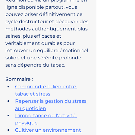
ligne disponible partout, vous 
pouvez briser définitivement ce 
cycle destructeur et découvrir des 
méthodes authentiquement plus 
saines, plus efficaces et 
véritablement durables pour 
retrouver un équilibre émotionnel 
solide et une sérénité profonde 
sans dépendre du tabac.
Sommaire :
Comprendre le lien entre 
tabac et stress
Repenser la gestion du stress 
au quotidien
L'importance de l'activité 
physique
Cultiver un environnement 