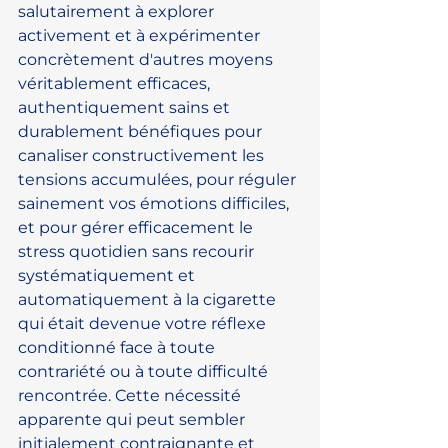
salutairement à explorer 
activement et à expérimenter 
concrètement d'autres moyens 
véritablement efficaces, 
authentiquement sains et 
durablement bénéfiques pour 
canaliser constructivement les 
tensions accumulées, pour réguler 
sainement vos émotions difficiles, 
et pour gérer efficacement le 
stress quotidien sans recourir 
systématiquement et 
automatiquement à la cigarette 
qui était devenue votre réflexe 
conditionné face à toute 
contrariété ou à toute difficulté 
rencontrée. Cette nécessité 
apparente qui peut sembler 
initialement contraignante et 