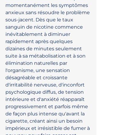
momentanément les symptômes 
anxieux sans résoudre le problème 
sous-jacent. Dès que le taux 
sanguin de nicotine commence 
inévitablement à diminuer 
rapidement après quelques 
dizaines de minutes seulement 
suite à sa métabolisation et à son 
élimination naturelles par 
l'organisme, une sensation 
désagréable et croissante 
d'irritabilité nerveuse, d'inconfort 
psychologique diffus, de tension 
intérieure et d'anxiété réapparaît 
progressivement et parfois même 
de façon plus intense qu'avant la 
cigarette, créant ainsi un besoin 
impérieux et irrésistible de fumer à 