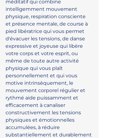
méditatif qui combine 
intelligemment mouvement 
physique, respiration consciente 
et présence mentale, de course à 
pied libératrice qui vous permet 
d'évacuer les tensions, de danse 
expressive et joyeuse qui libère 
votre corps et votre esprit, ou 
même de toute autre activité 
physique qui vous plaît 
personnellement et qui vous 
motive intrinsèquement, le 
mouvement corporel régulier et 
rythmé aide puissamment et 
efficacement à canaliser 
constructivement les tensions 
physiques et émotionnelles 
accumulées, à réduire 
substantiellement et durablement 