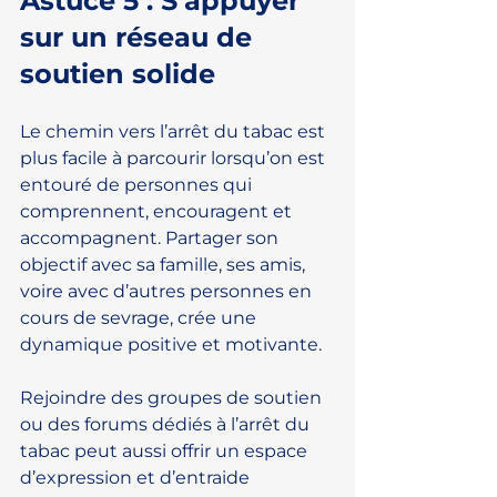
Astuce 5 : S’appuyer 
sur un réseau de 
soutien solide
Le chemin vers l’arrêt du tabac est 
plus facile à parcourir lorsqu’on est 
entouré de personnes qui 
comprennent, encouragent et 
accompagnent. Partager son 
objectif avec sa famille, ses amis, 
voire avec d’autres personnes en 
cours de sevrage, crée une 
dynamique positive et motivante.
Rejoindre des groupes de soutien 
ou des forums dédiés à l’arrêt du 
tabac peut aussi offrir un espace 
d’expression et d’entraide 