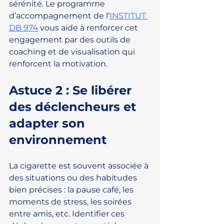
sérénité. Le programme 
d’accompagnement de l’
INSTITUT 
DB 974
 vous aide à renforcer cet 
engagement par des outils de 
coaching et de visualisation qui 
renforcent la motivation.
Astuce 2 : Se libérer 
des déclencheurs et 
adapter son 
environnement
La cigarette est souvent associée à 
des situations ou des habitudes 
bien précises : la pause café, les 
moments de stress, les soirées 
entre amis, etc. Identifier ces 