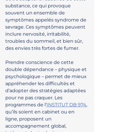
substance, ce qui provoque 
souvent un ensemble de 
symptômes appelés syndrome de 
sevrage. Ces symptômes peuvent 
inclure nervosité, irritabilité, 
troubles du sommeil, et bien sûr, 
des envies très fortes de fumer.
Prendre conscience de cette 
double dépendance – physique et 
psychologique – permet de mieux 
appréhender les difficultés et 
d’adopter des stratégies adaptées 
pour ne pas craquer. Les 
programmes de l’
INSTITUT DB 974
, 
qu’ils soient en cabinet ou en 
ligne, proposent un 
accompagnement global, 