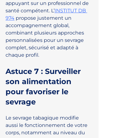
appuyant sur un professionnel de 
santé compétent. L’
INSTITUT DB 
974
 propose justement un 
accompagnement global, 
combinant plusieurs approches 
personnalisées pour un sevrage 
complet, sécurisé et adapté à 
chaque profil.
Astuce 7 : Surveiller 
son alimentation 
pour favoriser le 
sevrage
Le sevrage tabagique modifie 
aussi le fonctionnement de votre 
corps, notamment au niveau du 