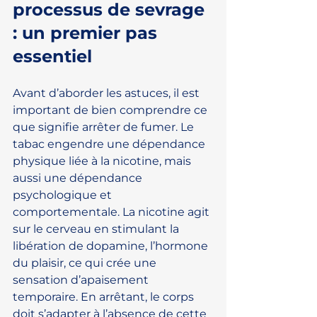
processus de sevrage 
: un premier pas 
essentiel
Avant d’aborder les astuces, il est 
important de bien comprendre ce 
que signifie arrêter de fumer. Le 
tabac engendre une dépendance 
physique liée à la nicotine, mais 
aussi une dépendance 
psychologique et 
comportementale. La nicotine agit 
sur le cerveau en stimulant la 
libération de dopamine, l’hormone 
du plaisir, ce qui crée une 
sensation d’apaisement 
temporaire. En arrêtant, le corps 
doit s’adapter à l’absence de cette 