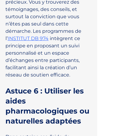
précieux. Vous y trouverez des 
témoignages, des conseils, et 
surtout la conviction que vous 
n’êtes pas seul dans cette 
démarche. Les programmes de 
l’
INSTITUT DB 974
 intègrent ce 
principe en proposant un suivi 
personnalisé et un espace 
d’échanges entre participants, 
facilitant ainsi la création d’un 
réseau de soutien efficace.
Astuce 6 : Utiliser les 
aides 
pharmacologiques ou 
naturelles adaptées