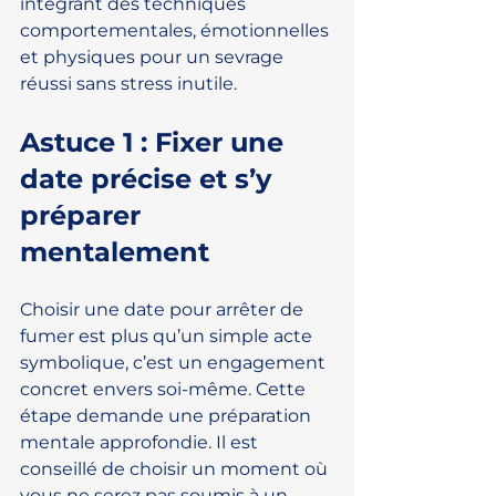
intégrant des techniques 
comportementales, émotionnelles 
et physiques pour un sevrage 
réussi sans stress inutile.
Astuce 1 : Fixer une 
date précise et s’y 
préparer 
mentalement
Choisir une date pour arrêter de 
fumer est plus qu’un simple acte 
symbolique, c’est un engagement 
concret envers soi-même. Cette 
étape demande une préparation 
mentale approfondie. Il est 
conseillé de choisir un moment où 
vous ne serez pas soumis à un 