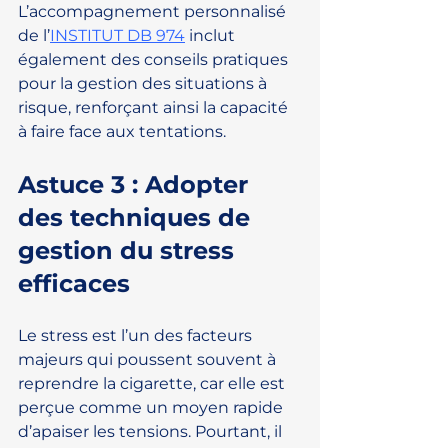
L’accompagnement personnalisé 
de l’
INSTITUT DB 974
 inclut 
également des conseils pratiques 
pour la gestion des situations à 
risque, renforçant ainsi la capacité 
à faire face aux tentations.
Astuce 3 : Adopter 
des techniques de 
gestion du stress 
efficaces
Le stress est l’un des facteurs 
majeurs qui poussent souvent à 
reprendre la cigarette, car elle est 
perçue comme un moyen rapide 
d’apaiser les tensions. Pourtant, il 