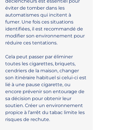
déclencheurs est essentiel pour 
éviter de tomber dans les 
automatismes qui incitent à 
fumer. Une fois ces situations 
identifiées, il est recommandé de 
modifier son environnement pour 
réduire ces tentations.
Cela peut passer par éliminer 
toutes les cigarettes, briquets, 
cendriers de la maison, changer 
son itinéraire habituel si celui-ci est 
lié à une pause cigarette, ou 
encore prévenir son entourage de 
sa décision pour obtenir leur 
soutien. Créer un environnement 
propice à l’arrêt du tabac limite les 
risques de rechute. 