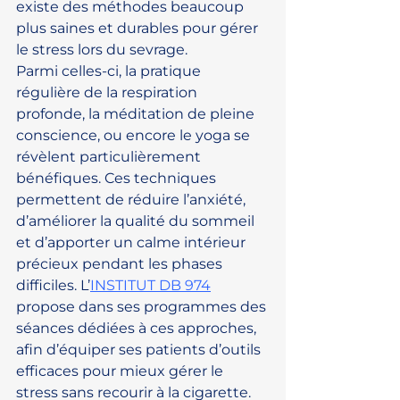
existe des méthodes beaucoup 
plus saines et durables pour gérer 
le stress lors du sevrage.
Parmi celles-ci, la pratique 
régulière de la respiration 
profonde, la méditation de pleine 
conscience, ou encore le yoga se 
révèlent particulièrement 
bénéfiques. Ces techniques 
permettent de réduire l’anxiété, 
d’améliorer la qualité du sommeil 
et d’apporter un calme intérieur 
précieux pendant les phases 
difficiles. L’
INSTITUT DB 974
propose dans ses programmes des 
séances dédiées à ces approches, 
afin d’équiper ses patients d’outils 
efficaces pour mieux gérer le 
stress sans recourir à la cigarette.