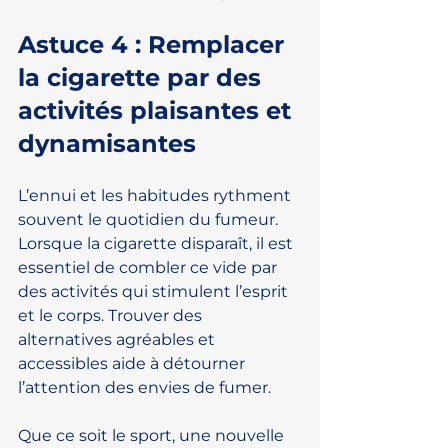
Astuce 4 : Remplacer 
la cigarette par des 
activités plaisantes et 
dynamisantes
L’ennui et les habitudes rythment 
souvent le quotidien du fumeur. 
Lorsque la cigarette disparaît, il est 
essentiel de combler ce vide par 
des activités qui stimulent l’esprit 
et le corps. Trouver des 
alternatives agréables et 
accessibles aide à détourner 
l’attention des envies de fumer.
Que ce soit le sport, une nouvelle 