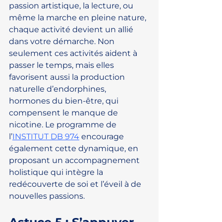
passion artistique, la lecture, ou 
même la marche en pleine nature, 
chaque activité devient un allié 
dans votre démarche. Non 
seulement ces activités aident à 
passer le temps, mais elles 
favorisent aussi la production 
naturelle d’endorphines, 
hormones du bien-être, qui 
compensent le manque de 
nicotine. Le programme de 
l’
INSTITUT DB 974
 encourage 
également cette dynamique, en 
proposant un accompagnement 
holistique qui intègre la 
redécouverte de soi et l’éveil à de 
nouvelles passions.