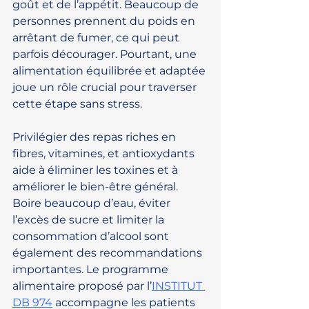
goût et de l’appétit. Beaucoup de 
personnes prennent du poids en 
arrêtant de fumer, ce qui peut 
parfois décourager. Pourtant, une 
alimentation équilibrée et adaptée 
joue un rôle crucial pour traverser 
cette étape sans stress.
Privilégier des repas riches en 
fibres, vitamines, et antioxydants 
aide à éliminer les toxines et à 
améliorer le bien-être général. 
Boire beaucoup d’eau, éviter 
l’excès de sucre et limiter la 
consommation d’alcool sont 
également des recommandations 
importantes. Le programme 
alimentaire proposé par l’
INSTITUT 
DB 974
 accompagne les patients 