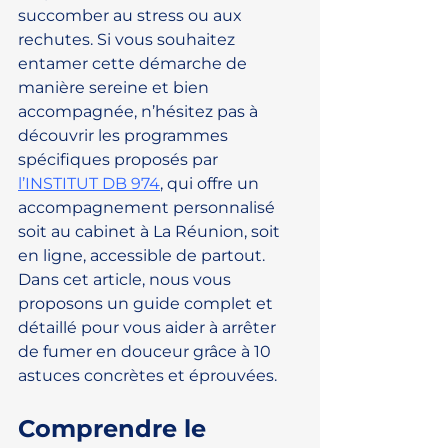
succomber au stress ou aux 
rechutes. Si vous souhaitez 
entamer cette démarche de 
manière sereine et bien 
accompagnée, n’hésitez pas à 
découvrir les programmes 
spécifiques proposés par 
l’INSTITUT DB 974
, qui offre un 
accompagnement personnalisé 
soit au cabinet à La Réunion, soit 
en ligne, accessible de partout. 
Dans cet article, nous vous 
proposons un guide complet et 
détaillé pour vous aider à arrêter 
de fumer en douceur grâce à 10 
astuces concrètes et éprouvées.
Comprendre le 