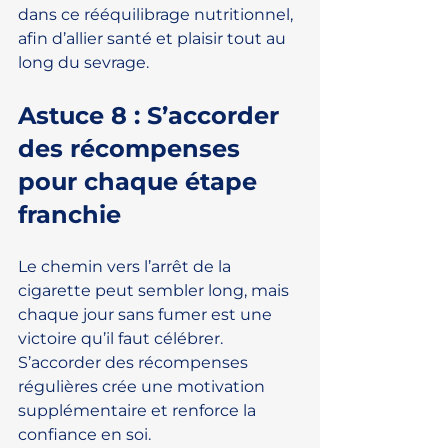
dans ce rééquilibrage nutritionnel, 
afin d’allier santé et plaisir tout au 
long du sevrage.
Astuce 8 : S’accorder 
des récompenses 
pour chaque étape 
franchie
Le chemin vers l’arrêt de la 
cigarette peut sembler long, mais 
chaque jour sans fumer est une 
victoire qu’il faut célébrer. 
S’accorder des récompenses 
régulières crée une motivation 
supplémentaire et renforce la 
confiance en soi.