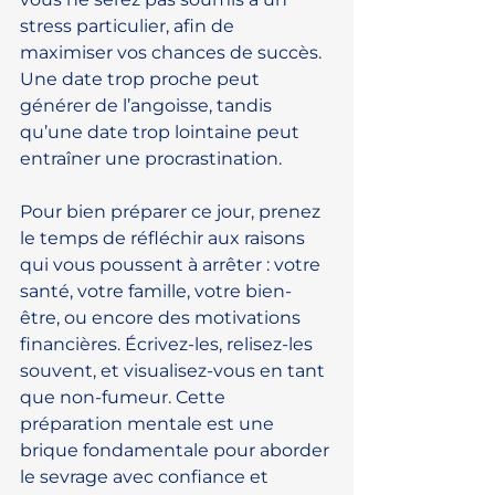
stress particulier, afin de 
maximiser vos chances de succès. 
Une date trop proche peut 
générer de l’angoisse, tandis 
qu’une date trop lointaine peut 
entraîner une procrastination.
Pour bien préparer ce jour, prenez 
le temps de réfléchir aux raisons 
qui vous poussent à arrêter : votre 
santé, votre famille, votre bien-
être, ou encore des motivations 
financières. Écrivez-les, relisez-les 
souvent, et visualisez-vous en tant 
que non-fumeur. Cette 
préparation mentale est une 
brique fondamentale pour aborder 
le sevrage avec confiance et 