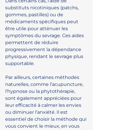
Dans certains cas, l’aide de 
substituts nicotiniques (patchs, 
gommes, pastilles) ou de 
médicaments spécifiques peut 
être utile pour atténuer les 
symptômes du sevrage. Ces aides 
permettent de réduire 
progressivement la dépendance 
physique, rendant le sevrage plus 
supportable.
Par ailleurs, certaines méthodes 
naturelles, comme l’acupuncture, 
l’hypnose ou la phytothérapie, 
sont également appréciées pour 
leur efficacité à calmer les envies 
ou diminuer l’anxiété. Il est 
essentiel de choisir la méthode qui 
vous convient le mieux, en vous 