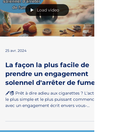
Load video
25 avr. 2024
La façon la plus facile de
prendre un engagement
solennel d'arrêter de fumer
🖋️🚭 Prêt à dire adieu aux cigarettes ? L'acte
le plus simple et le plus puissant commence
avec un engagement écrit envers vous-