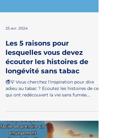
25 avr. 2024
Les 5 raisons pour
lesquelles vous devez
écouter les histoires de
longévité sans tabac
🚭💡 Vous cherchez l'inspiration pour dire
adieu au tabac ? Écoutez les histoires de ceux
qui ont redécouvert la vie sans fumée....