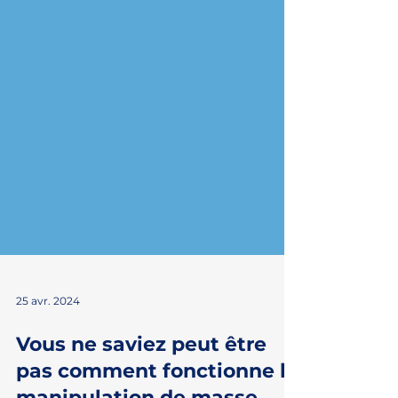
25 avr. 2024
Vous ne saviez peut être