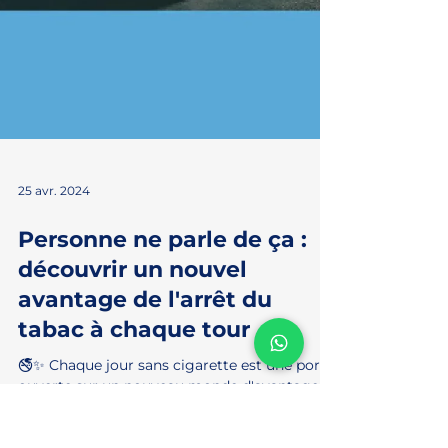
25 avr. 2024
Personne ne parle de ça :
découvrir un nouvel
avantage de l'arrêt du