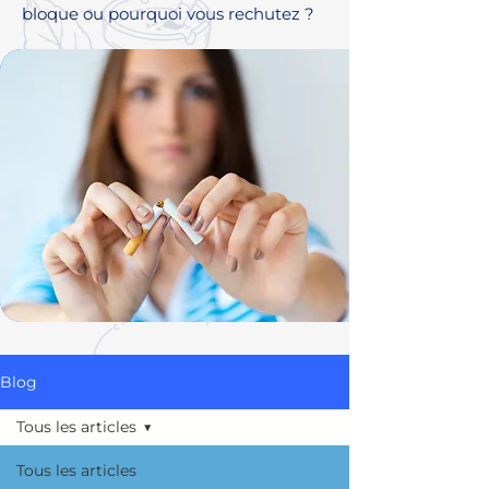
bloque ou pourquoi vous rechutez ?
Blog
Tous les articles
Tous les articles