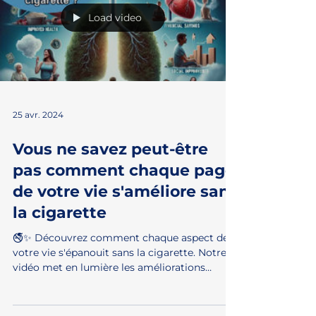
Load video
25 avr. 2024
Vous ne savez peut-être
pas comment chaque page
de votre vie s'améliore sans
la cigarette