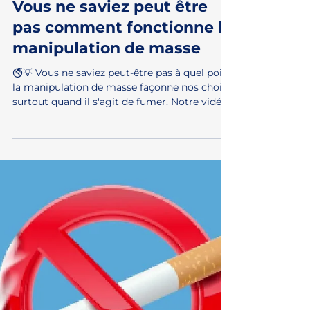
25 avr. 2024
Vous ne saviez peut être
pas comment fonctionne la
manipulation de masse
🚭💡 Vous ne saviez peut-être pas à quel point
la manipulation de masse façonne nos choix,
surtout quand il s'agit de fumer. Notre vidéo...