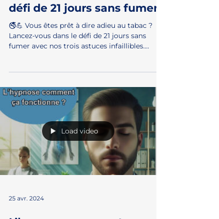
25 avr. 2024
3 astuces pour réussir le
défi de 21 jours sans fumer
🚭💪 Vous êtes prêt à dire adieu au tabac ?
Lancez-vous dans le défi de 21 jours sans
fumer avec nos trois astuces infaillibles....