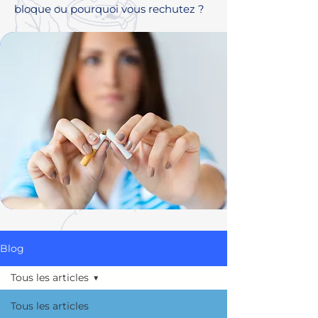
bloque ou pourquoi vous rechutez ?
Blog
Tous les articles
Tous les articles