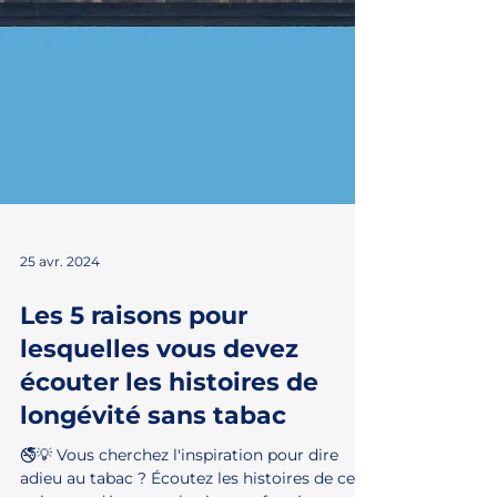
25 avr. 2024
Les 5 raisons pour
lesquelles vous devez
écouter les histoires de