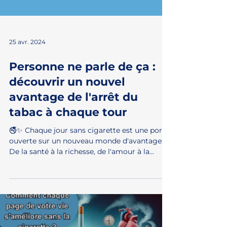
25 avr. 2024
Personne ne parle de ça :
découvrir un nouvel
avantage de l'arrêt du
tabac à chaque tour
🚭✨ Chaque jour sans cigarette est une porte
ouverte sur un nouveau monde d'avantages.
De la santé à la richesse, de l'amour à la...