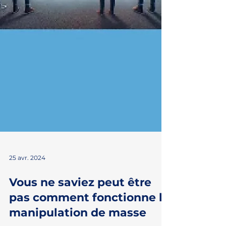
25 avr. 2024
Vous ne saviez peut être
pas comment fonctionne la