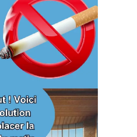
incroyables...