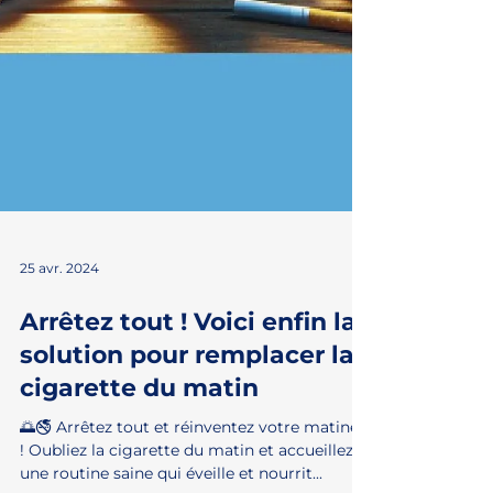
25 avr. 2024