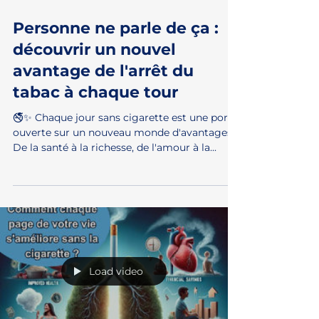
25 avr. 2024
Personne ne parle de ça :
découvrir un nouvel
avantage de l'arrêt du
tabac à chaque tour
🚭✨ Chaque jour sans cigarette est une porte
ouverte sur un nouveau monde d'avantages.
De la santé à la richesse, de l'amour à la...