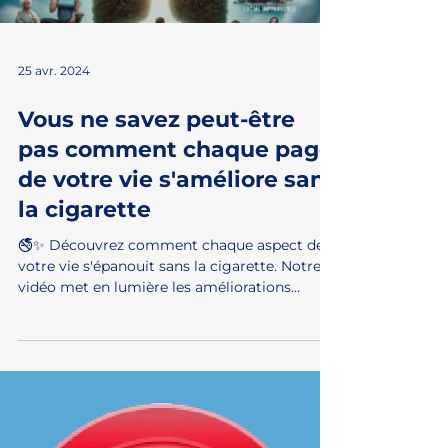
Load video
25 avr. 2024
Vous ne savez peut-être
pas comment chaque page
de votre vie s'améliore sans
la cigarette
🚭✨ Découvrez comment chaque aspect de
votre vie s'épanouit sans la cigarette. Notre
vidéo met en lumière les améliorations