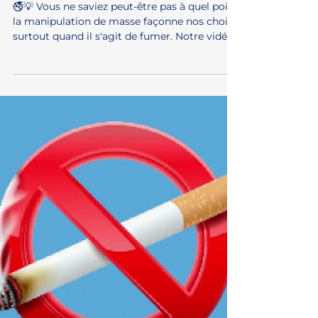
manipulation de masse
🚭💡 Vous ne saviez peut-être pas à quel point
la manipulation de masse façonne nos choix,
surtout quand il s'agit de fumer. Notre vidéo...