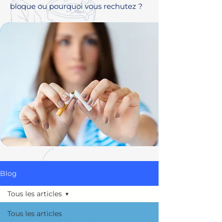
bloque ou pourquoi vous rechutez ?
Blog
Tous les articles
Tous les articles