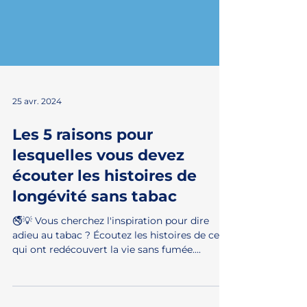
25 avr. 2024
Les 5 raisons pour
lesquelles vous devez
écouter les histoires de
longévité sans tabac
🚭💡 Vous cherchez l'inspiration pour dire
adieu au tabac ? Écoutez les histoires de ceux