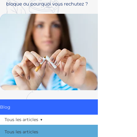
bloque ou pourquoi vous rechutez ?
Blog
Tous les articles
Tous les articles