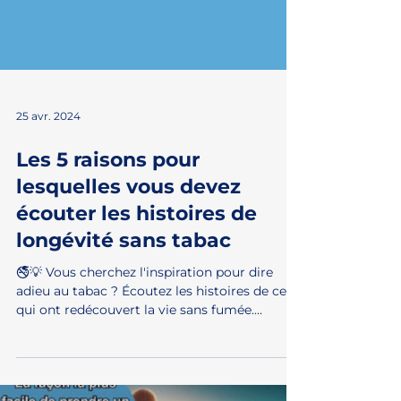
25 avr. 2024
Les 5 raisons pour
lesquelles vous devez
écouter les histoires de
longévité sans tabac
🚭💡 Vous cherchez l'inspiration pour dire
adieu au tabac ? Écoutez les histoires de ceux
qui ont redécouvert la vie sans fumée....