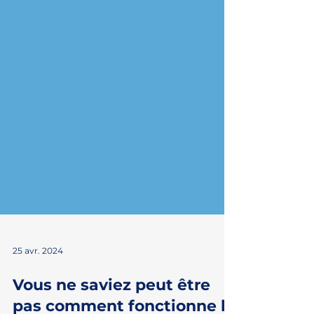
25 avr. 2024