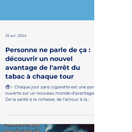
25 avr. 2024
Personne ne parle de ça :
découvrir un nouvel
avantage de l'arrêt du
tabac à chaque tour
🚭✨ Chaque jour sans cigarette est une porte