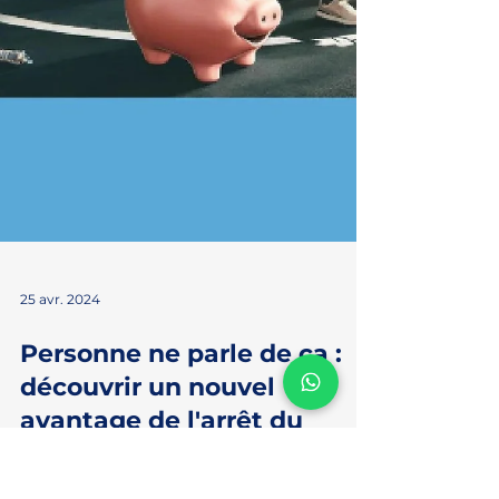
25 avr. 2024