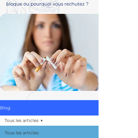
bloque ou pourquoi vous rechutez ?
Blog
Tous les articles
Tous les articles