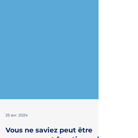
25 avr. 2024