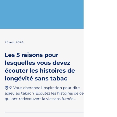
25 avr. 2024
Les 5 raisons pour
lesquelles vous devez
écouter les histoires de
longévité sans tabac
🚭💡 Vous cherchez l'inspiration pour dire
adieu au tabac ? Écoutez les histoires de ceux