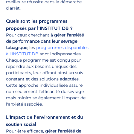
meilleure réussite dans la démarche 
d'arrêt.
Quels sont les programmes 
proposés par l'INSTITUT DB ?
Pour ceux cherchant à 
gérer l'anxiété 
de performance dans leur sevrage 
tabagique
, les 
programmes disponibles 
à l'INSTITUT DB
 sont indispensables. 
Chaque programme est conçu pour 
répondre aux besoins uniques des 
participants, leur offrant ainsi un suivi 
constant et des solutions adaptées. 
Cette approche individualisée assure 
non seulement l'efficacité du sevrage, 
mais minimise également l'impact de 
l'anxiété associée.
L'impact de l'environnement et du 
soutien social
Pour être efficace, 
gérer l'anxiété de 