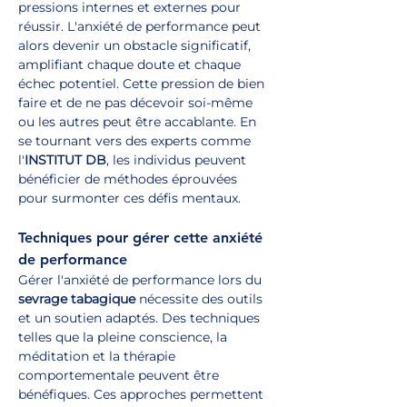
pressions internes et externes pour 
réussir. L'anxiété de performance peut 
alors devenir un obstacle significatif, 
amplifiant chaque doute et chaque 
échec potentiel. Cette pression de bien 
faire et de ne pas décevoir soi-même 
ou les autres peut être accablante. En 
se tournant vers des experts comme 
l'
INSTITUT DB
, les individus peuvent 
bénéficier de méthodes éprouvées 
pour surmonter ces défis mentaux.
Techniques pour gérer cette anxiété 
de performance
Gérer l'anxiété de performance lors du 
sevrage tabagique
 nécessite des outils 
et un soutien adaptés. Des techniques 
telles que la pleine conscience, la 
méditation et la thérapie 
comportementale peuvent être 
bénéfiques. Ces approches permettent 