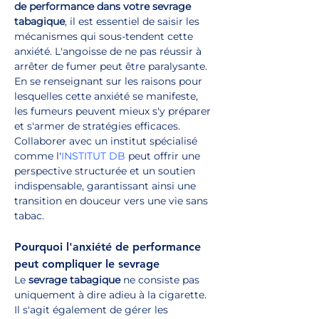
de performance dans votre sevrage 
tabagique
, il est essentiel de saisir les 
mécanismes qui sous-tendent cette 
anxiété. L'angoisse de ne pas réussir à 
arrêter de fumer peut être paralysante. 
En se renseignant sur les raisons pour 
lesquelles cette anxiété se manifeste, 
les fumeurs peuvent mieux s'y préparer 
et s'armer de stratégies efficaces. 
Collaborer avec un institut spécialisé 
comme l'
INSTITUT DB
 peut offrir une 
perspective structurée et un soutien 
indispensable, garantissant ainsi une 
transition en douceur vers une vie sans 
tabac.
Pourquoi l'anxiété de performance 
peut compliquer le sevrage
Le 
sevrage tabagique
 ne consiste pas 
uniquement à dire adieu à la cigarette. 
Il s'agit également de gérer les 