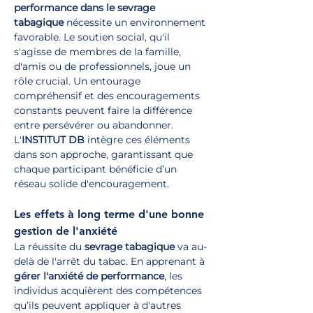
performance dans le sevrage 
tabagique
 nécessite un environnement 
favorable. Le soutien social, qu'il 
s'agisse de membres de la famille, 
d'amis ou de professionnels, joue un 
rôle crucial. Un entourage 
compréhensif et des encouragements 
constants peuvent faire la différence 
entre persévérer ou abandonner. 
L'
INSTITUT DB
 intègre ces éléments 
dans son approche, garantissant que 
chaque participant bénéficie d’un 
réseau solide d'encouragement.
Les effets à long terme d'une bonne 
gestion de l'anxiété
La réussite du 
sevrage tabagique
 va au-
delà de l'arrêt du tabac. En apprenant à 
gérer l'anxiété de performance
, les 
individus acquièrent des compétences 
qu’ils peuvent appliquer à d'autres 