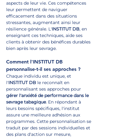
aspects de leur vie. Ces compétences 
leur permettent de naviguer 
efficacement dans des situations 
stressantes, augmentant ainsi leur 
résilience générale. L'
INSTITUT DB
, en 
enseignant ces techniques, aide ses 
clients à obtenir des bénéfices durables 
bien après leur sevrage.
Comment l'INSTITUT DB 
personnalise-t-il ses approches ?
Chaque individu est unique, et 
l'
INSTITUT DB
 le reconnaît en 
personnalisant ses approches pour 
gérer l'anxiété de performance dans le 
sevrage tabagique
. En répondant à 
leurs besoins spécifiques, l'institut 
assure une meilleure adhésion aux 
programmes. Cette personnalisation se 
traduit par des sessions individuelles et 
des plans d'action sur mesure, 