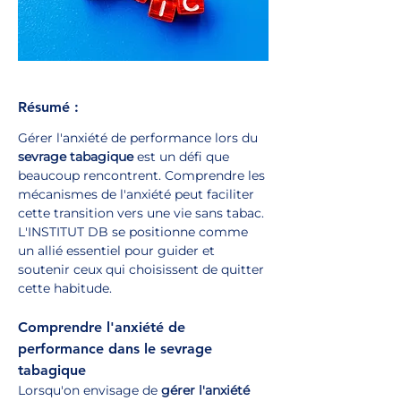
Résumé :
Gérer l'anxiété de performance lors du 
sevrage tabagique
 est un défi que 
beaucoup rencontrent. Comprendre les 
mécanismes de l'anxiété peut faciliter 
cette transition vers une vie sans tabac. 
L'INSTITUT DB se positionne comme 
un allié essentiel pour guider et 
soutenir ceux qui choisissent de quitter 
cette habitude.
Comprendre l'anxiété de 
performance dans le sevrage 
tabagique
Lorsqu'on envisage de 
gérer l'anxiété 