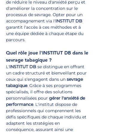
de réduire le niveau d'anxiété perçu et 
d'améliorer la concentration sur le 
processus de sevrage. Opter pour un 
accompagnement via l'
INSTITUT DB
garantit l'accès à ces méthodes et à 
une équipe dédiée à chaque étape du 
parcours.
Quel rôle joue l'INSTITUT DB dans le 
sevrage tabagique ?
L'
INSTITUT DB
 se distingue en offrant 
un cadre structuré et bienveillant pour 
ceux qui s'engagent dans un 
sevrage 
tabagique
. Grâce à ses programmes 
spécialisés, il offre des solutions 
personnalisées pour 
gérer l'anxiété de 
performance
. L'institut dispose de 
professionnels qui comprennent les 
défis spécifiques de chaque individu et 
adaptent les stratégies en 
conséquence, assurant ainsi une 