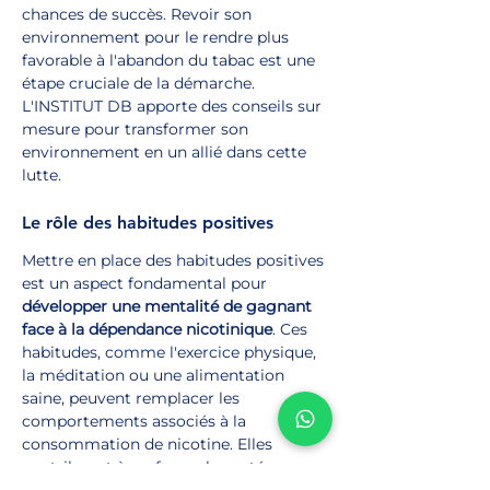
chances de succès. Revoir son 
environnement pour le rendre plus 
favorable à l'abandon du tabac est une 
étape cruciale de la démarche. 
L'INSTITUT DB apporte des conseils sur 
mesure pour transformer son 
environnement en un allié dans cette 
lutte.
Le rôle des habitudes positives
Mettre en place des habitudes positives 
est un aspect fondamental pour 
développer une mentalité de gagnant 
face à la dépendance nicotinique
. Ces 
habitudes, comme l'exercice physique, 
la méditation ou une alimentation 
saine, peuvent remplacer les 
comportements associés à la 
consommation de nicotine. Elles 
contribuent à renforcer la santé 