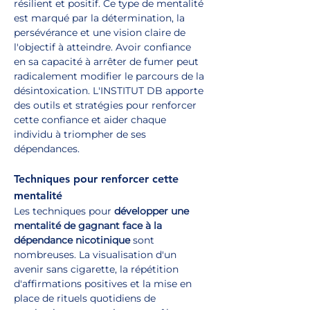
résilient et positif. Ce type de mentalité 
est marqué par la détermination, la 
persévérance et une vision claire de 
l'objectif à atteindre. Avoir confiance 
en sa capacité à arrêter de fumer peut 
radicalement modifier le parcours de la 
désintoxication. L'INSTITUT DB apporte 
des outils et stratégies pour renforcer 
cette confiance et aider chaque 
individu à triompher de ses 
dépendances.
Techniques pour renforcer cette 
mentalité
Les techniques pour 
développer une 
mentalité de gagnant face à la 
dépendance nicotinique
 sont 
nombreuses. La visualisation d'un 
avenir sans cigarette, la répétition 
d'affirmations positives et la mise en 
place de rituels quotidiens de 