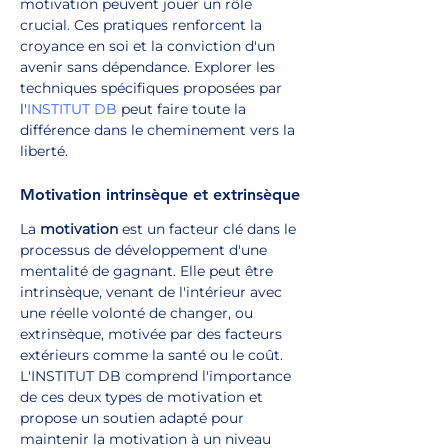
motivation peuvent jouer un rôle 
crucial. Ces pratiques renforcent la 
croyance en soi et la conviction d'un 
avenir sans dépendance. Explorer les 
techniques spécifiques proposées par 
l'
INSTITUT DB
 peut faire toute la 
différence dans le cheminement vers la 
liberté.
Motivation intrinsèque et extrinsèque
La 
motivation
 est un facteur clé dans le 
processus de développement d'une 
mentalité de gagnant. Elle peut être 
intrinsèque, venant de l'intérieur avec 
une réelle volonté de changer, ou 
extrinsèque, motivée par des facteurs 
extérieurs comme la santé ou le coût. 
L'INSTITUT DB comprend l'importance 
de ces deux types de motivation et 
propose un soutien adapté pour 
maintenir la motivation à un niveau 