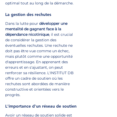
optimal tout au long de la démarche.
La gestion des rechutes
Dans la lutte pour 
développer une 
mentalité de gagnant face à la 
dépendance nicotinique
, il est crucial 
de considérer la gestion des 
éventuelles rechutes. Une rechute ne 
doit pas être vue comme un échec, 
mais plutôt comme une opportunité 
d'apprentissage. En apprenant des 
erreurs et en s'ajustant, on peut 
renforcer sa résilience. L'INSTITUT DB 
offre un cadre de soutien où les 
rechutes sont abordées de manière 
constructive et orientées vers le 
progrès.
L'importance d'un réseau de soutien
Avoir un réseau de soutien solide est 