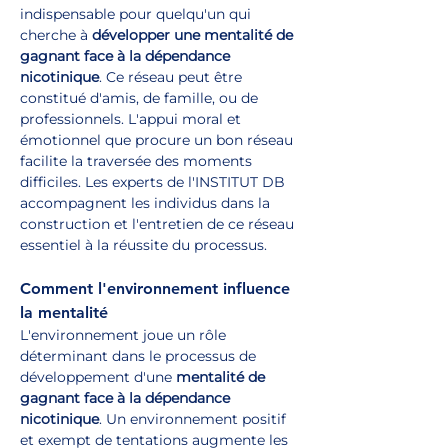
indispensable pour quelqu'un qui 
cherche à 
développer une mentalité de 
gagnant face à la dépendance 
nicotinique
. Ce réseau peut être 
constitué d'amis, de famille, ou de 
professionnels. L'appui moral et 
émotionnel que procure un bon réseau 
facilite la traversée des moments 
difficiles. Les experts de l'INSTITUT DB 
accompagnent les individus dans la 
construction et l'entretien de ce réseau 
essentiel à la réussite du processus.
Comment l'environnement influence 
la mentalité
L'environnement joue un rôle 
déterminant dans le processus de 
développement d'une 
mentalité de 
gagnant face à la dépendance 
nicotinique
. Un environnement positif 
et exempt de tentations augmente les 