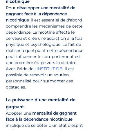
nicotinique
Pour 
développer une mentalité de 
gagnant face à la dépendance 
nicotinique
, il est essentiel de d'abord 
comprendre les mécanismes de cette 
dépendance. La nicotine affecte le 
cerveau et crée une addiction à la fois 
physique et psychologique. Le fait de 
réaliser à quel point cette dépendance 
peut influencer le comportement est 
une première étape vers la victoire. 
Avec l'aide de l'
INSTITUT DB
, il est 
possible de recevoir un soutien 
personnalisé pour surmonter ces 
obstacles.
La puissance d'une mentalité de 
gagnant
Adopter une 
mentalité de gagnant 
face à la dépendance nicotinique
implique de se doter d'un état d'esprit 