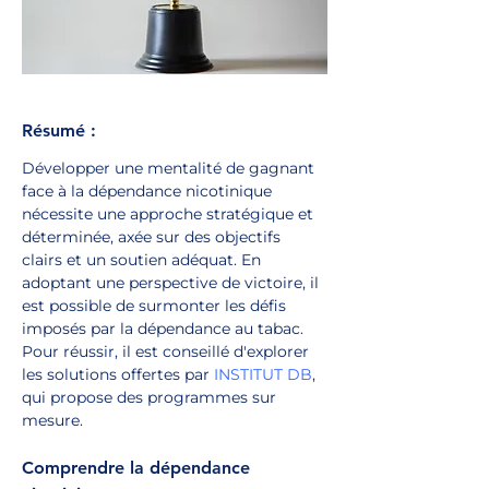
Résumé :
Développer une mentalité de gagnant 
face à la dépendance nicotinique 
nécessite une approche stratégique et 
déterminée, axée sur des objectifs 
clairs et un soutien adéquat. En 
adoptant une perspective de victoire, il 
est possible de surmonter les défis 
imposés par la dépendance au tabac. 
Pour réussir, il est conseillé d'explorer 
les solutions offertes par 
INSTITUT DB
, 
qui propose des programmes sur 
mesure.
Comprendre la dépendance 