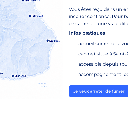
Vous êtes reçu dans un 
inspirer confiance. Pour
ce cadre fait une vraie dif
Infos pratiques
accueil sur rendez-vo
cabinet situé à Saint-
accessible depuis tout
accompagnement loca
Je veux arrêter de fumer