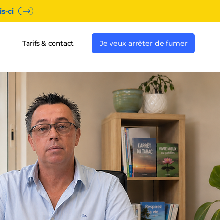
s-ci
Tarifs & contact
Je veux arrêter de fumer