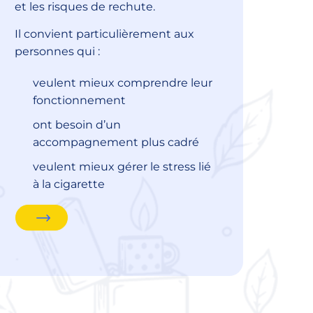
et les risques de rechute.
Il convient particulièrement aux
personnes qui :
veulent mieux comprendre leur
fonctionnement
ont besoin d’un
accompagnement plus cadré
veulent mieux gérer le stress lié
à la cigarette