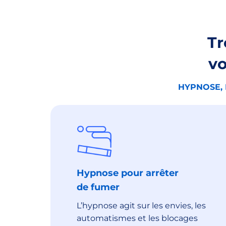
Tr
vo
HYPNOSE, 
Hypnose pour arrêter
de fumer
L’hypnose agit sur les envies, les
automatismes et les blocages