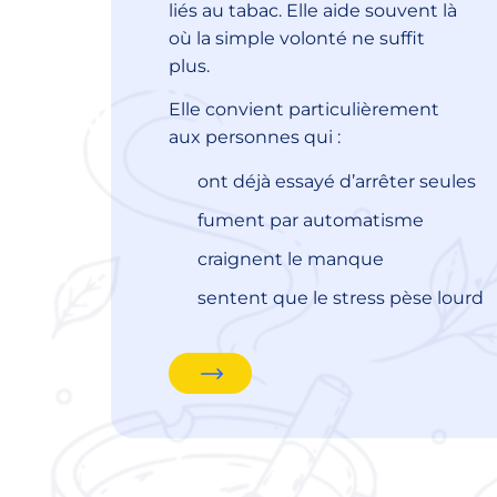
liés au tabac. Elle aide souvent là
où la simple volonté ne suffit
plus.
Elle convient particulièrement
aux personnes qui :
ont déjà essayé d’arrêter seules
fument par automatisme
craignent le manque
sentent que le stress pèse lourd