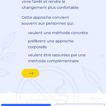
vivre l’arrêt et rendre le
changement plus confortable.
Cette approche convient
souvent aux personnes qui :
veulent une méthode concrète
préfèrent une approche
corporelle
veulent être rassurées par une
méthode complémentaire