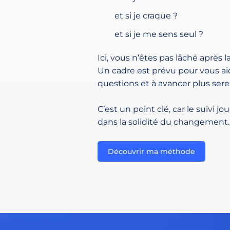
et si je craque ?
et si je me sens seul ?
Ici, vous n’êtes pas lâché après l
Un cadre est prévu pour vous aid
questions et à avancer plus ser
C’est un point clé, car le suivi 
dans la solidité du changement.
Découvrir ma méthode