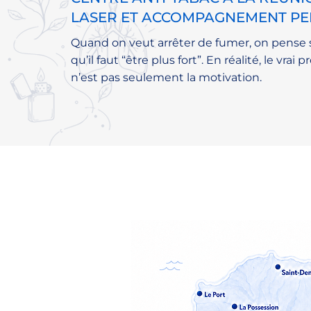
LASER ET ACCOMPAGNEMENT PE
Quand on veut arrêter de fumer, on pense
qu’il faut “être plus fort”. En réalité, le vrai
n’est pas seulement la motivation.