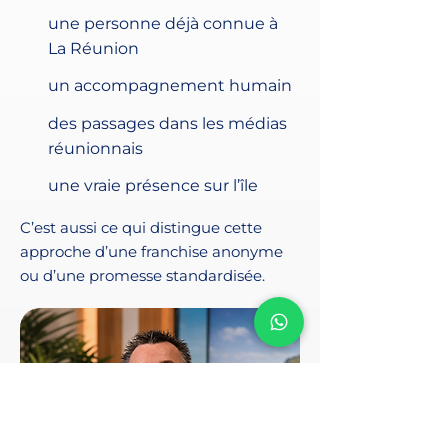
une personne déjà connue à
La Réunion
un accompagnement humain
des passages dans les médias
réunionnais
une vraie présence sur l’île
C’est aussi ce qui distingue cette
approche d’une franchise anonyme
ou d’une promesse standardisée.