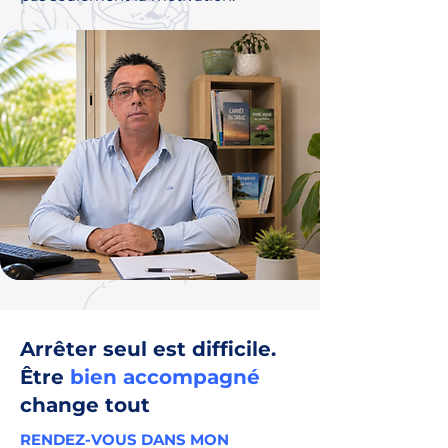
Arrêter seul est difficile.
Être
bien accompagné
change tout
RENDEZ-VOUS DANS MON