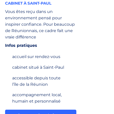
CABINET À SAINT-PAUL
Vous êtes reçu dans un
environnement pensé pour
inspirer confiance. Pour beaucoup
de Réunionnais, ce cadre fait une
vraie différence
Infos pratiques
accueil sur rendez-vous
cabinet situé à Saint-Paul
accessible depuis toute
l’île de la Réunion
accompagnement local,
humain et personnalisé