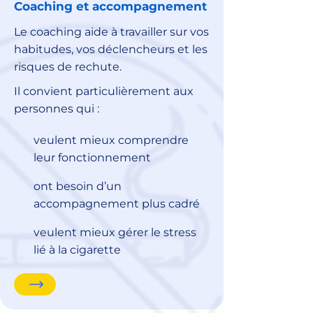
Coaching et accompagnement
Le coaching aide à travailler sur vos
habitudes, vos déclencheurs et les
risques de rechute.
Il convient particulièrement aux
personnes qui :
veulent mieux comprendre
leur fonctionnement
ont besoin d’un
accompagnement plus cadré
veulent mieux gérer le stress
lié à la cigarette