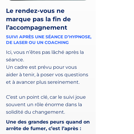
Le rendez-vous ne
marque pas la fin de
l’accompagnement
SUIVI APRÈS UNE SÉANCE D’HYPNOSE,
DE LASER OU UN COACHING
Ici, vous n’êtes pas lâché après la
séance.
Un cadre est prévu pour vous
aider à tenir, à poser vos questions
et à avancer plus sereinement.
C’est un point clé, car le suivi joue
souvent un rôle énorme dans la
solidité du changement.
Une des grandes peurs quand on
arrête de fumer, c’est l’après :