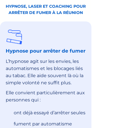
HYPNOSE, LASER ET COACHING POUR
ARRÊTER DE FUMER À LA RÉUNION
Hypnose pour arrêter de fumer
L’hypnose agit sur les envies, les
automatismes et les blocages liés
au tabac. Elle aide souvent là où la
simple volonté ne suffit plus.
Elle convient particulièrement aux
personnes qui :
ont déjà essayé d’arrêter seules
fument par automatisme