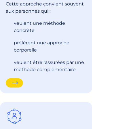
Cette approche convient souvent
aux personnes qui :
veulent une méthode
concrète
préfèrent une approche
corporelle
veulent être rassurées par une
méthode complémentaire