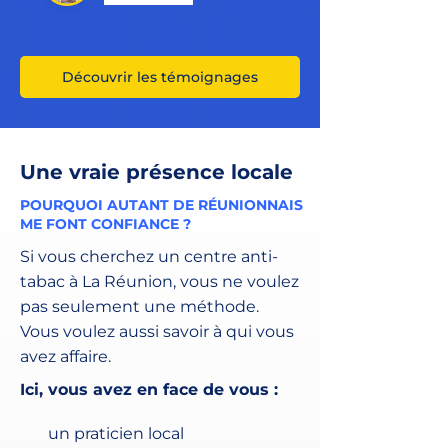
Découvrir les témoignages
Une vraie présence locale
POURQUOI AUTANT DE RÉUNIONNAIS
ME FONT CONFIANCE ?
Si vous cherchez un centre anti-
tabac à La Réunion, vous ne voulez
pas seulement une méthode.
Vous voulez aussi savoir à qui vous
avez affaire.
Ici, vous avez en face de vous :
un praticien local