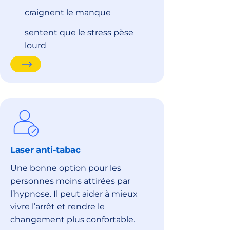
craignent le manque
sentent que le stress pèse
lourd
Laser anti-tabac
Une bonne option pour les
personnes moins attirées par
l’hypnose. Il peut aider à mieux
vivre l’arrêt et rendre le
changement plus confortable.