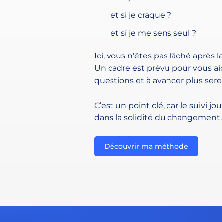
et si je craque ?
et si je me sens seul ?
Ici, vous n’êtes pas lâché après l
Un cadre est prévu pour vous aid
questions et à avancer plus ser
C’est un point clé, car le suivi 
dans la solidité du changement.
Découvrir ma méthode