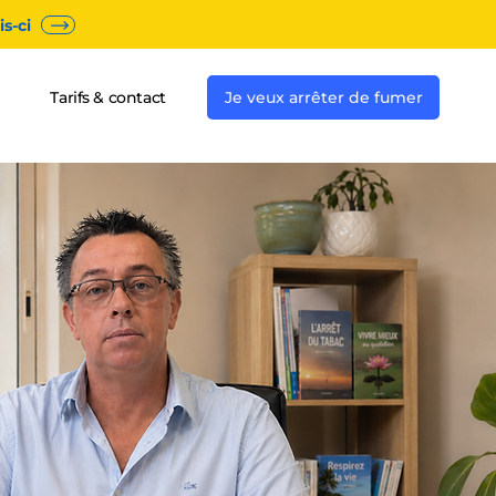
s-ci
Tarifs & contact
Je veux arrêter de fumer