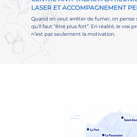
LASER ET ACCOMPAGNEMENT PE
Quand on veut arrêter de fumer, on pense
qu’il faut “être plus fort”. En réalité, le vrai
n’est pas seulement la motivation.