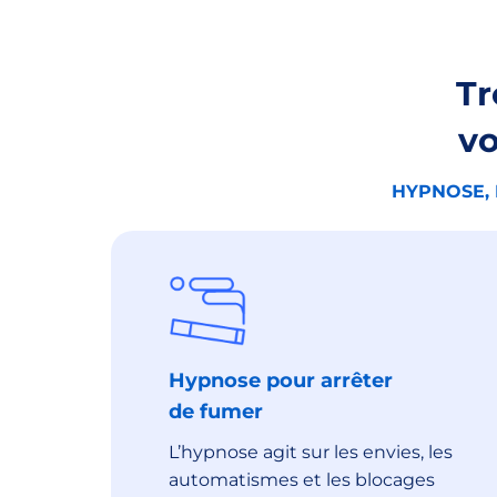
Tr
vo
HYPNOSE, 
Hypnose pour arrêter
de fumer
L’hypnose agit sur les envies, les
automatismes et les blocages