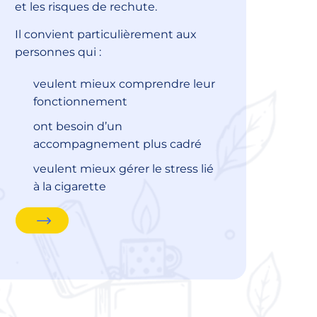
et les risques de rechute.
Il convient particulièrement aux
personnes qui :
veulent mieux comprendre leur
fonctionnement
ont besoin d’un
accompagnement plus cadré
veulent mieux gérer le stress lié
à la cigarette