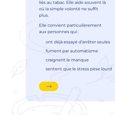
liés au tabac. Elle aide souvent là
où la simple volonté ne suffit
plus.
Elle convient particulièrement
aux personnes qui :
ont déjà essayé d’arrêter seules
fument par automatisme
craignent le manque
sentent que le stress pèse lourd