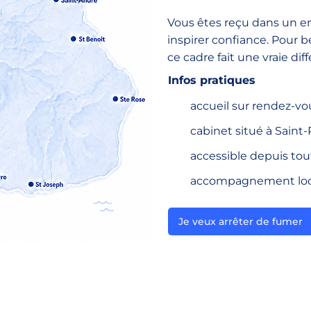
Vous êtes reçu dans un 
inspirer confiance. Pour
ce cadre fait une vraie dif
Infos pratiques
accueil sur rendez-vo
cabinet situé à Saint-
accessible depuis tout
accompagnement loca
Je veux arrêter de fumer