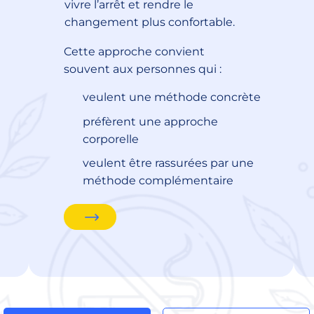
vivre l’arrêt et rendre le
changement plus confortable.
Cette approche convient
souvent aux personnes qui :
veulent une méthode concrète
préfèrent une approche
corporelle
veulent être rassurées par une
méthode complémentaire