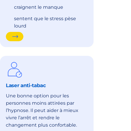
craignent le manque
sentent que le stress pèse
lourd
Laser anti-tabac
Une bonne option pour les
personnes moins attirées par
l’hypnose. Il peut aider à mieux
vivre l’arrêt et rendre le
changement plus confortable.