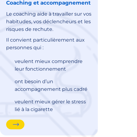
Coaching et accompagnement
Le coaching aide à travailler sur vos
habitudes, vos déclencheurs et les
risques de rechute.
Il convient particulièrement aux
personnes qui :
veulent mieux comprendre
leur fonctionnement
ont besoin d’un
accompagnement plus cadré
veulent mieux gérer le stress
lié à la cigarette