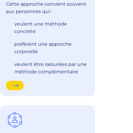
Cette approche convient souvent
aux personnes qui :
veulent une méthode
concrète
préfèrent une approche
corporelle
veulent être rassurées par une
méthode complémentaire