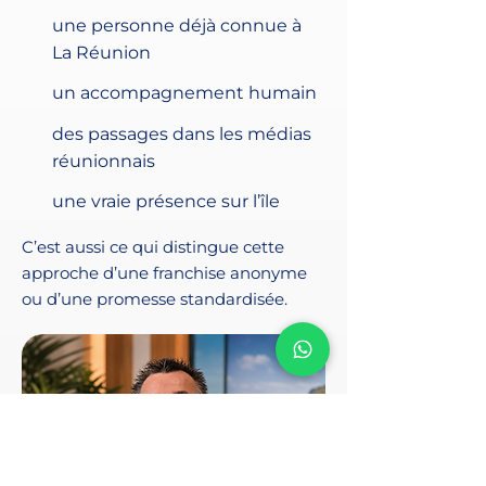
une personne déjà connue à
La Réunion
un accompagnement humain
des passages dans les médias
réunionnais
une vraie présence sur l’île
C’est aussi ce qui distingue cette
approche d’une franchise anonyme
ou d’une promesse standardisée.