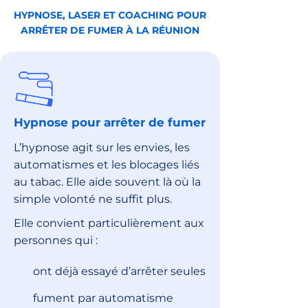
HYPNOSE, LASER ET COACHING POUR
ARRÊTER DE FUMER À LA RÉUNION
Hypnose pour arrêter de fumer
L’hypnose agit sur les envies, les
automatismes et les blocages liés
au tabac. Elle aide souvent là où la
simple volonté ne suffit plus.
Elle convient particulièrement aux
personnes qui :
ont déjà essayé d’arrêter seules
fument par automatisme