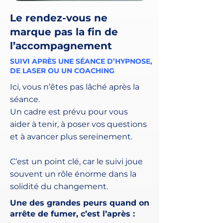
Le rendez-vous ne
marque pas la fin de
l’accompagnement
SUIVI APRÈS UNE SÉANCE D’HYPNOSE,
DE LASER OU UN COACHING
Ici, vous n’êtes pas lâché après la
séance.
Un cadre est prévu pour vous
aider à tenir, à poser vos questions
et à avancer plus sereinement.
C’est un point clé, car le suivi joue
souvent un rôle énorme dans la
solidité du changement.
Une des grandes peurs quand on
arrête de fumer, c’est l’après :