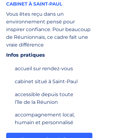
CABINET À SAINT-PAUL
Vous êtes reçu dans un
environnement pensé pour
inspirer confiance. Pour beaucoup
de Réunionnais, ce cadre fait une
vraie différence
Infos pratiques
accueil sur rendez-vous
cabinet situé à Saint-Paul
accessible depuis toute
l’île de la Réunion
accompagnement local,
humain et personnalisé