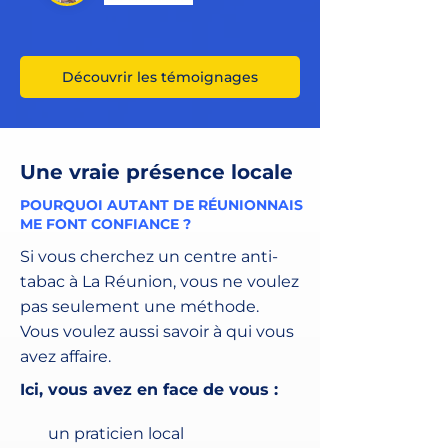
Découvrir les témoignages
Une vraie présence locale
POURQUOI AUTANT DE RÉUNIONNAIS
ME FONT CONFIANCE ?
Si vous cherchez un centre anti-
tabac à La Réunion, vous ne voulez
pas seulement une méthode.
Vous voulez aussi savoir à qui vous
avez affaire.
Ici, vous avez en face de vous :
un praticien local