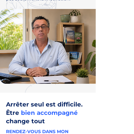
Arrêter seul est difficile.
Être
bien accompagné
change tout
RENDEZ-VOUS DANS MON